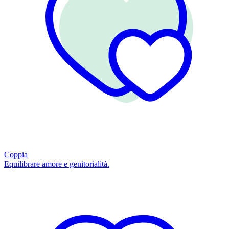
Coppia
Equilibrare amore e genitorialità.