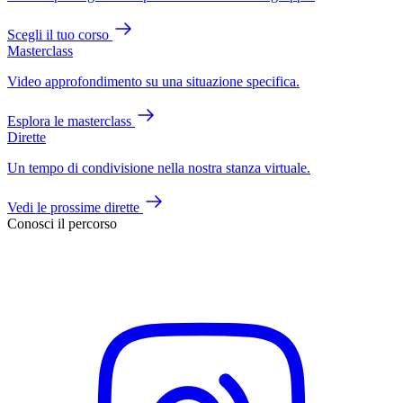
Scegli il tuo corso
Masterclass
Video approfondimento su una situazione specifica.
Esplora le masterclass
Dirette
Un tempo di condivisione nella nostra stanza virtuale.
Vedi le prossime dirette
Conosci il percorso