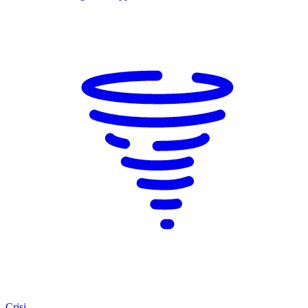
Crisi