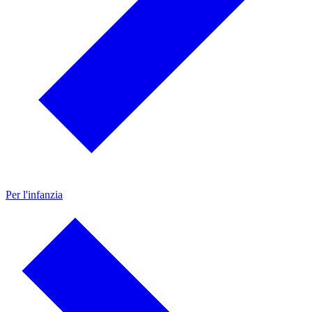
Per l'infanzia