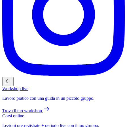
Workshop live
Lavoro pratico con una guida in un piccolo gruppo.
Trova il tuo workshop
Corsi online
Lezioni pre-registrate + periodo live con il tuo gruppo.