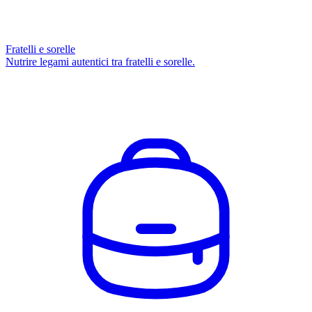
Fratelli e sorelle
Nutrire legami autentici tra fratelli e sorelle.