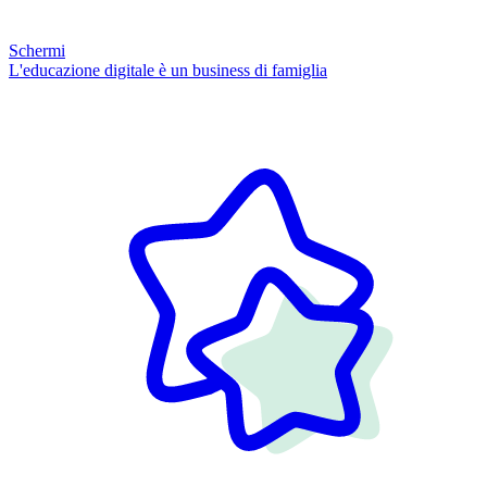
Schermi
L'educazione digitale è un business di famiglia