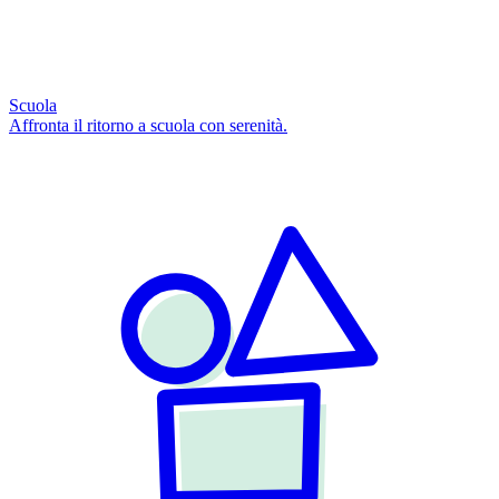
Scuola
Affronta il ritorno a scuola con serenità.