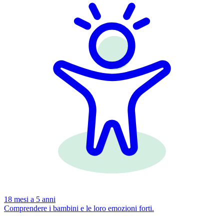
18 mesi a 5 anni
Comprendere i bambini e le loro emozioni forti.