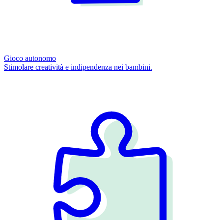
Gioco autonomo
Stimolare creatività e indipendenza nei bambini.