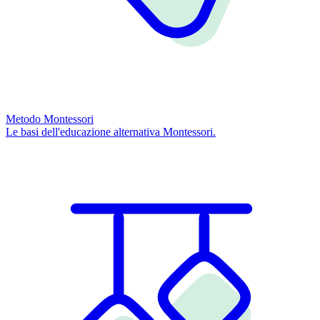
Metodo Montessori
Le basi dell'educazione alternativa Montessori.