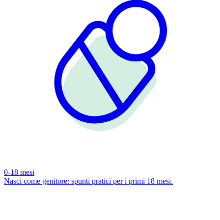
0-18 mesi
Nasci come genitore: spunti pratici per i primi 18 mesi.