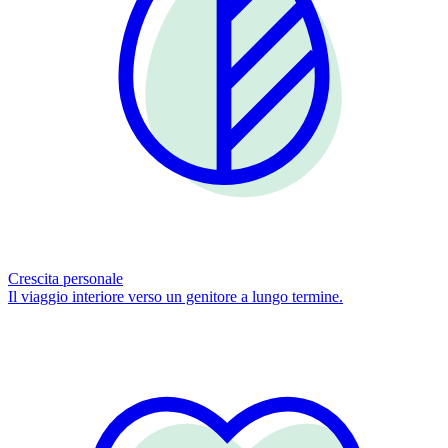
Crescita personale
Il viaggio interiore verso un genitore a lungo termine.