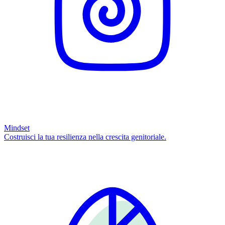
Mindset
Costruisci la tua resilienza nella crescita genitoriale.