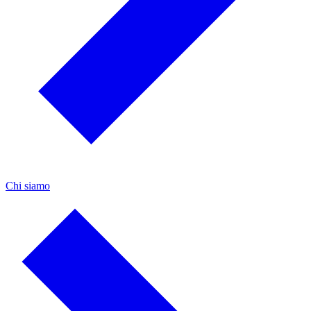
Chi siamo