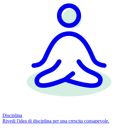
Disciplina
Rivedi l'idea di disciplina per una crescita consapevole.