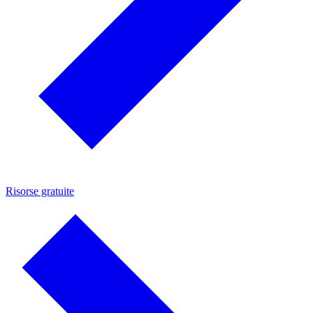
Risorse gratuite