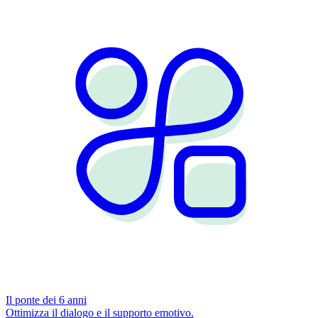
Il ponte dei 6 anni
Ottimizza il dialogo e il supporto emotivo.