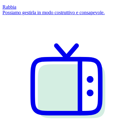
Rabbia
Possiamo gestirla in modo costruttivo e consapevole.