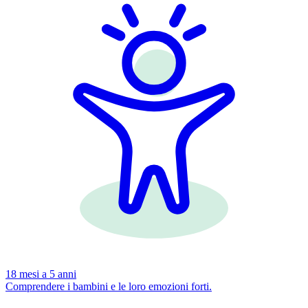
18 mesi a 5 anni
Comprendere i bambini e le loro emozioni forti.