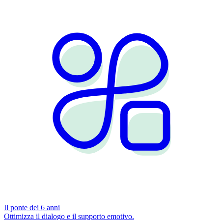
Il ponte dei 6 anni
Ottimizza il dialogo e il supporto emotivo.