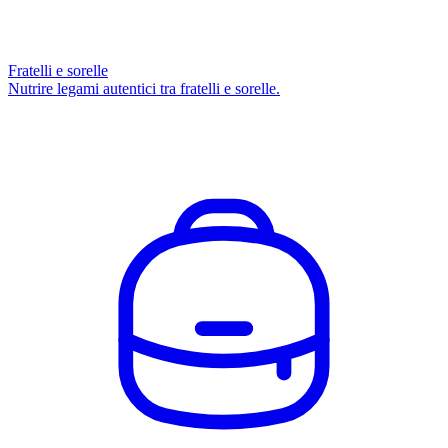
Fratelli e sorelle
Nutrire legami autentici tra fratelli e sorelle.