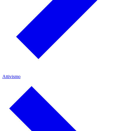
Attivismo