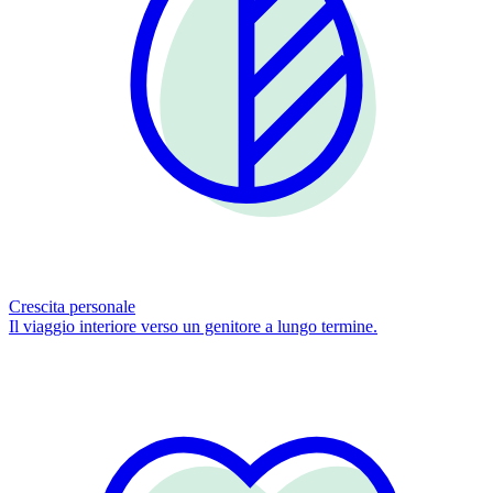
Crescita personale
Il viaggio interiore verso un genitore a lungo termine.