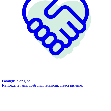
Famiglia d'origine
Rafforza legami, costruisci relazioni, cresci insieme.