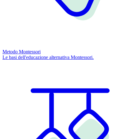
Metodo Montessori
Le basi dell'educazione alternativa Montessori.