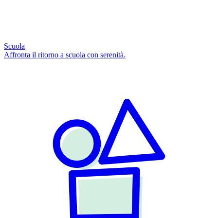
Scuola
Affronta il ritorno a scuola con serenità.