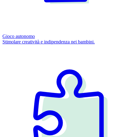
Gioco autonomo
Stimolare creatività e indipendenza nei bambini.