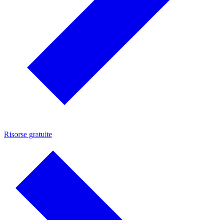
Risorse gratuite