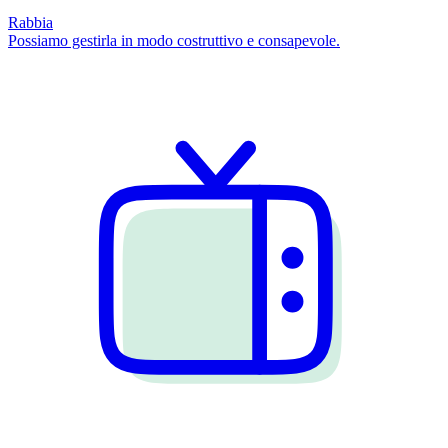
Rabbia
Possiamo gestirla in modo costruttivo e consapevole.