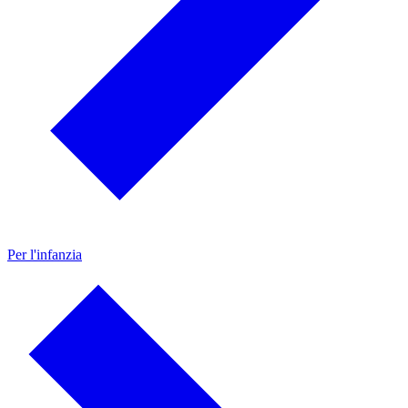
Per l'infanzia