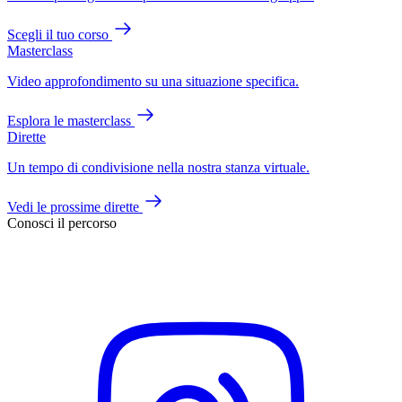
Scegli il tuo corso
Masterclass
Video approfondimento su una situazione specifica.
Esplora le masterclass
Dirette
Un tempo di condivisione nella nostra stanza virtuale.
Vedi le prossime dirette
Conosci il percorso