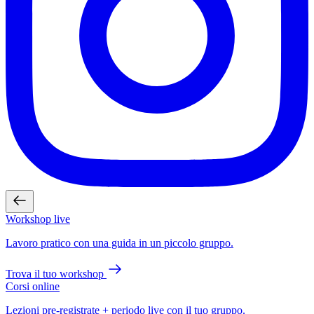
Workshop live
Lavoro pratico con una guida in un piccolo gruppo.
Trova il tuo workshop
Corsi online
Lezioni pre-registrate + periodo live con il tuo gruppo.