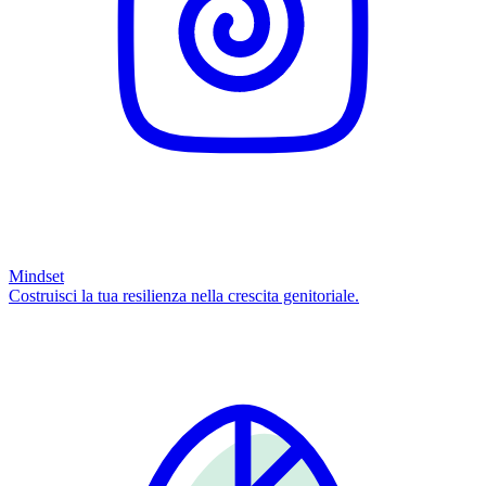
Mindset
Costruisci la tua resilienza nella crescita genitoriale.