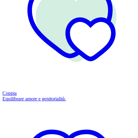
Coppia
Equilibrare amore e genitorialità.