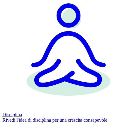
Disciplina
Rivedi l'idea di disciplina per una crescita consapevole.