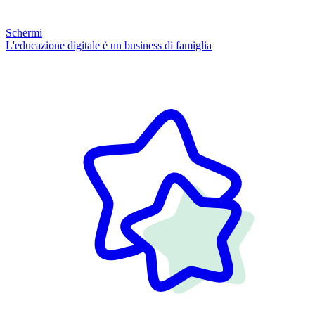
Schermi
L'educazione digitale è un business di famiglia