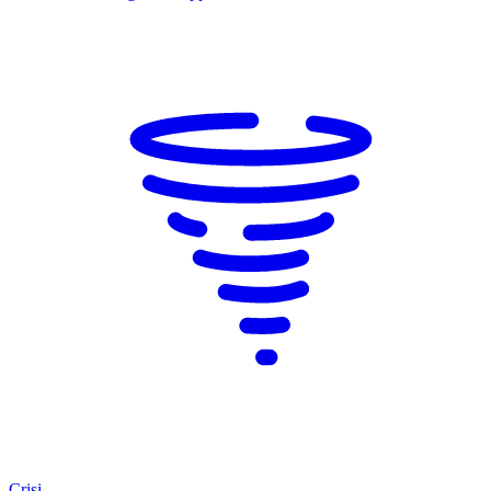
Crisi