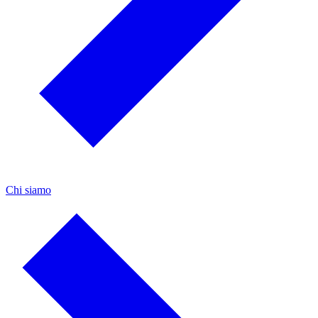
Chi siamo