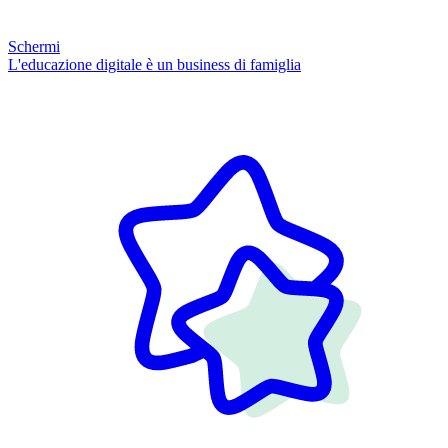
Schermi
L'educazione digitale è un business di famiglia