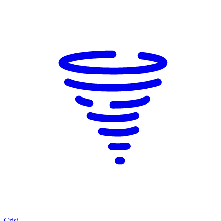
Crisi