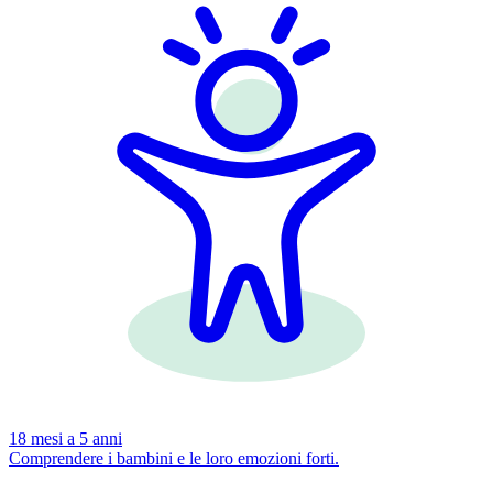
18 mesi a 5 anni
Comprendere i bambini e le loro emozioni forti.