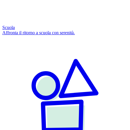
Scuola
Affronta il ritorno a scuola con serenità.