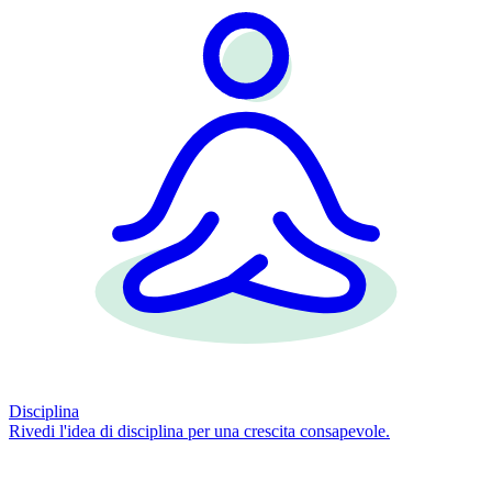
Disciplina
Rivedi l'idea di disciplina per una crescita consapevole.