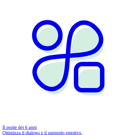
Il ponte dei 6 anni
Ottimizza il dialogo e il supporto emotivo.