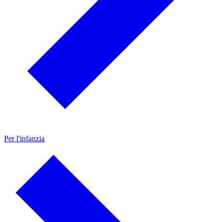
Per l'infanzia