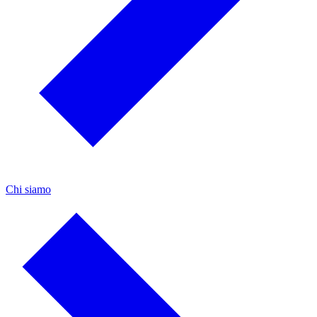
Chi siamo