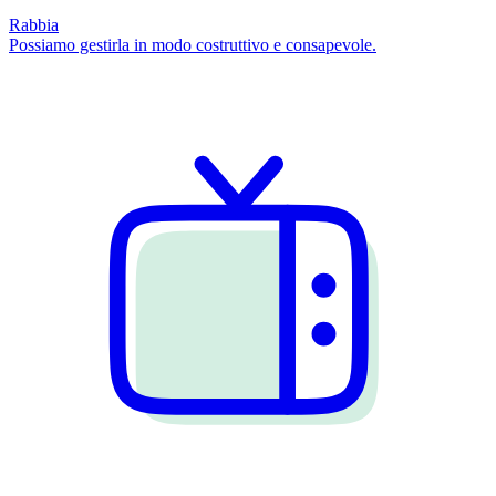
Rabbia
Possiamo gestirla in modo costruttivo e consapevole.