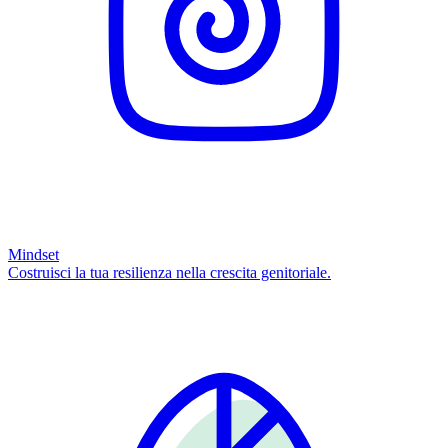
Mindset
Costruisci la tua resilienza nella crescita genitoriale.