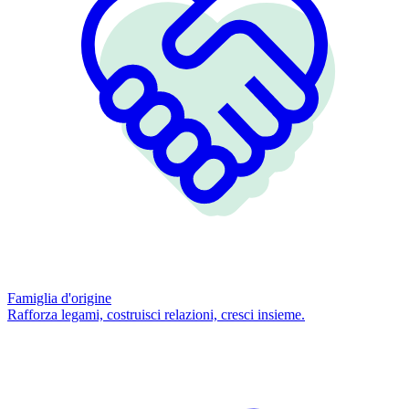
Famiglia d'origine
Rafforza legami, costruisci relazioni, cresci insieme.