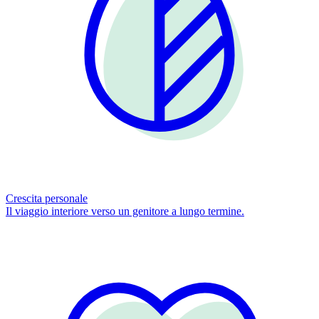
Crescita personale
Il viaggio interiore verso un genitore a lungo termine.