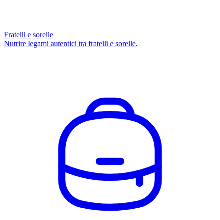
Fratelli e sorelle
Nutrire legami autentici tra fratelli e sorelle.