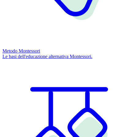
Metodo Montessori
Le basi dell'educazione alternativa Montessori.