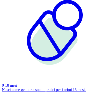
0-18 mesi
Nasci come genitore: spunti pratici per i primi 18 mesi.