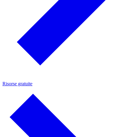
Risorse gratuite