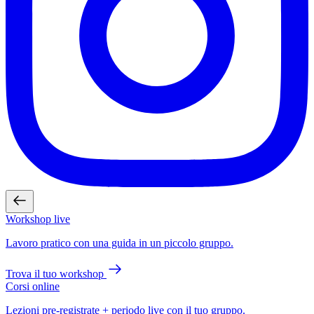
Workshop live
Lavoro pratico con una guida in un piccolo gruppo.
Trova il tuo workshop
Corsi online
Lezioni pre-registrate + periodo live con il tuo gruppo.