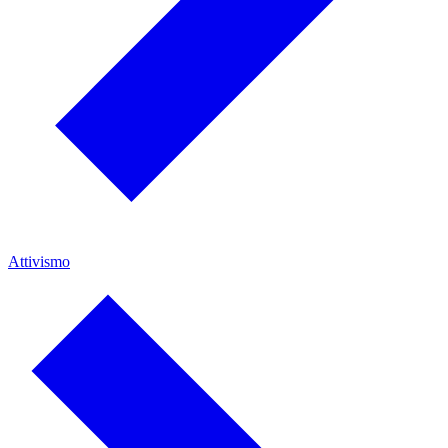
Attivismo