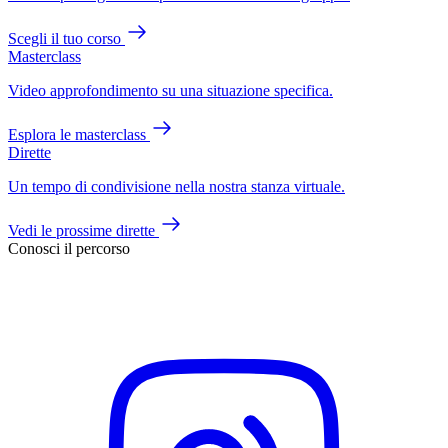
Scegli il tuo corso
Masterclass
Video approfondimento su una situazione specifica.
Esplora le masterclass
Dirette
Un tempo di condivisione nella nostra stanza virtuale.
Vedi le prossime dirette
Conosci il percorso