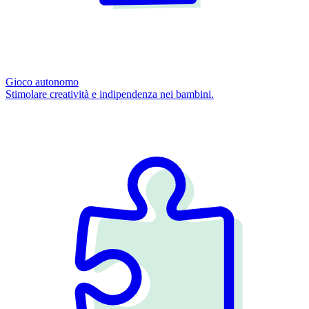
Gioco autonomo
Stimolare creatività e indipendenza nei bambini.