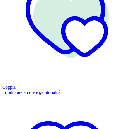
Coppia
Equilibrare amore e genitorialità.