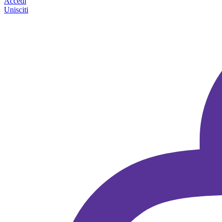
Accedi
Unisciti