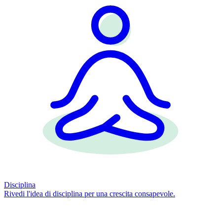
Disciplina
Rivedi l'idea di disciplina per una crescita consapevole.