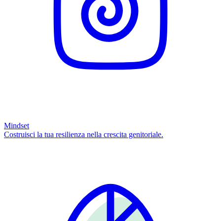
Mindset
Costruisci la tua resilienza nella crescita genitoriale.