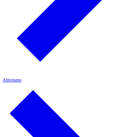
Attivismo