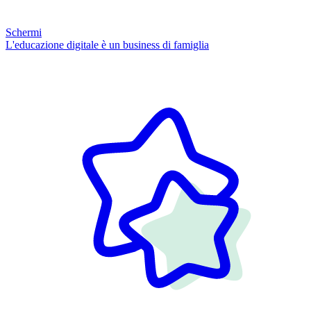
Schermi
L'educazione digitale è un business di famiglia