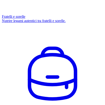
Fratelli e sorelle
Nutrire legami autentici tra fratelli e sorelle.