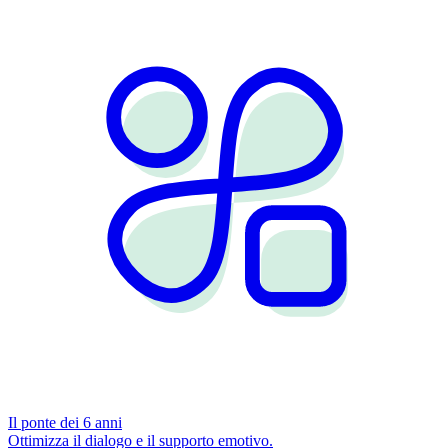
Il ponte dei 6 anni
Ottimizza il dialogo e il supporto emotivo.