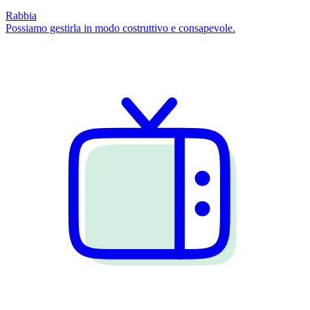
Rabbia
Possiamo gestirla in modo costruttivo e consapevole.