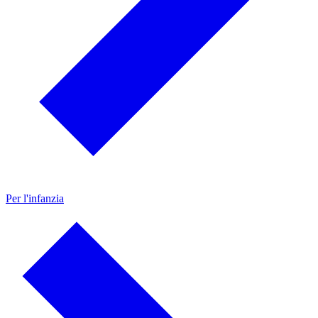
Per l'infanzia