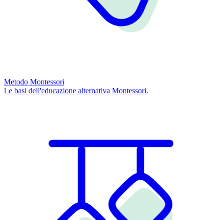
Metodo Montessori
Le basi dell'educazione alternativa Montessori.