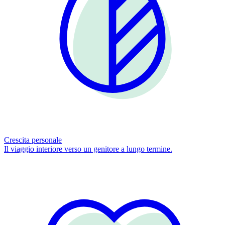
Crescita personale
Il viaggio interiore verso un genitore a lungo termine.