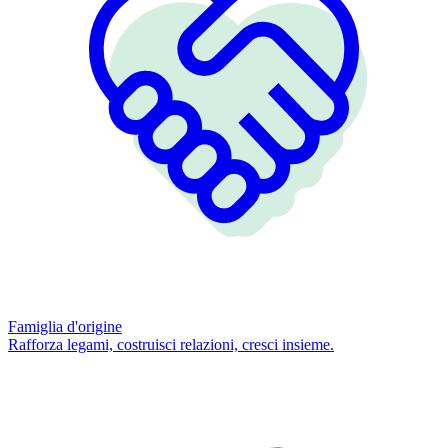
Famiglia d'origine
Rafforza legami, costruisci relazioni, cresci insieme.