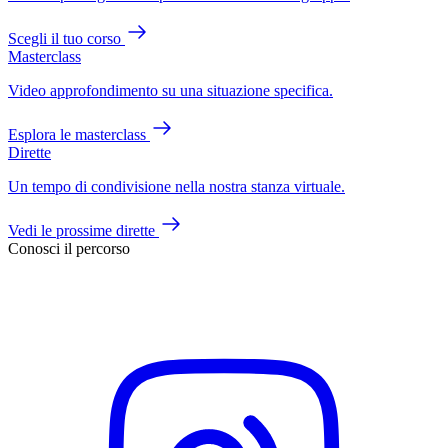
Scegli il tuo corso
Masterclass
Video approfondimento su una situazione specifica.
Esplora le masterclass
Dirette
Un tempo di condivisione nella nostra stanza virtuale.
Vedi le prossime dirette
Conosci il percorso