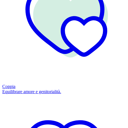
Coppia
Equilibrare amore e genitorialità.