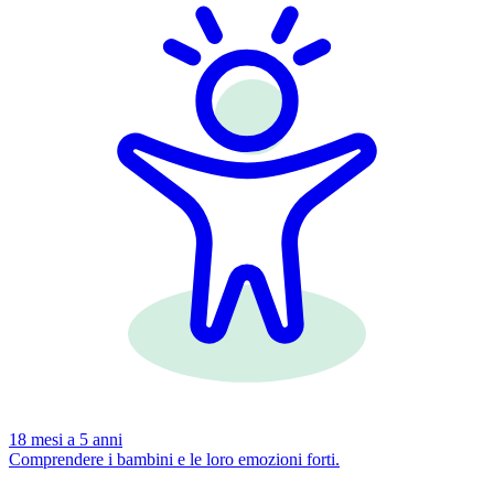
18 mesi a 5 anni
Comprendere i bambini e le loro emozioni forti.