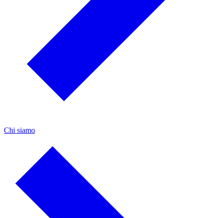
Chi siamo