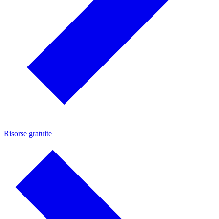
Risorse gratuite