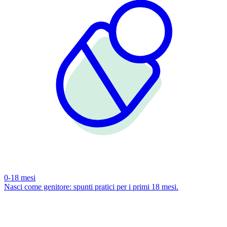
0-18 mesi
Nasci come genitore: spunti pratici per i primi 18 mesi.