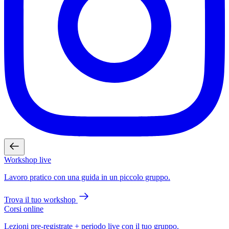
Workshop live
Lavoro pratico con una guida in un piccolo gruppo.
Trova il tuo workshop
Corsi online
Lezioni pre-registrate + periodo live con il tuo gruppo.