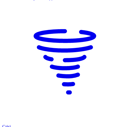
Crisi