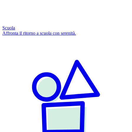
Scuola
Affronta il ritorno a scuola con serenità.