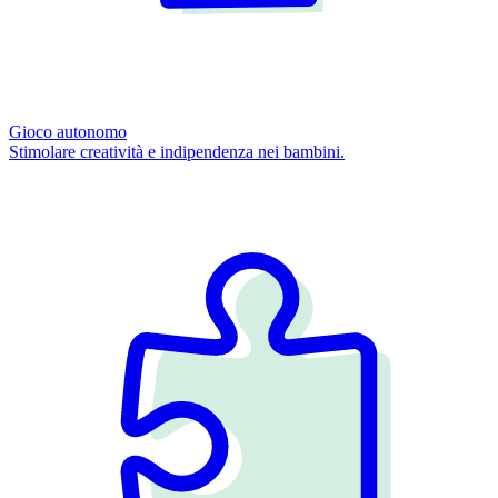
Gioco autonomo
Stimolare creatività e indipendenza nei bambini.