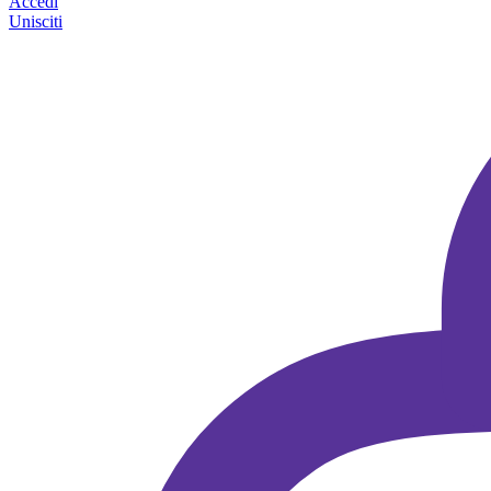
Accedi
Unisciti