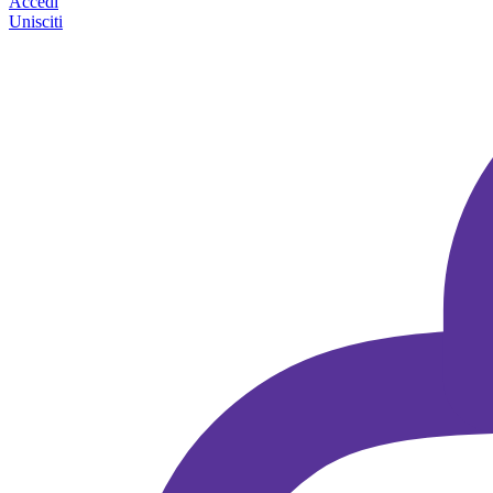
Accedi
Unisciti