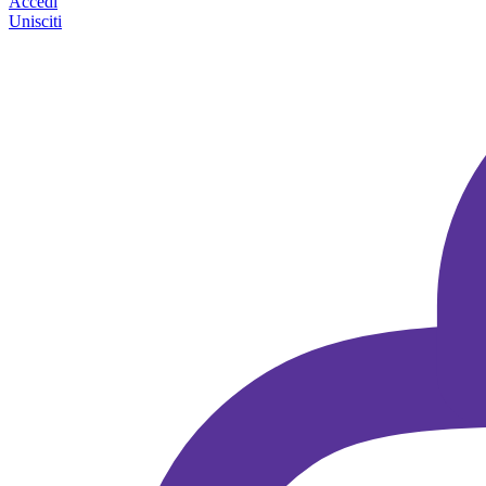
Accedi
Unisciti