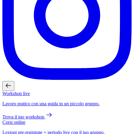
Workshop live
Lavoro pratico con una guida in un piccolo gruppo.
Trova il tuo workshop
Corsi online
Lezioni pre-registrate + periodo live con il tuo gruppo.