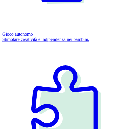
Gioco autonomo
Stimolare creatività e indipendenza nei bambini.