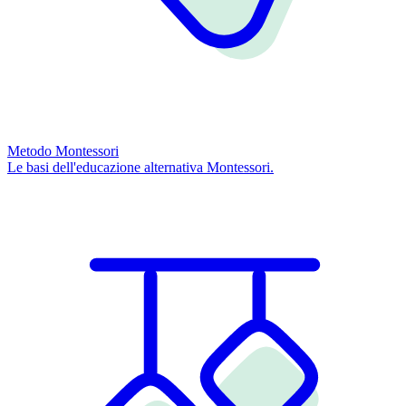
Metodo Montessori
Le basi dell'educazione alternativa Montessori.