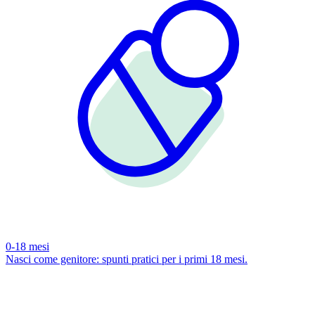
0-18 mesi
Nasci come genitore: spunti pratici per i primi 18 mesi.