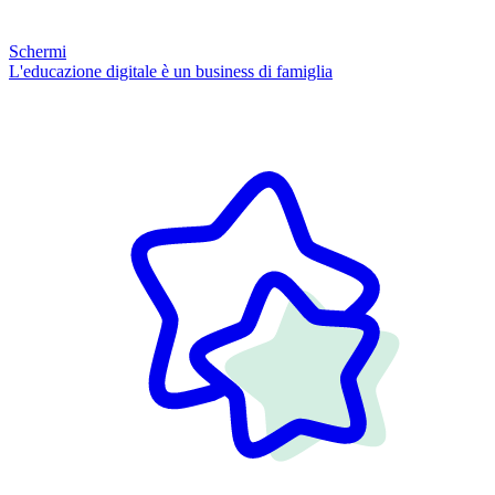
Schermi
L'educazione digitale è un business di famiglia