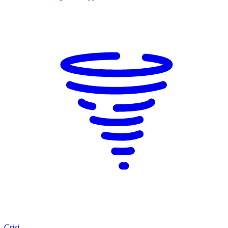
Crisi