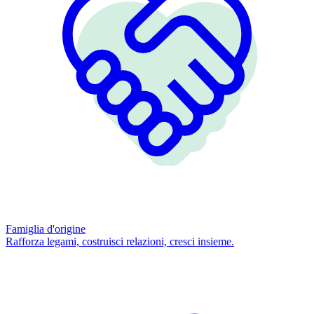
Famiglia d'origine
Rafforza legami, costruisci relazioni, cresci insieme.