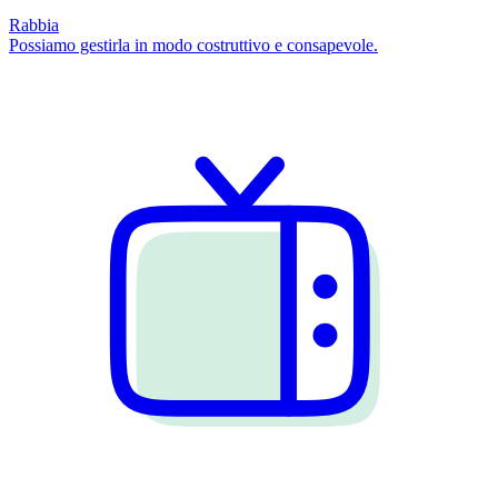
Rabbia
Possiamo gestirla in modo costruttivo e consapevole.