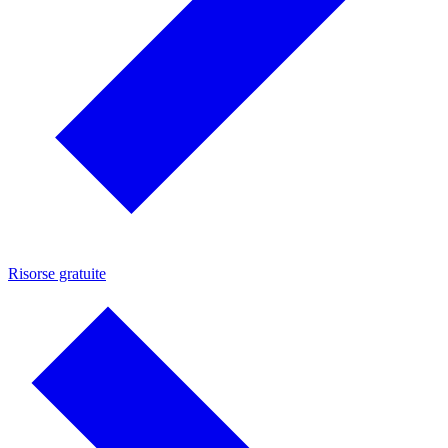
Risorse gratuite