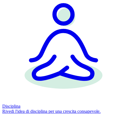
Disciplina
Rivedi l'idea di disciplina per una crescita consapevole.