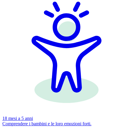
18 mesi a 5 anni
Comprendere i bambini e le loro emozioni forti.