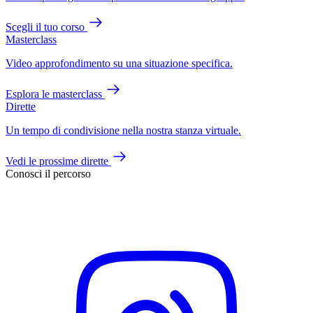
Scegli il tuo corso
Masterclass
Video approfondimento su una situazione specifica.
Esplora le masterclass
Dirette
Un tempo di condivisione nella nostra stanza virtuale.
Vedi le prossime dirette
Conosci il percorso