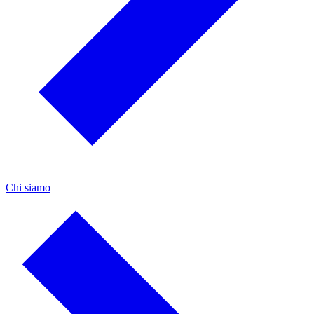
Chi siamo