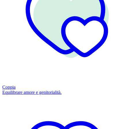
Coppia
Equilibrare amore e genitorialità.