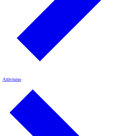
Attivismo