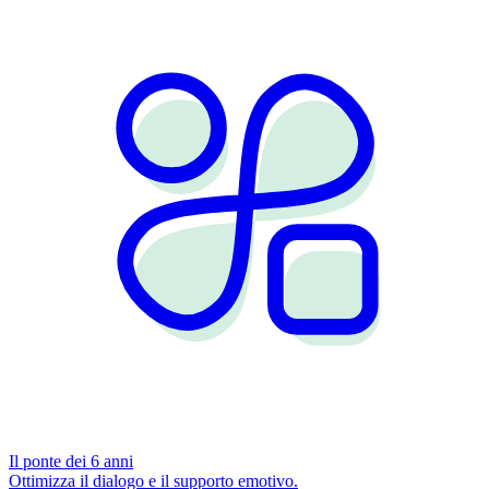
Il ponte dei 6 anni
Ottimizza il dialogo e il supporto emotivo.