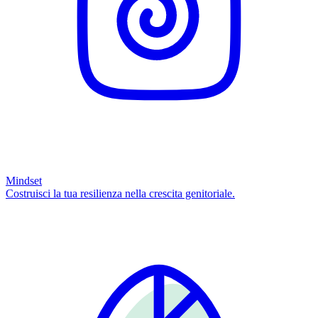
Mindset
Costruisci la tua resilienza nella crescita genitoriale.