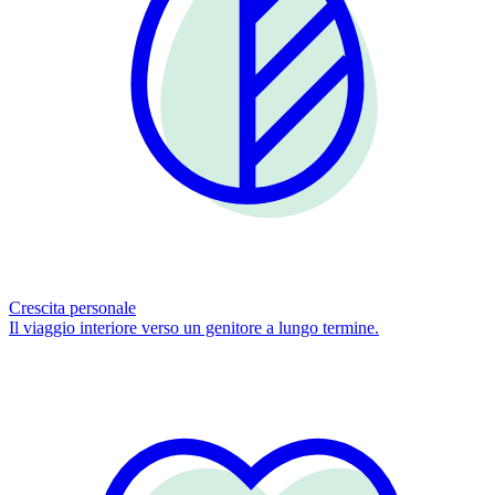
Crescita personale
Il viaggio interiore verso un genitore a lungo termine.