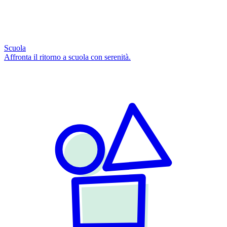
Scuola
Affronta il ritorno a scuola con serenità.