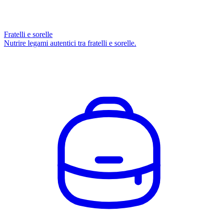
Fratelli e sorelle
Nutrire legami autentici tra fratelli e sorelle.