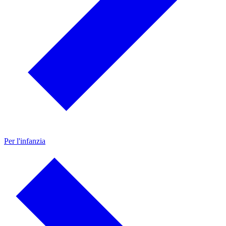
Per l'infanzia