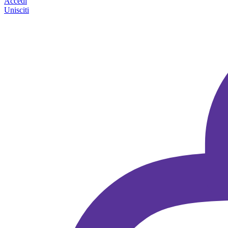
Accedi
Unisciti