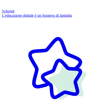
Schermi
L'educazione digitale è un business di famiglia