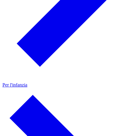
Per l'infanzia