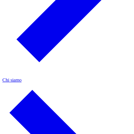
Chi siamo