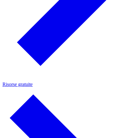
Risorse gratuite