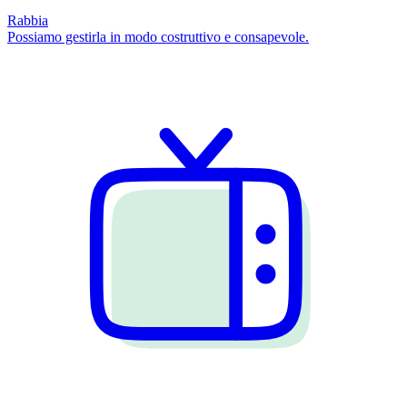
Rabbia
Possiamo gestirla in modo costruttivo e consapevole.