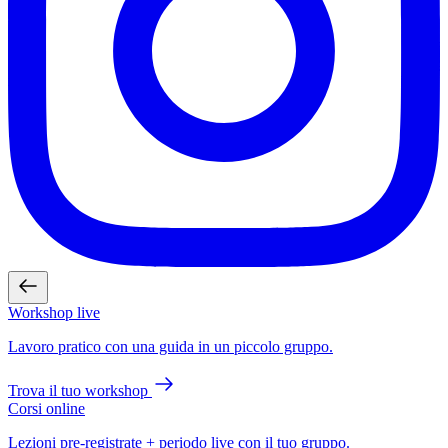
Workshop live
Lavoro pratico con una guida in un piccolo gruppo.
Trova il tuo workshop
Corsi online
Lezioni pre-registrate + periodo live con il tuo gruppo.