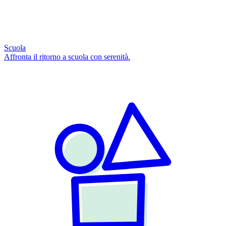
Scuola
Affronta il ritorno a scuola con serenità.