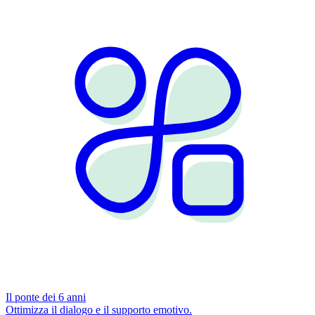
Il ponte dei 6 anni
Ottimizza il dialogo e il supporto emotivo.