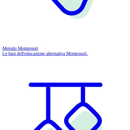
Metodo Montessori
Le basi dell'educazione alternativa Montessori.