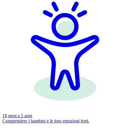
18 mesi a 5 anni
Comprendere i bambini e le loro emozioni forti.