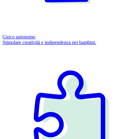
Gioco autonomo
Stimolare creatività e indipendenza nei bambini.