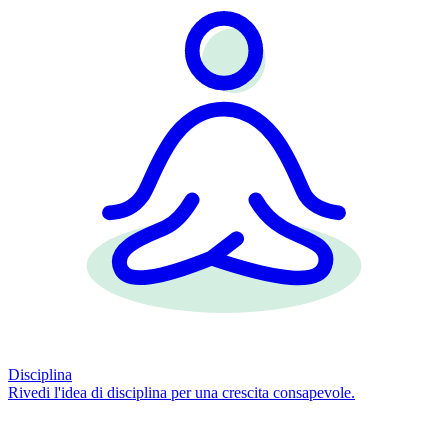
Disciplina
Rivedi l'idea di disciplina per una crescita consapevole.