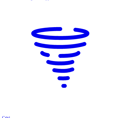
Crisi