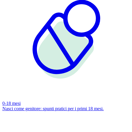
0-18 mesi
Nasci come genitore: spunti pratici per i primi 18 mesi.