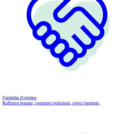
Famiglia d'origine
Rafforza legami, costruisci relazioni, cresci insieme.