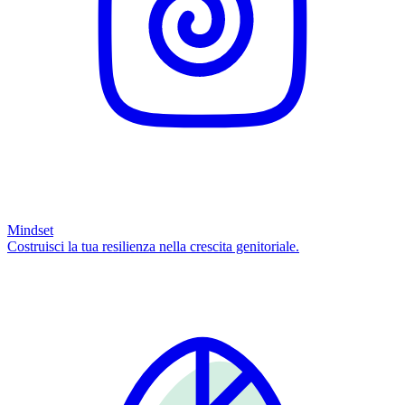
Mindset
Costruisci la tua resilienza nella crescita genitoriale.