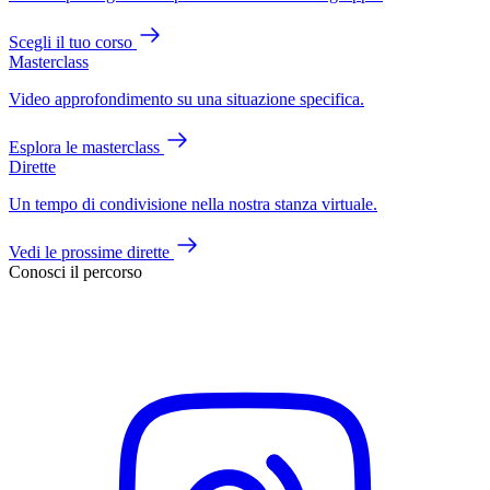
Scegli il tuo corso
Masterclass
Video approfondimento su una situazione specifica.
Esplora le masterclass
Dirette
Un tempo di condivisione nella nostra stanza virtuale.
Vedi le prossime dirette
Conosci il percorso