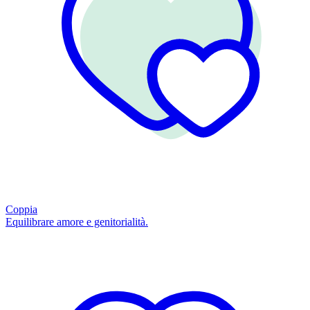
Coppia
Equilibrare amore e genitorialità.