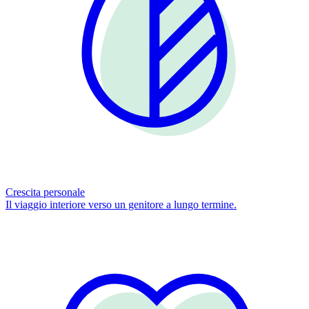
Crescita personale
Il viaggio interiore verso un genitore a lungo termine.