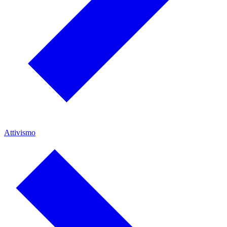
Attivismo