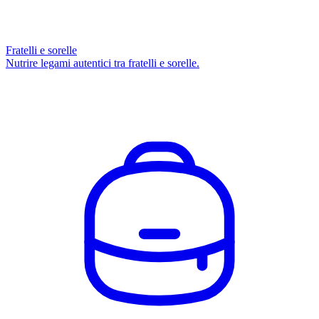
Fratelli e sorelle
Nutrire legami autentici tra fratelli e sorelle.