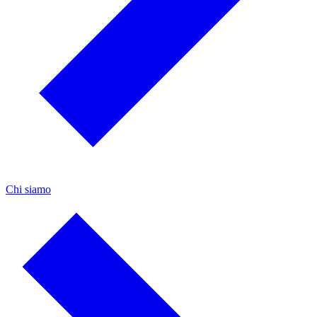
Chi siamo