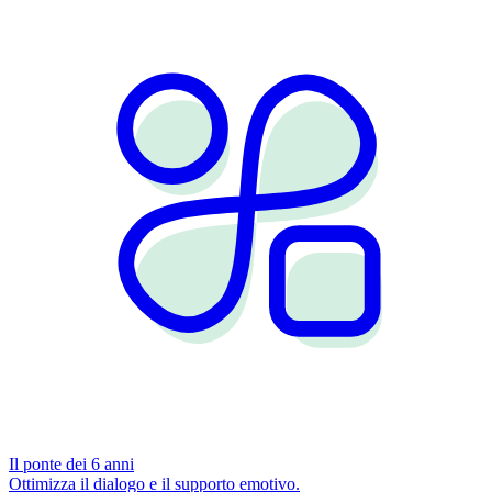
Il ponte dei 6 anni
Ottimizza il dialogo e il supporto emotivo.