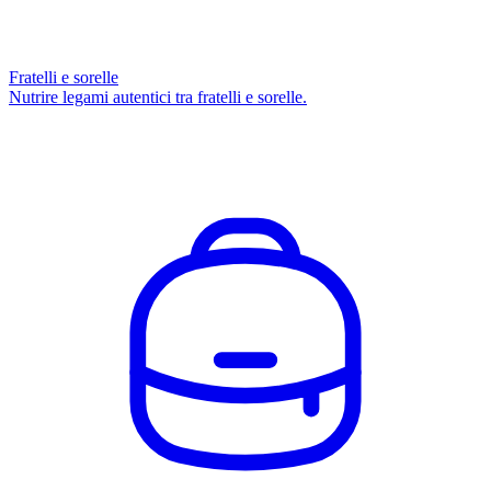
Fratelli e sorelle
Nutrire legami autentici tra fratelli e sorelle.