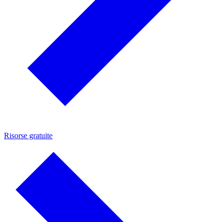
Risorse gratuite