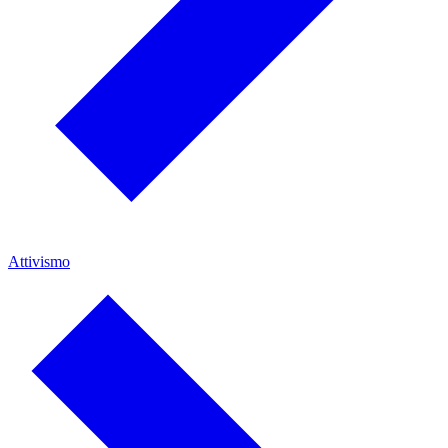
Attivismo