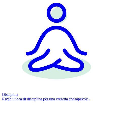
Disciplina
Rivedi l'idea di disciplina per una crescita consapevole.