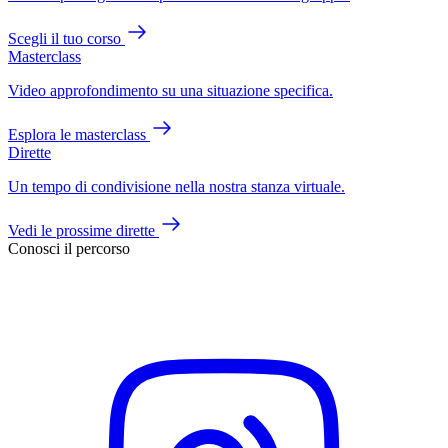
Scegli il tuo corso
Masterclass
Video approfondimento su una situazione specifica.
Esplora le masterclass
Dirette
Un tempo di condivisione nella nostra stanza virtuale.
Vedi le prossime dirette
Conosci il percorso