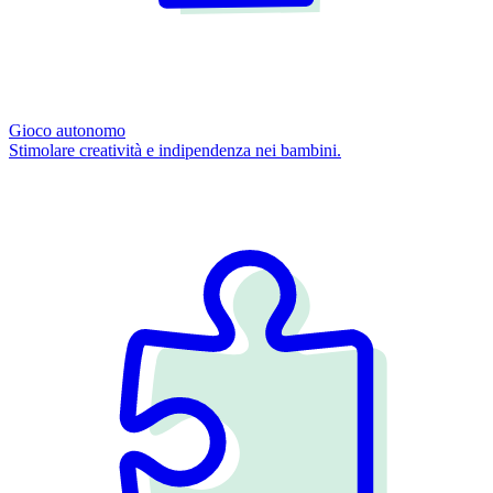
Gioco autonomo
Stimolare creatività e indipendenza nei bambini.