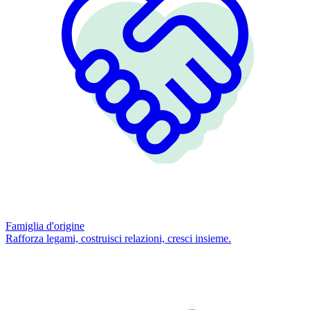
Famiglia d'origine
Rafforza legami, costruisci relazioni, cresci insieme.