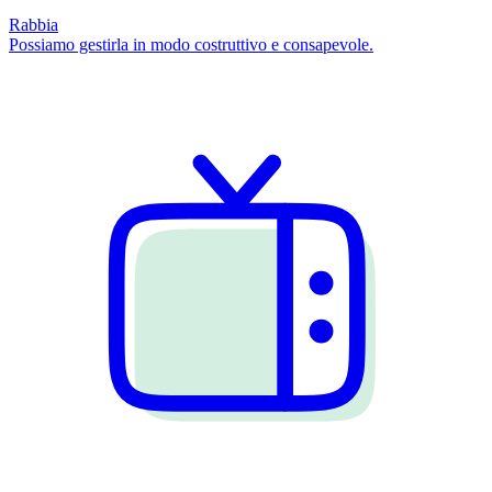
Rabbia
Possiamo gestirla in modo costruttivo e consapevole.