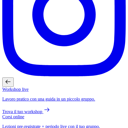
Workshop live
Lavoro pratico con una guida in un piccolo gruppo.
Trova il tuo workshop
Corsi online
Lezioni pre-registrate + periodo live con il tuo gruppo.