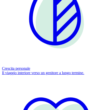
Crescita personale
Il viaggio interiore verso un genitore a lungo termine.