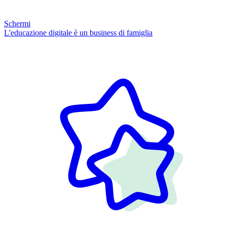
Schermi
L'educazione digitale è un business di famiglia