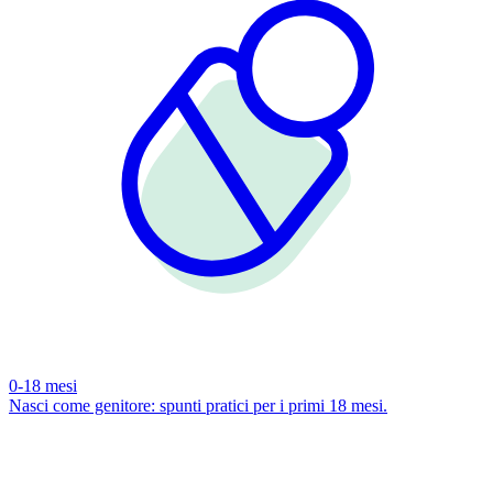
0-18 mesi
Nasci come genitore: spunti pratici per i primi 18 mesi.