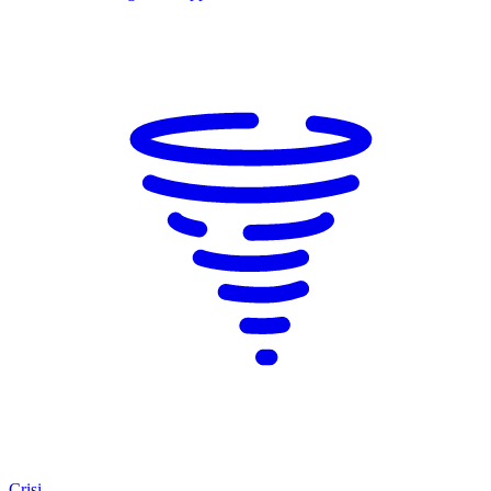
Crisi