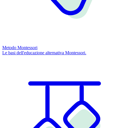
Metodo Montessori
Le basi dell'educazione alternativa Montessori.