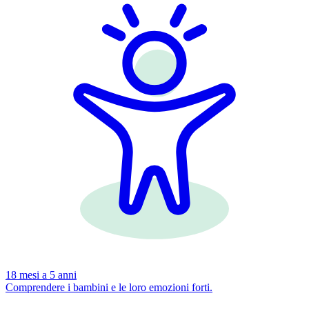
18 mesi a 5 anni
Comprendere i bambini e le loro emozioni forti.