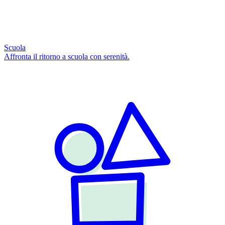
Scuola
Affronta il ritorno a scuola con serenità.