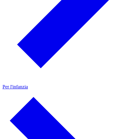
Per l'infanzia