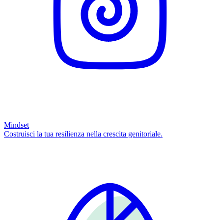
Mindset
Costruisci la tua resilienza nella crescita genitoriale.