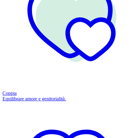
Coppia
Equilibrare amore e genitorialità.