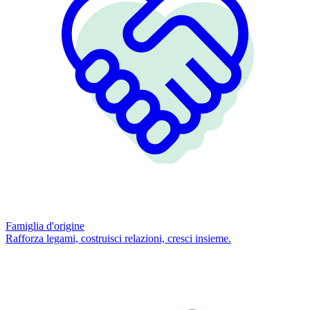
Famiglia d'origine
Rafforza legami, costruisci relazioni, cresci insieme.