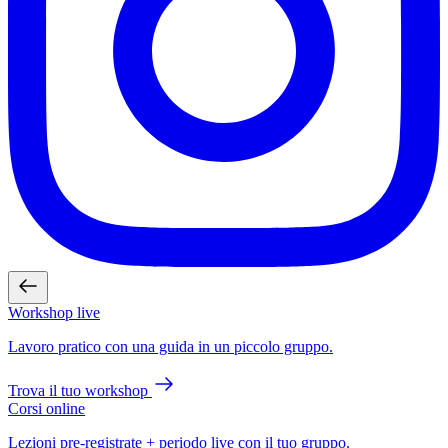
Workshop live
Lavoro pratico con una guida in un piccolo gruppo.
Trova il tuo workshop
Corsi online
Lezioni pre-registrate + periodo live con il tuo gruppo.