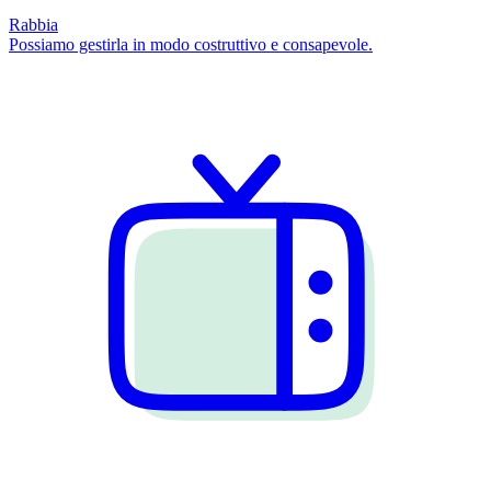
Rabbia
Possiamo gestirla in modo costruttivo e consapevole.