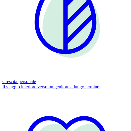
Crescita personale
Il viaggio interiore verso un genitore a lungo termine.