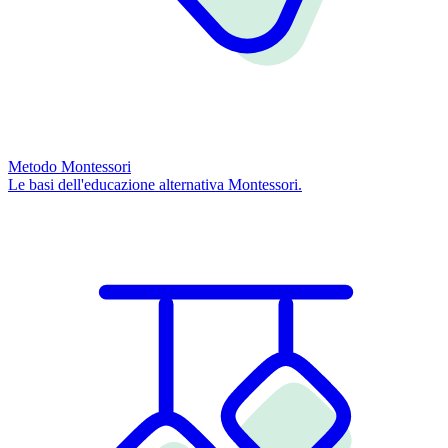
Metodo Montessori
Le basi dell'educazione alternativa Montessori.