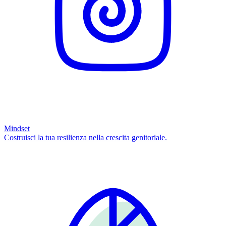
Mindset
Costruisci la tua resilienza nella crescita genitoriale.