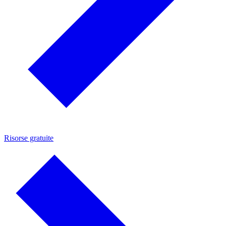
Risorse gratuite