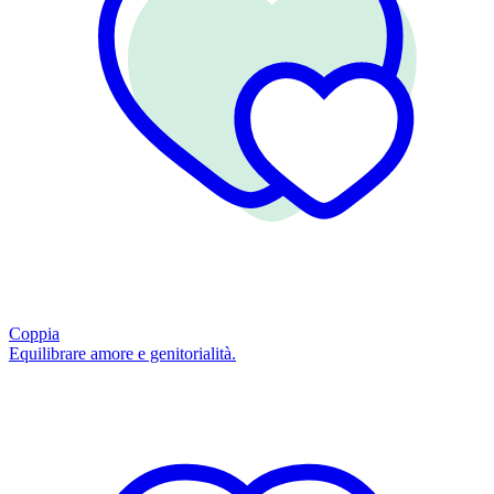
Coppia
Equilibrare amore e genitorialità.