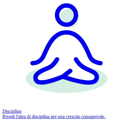
Disciplina
Rivedi l'idea di disciplina per una crescita consapevole.