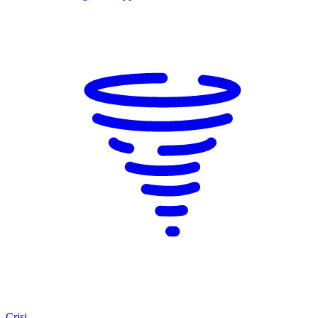
Crisi