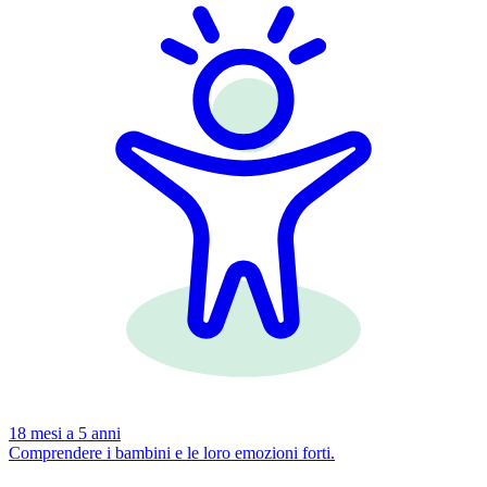
18 mesi a 5 anni
Comprendere i bambini e le loro emozioni forti.