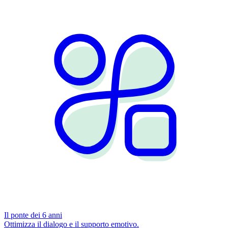
Il ponte dei 6 anni
Ottimizza il dialogo e il supporto emotivo.