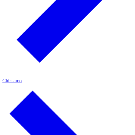
Chi siamo