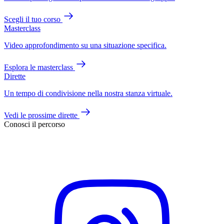
Scegli il tuo corso
Masterclass
Video approfondimento su una situazione specifica.
Esplora le masterclass
Dirette
Un tempo di condivisione nella nostra stanza virtuale.
Vedi le prossime dirette
Conosci il percorso