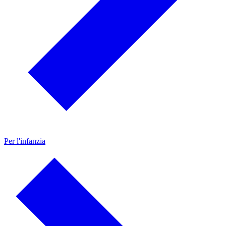
Per l'infanzia