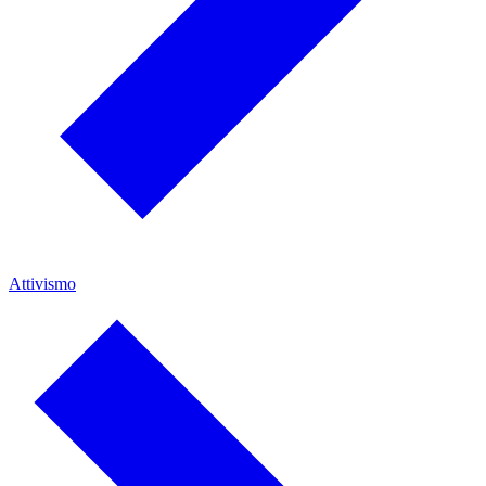
Attivismo