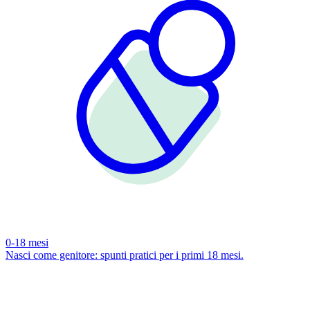
0-18 mesi
Nasci come genitore: spunti pratici per i primi 18 mesi.