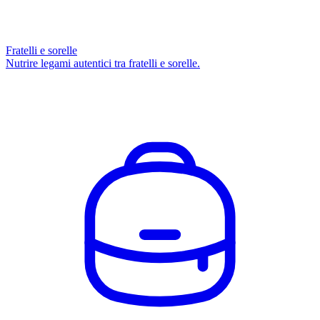
Fratelli e sorelle
Nutrire legami autentici tra fratelli e sorelle.