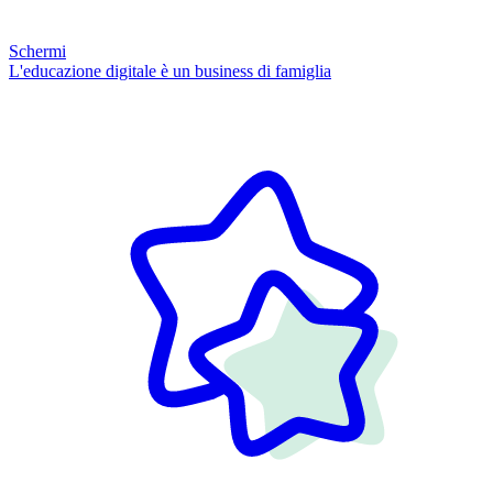
Schermi
L'educazione digitale è un business di famiglia