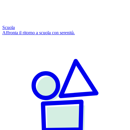
Scuola
Affronta il ritorno a scuola con serenità.