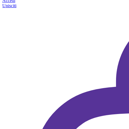
Accedi
Unisciti