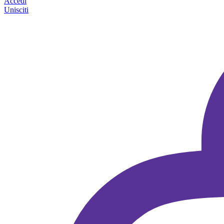
Accedi
Unisciti