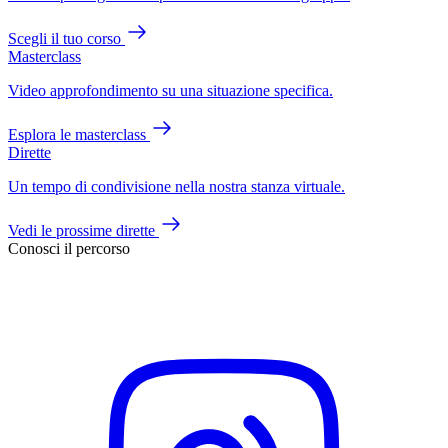
Scegli il tuo corso
Masterclass
Video approfondimento su una situazione specifica.
Esplora le masterclass
Dirette
Un tempo di condivisione nella nostra stanza virtuale.
Vedi le prossime dirette
Conosci il percorso