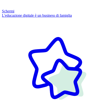
Schermi
L'educazione digitale è un business di famiglia