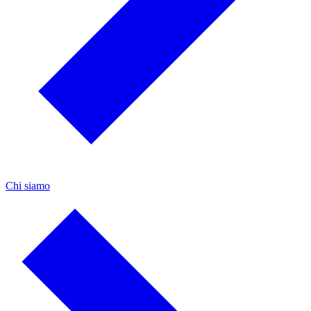
Chi siamo