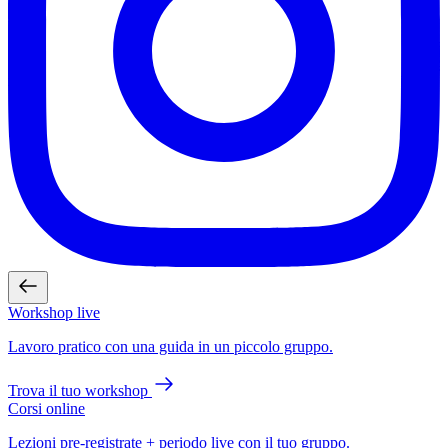
Workshop live
Lavoro pratico con una guida in un piccolo gruppo.
Trova il tuo workshop
Corsi online
Lezioni pre-registrate + periodo live con il tuo gruppo.