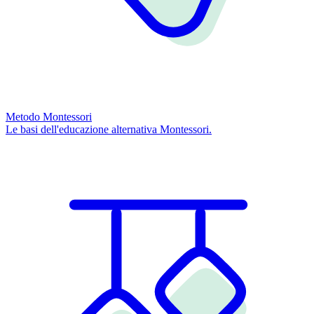
Metodo Montessori
Le basi dell'educazione alternativa Montessori.