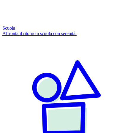
Scuola
Affronta il ritorno a scuola con serenità.