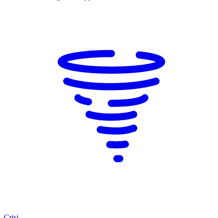
Crisi