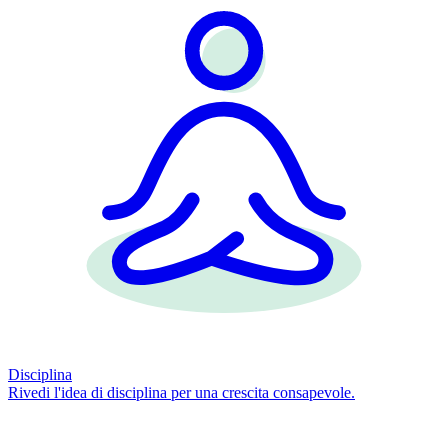
Disciplina
Rivedi l'idea di disciplina per una crescita consapevole.