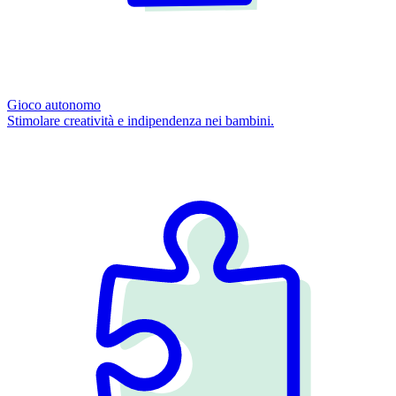
Gioco autonomo
Stimolare creatività e indipendenza nei bambini.