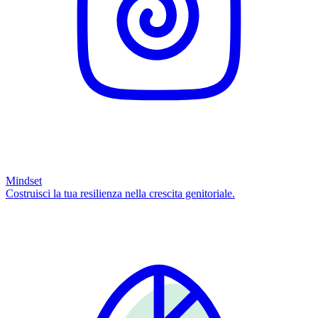
Mindset
Costruisci la tua resilienza nella crescita genitoriale.