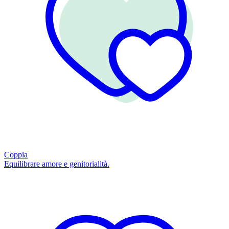
Coppia
Equilibrare amore e genitorialità.