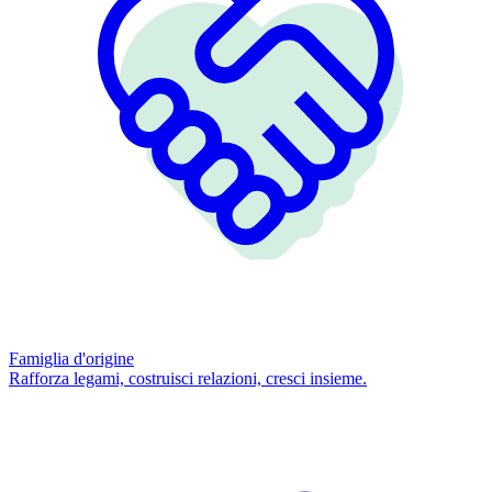
Famiglia d'origine
Rafforza legami, costruisci relazioni, cresci insieme.