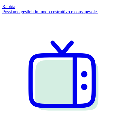
Rabbia
Possiamo gestirla in modo costruttivo e consapevole.