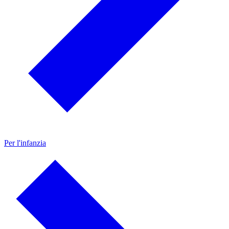
Per l'infanzia