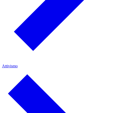
Attivismo