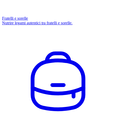
Fratelli e sorelle
Nutrire legami autentici tra fratelli e sorelle.