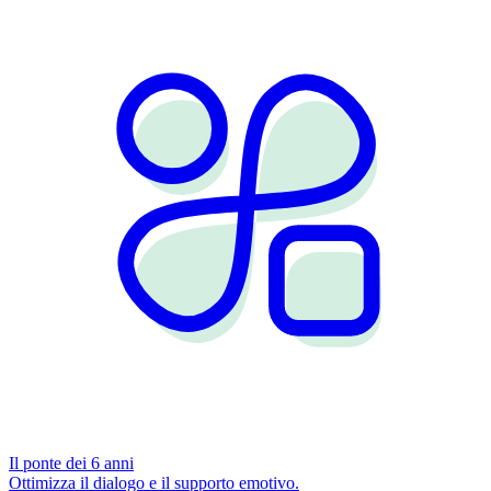
Il ponte dei 6 anni
Ottimizza il dialogo e il supporto emotivo.