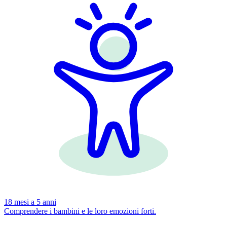
18 mesi a 5 anni
Comprendere i bambini e le loro emozioni forti.