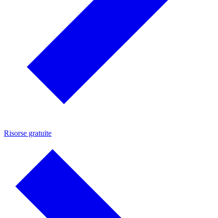
Risorse gratuite