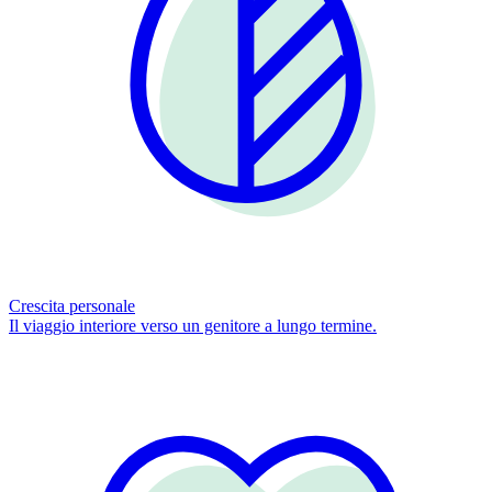
Crescita personale
Il viaggio interiore verso un genitore a lungo termine.