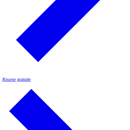
Risorse gratuite