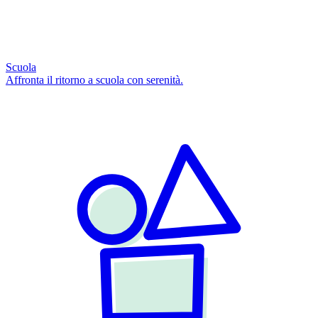
Scuola
Affronta il ritorno a scuola con serenità.