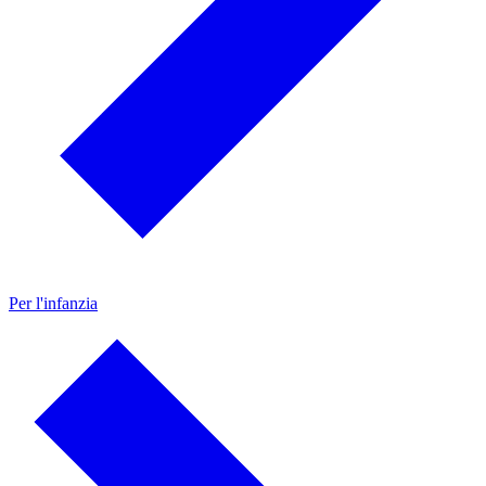
Per l'infanzia