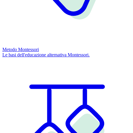
Metodo Montessori
Le basi dell'educazione alternativa Montessori.