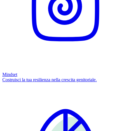
Mindset
Costruisci la tua resilienza nella crescita genitoriale.