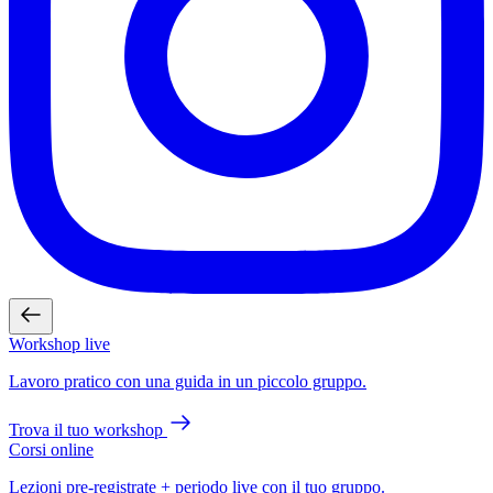
Workshop live
Lavoro pratico con una guida in un piccolo gruppo.
Trova il tuo workshop
Corsi online
Lezioni pre-registrate + periodo live con il tuo gruppo.