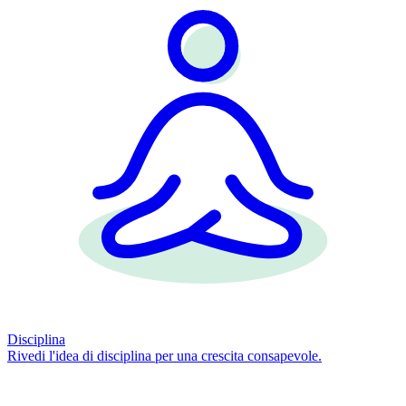
Disciplina
Rivedi l'idea di disciplina per una crescita consapevole.