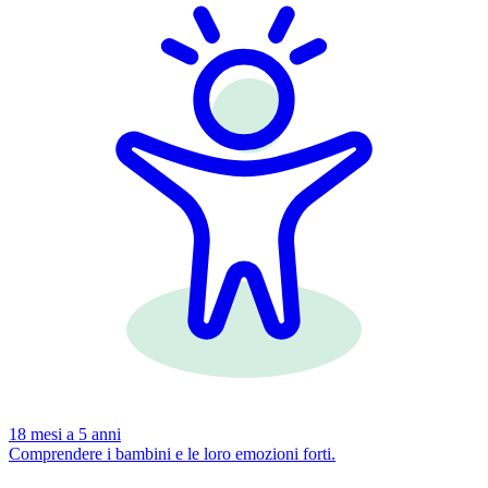
18 mesi a 5 anni
Comprendere i bambini e le loro emozioni forti.