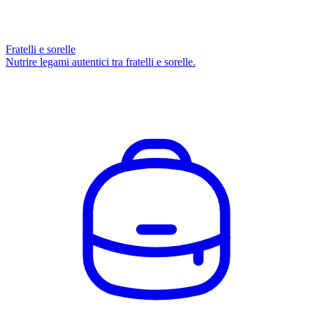
Fratelli e sorelle
Nutrire legami autentici tra fratelli e sorelle.