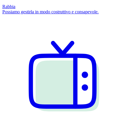
Rabbia
Possiamo gestirla in modo costruttivo e consapevole.