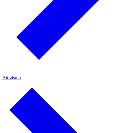
Attivismo