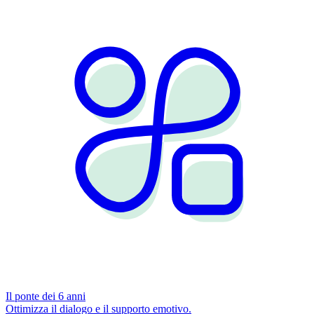
Il ponte dei 6 anni
Ottimizza il dialogo e il supporto emotivo.