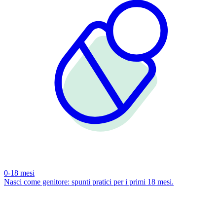
0-18 mesi
Nasci come genitore: spunti pratici per i primi 18 mesi.