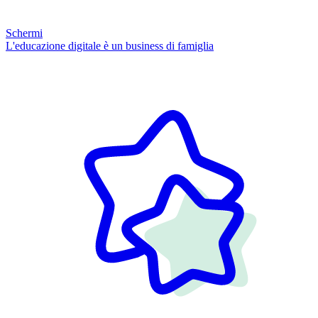
Schermi
L'educazione digitale è un business di famiglia