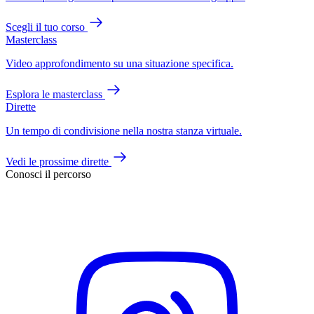
Scegli il tuo corso
Masterclass
Video approfondimento su una situazione specifica.
Esplora le masterclass
Dirette
Un tempo di condivisione nella nostra stanza virtuale.
Vedi le prossime dirette
Conosci il percorso