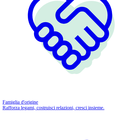
Famiglia d'origine
Rafforza legami, costruisci relazioni, cresci insieme.