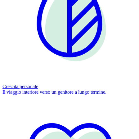
Crescita personale
Il viaggio interiore verso un genitore a lungo termine.