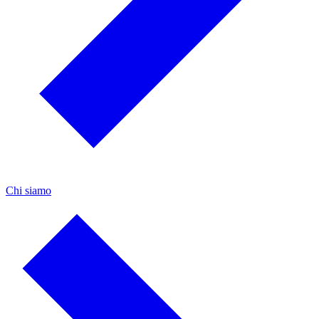
Chi siamo