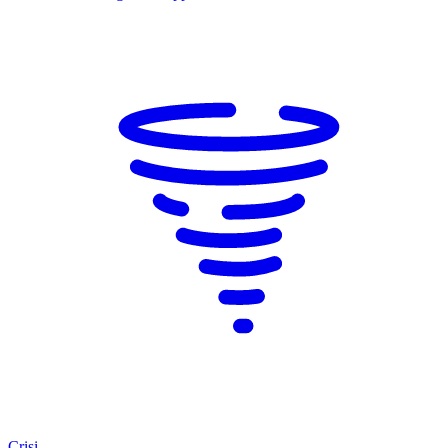
Crisi