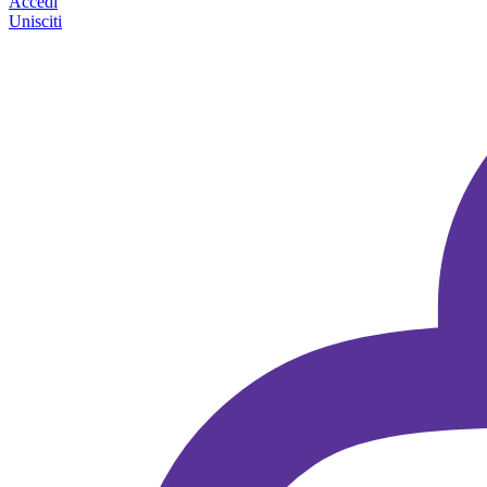
Accedi
Unisciti