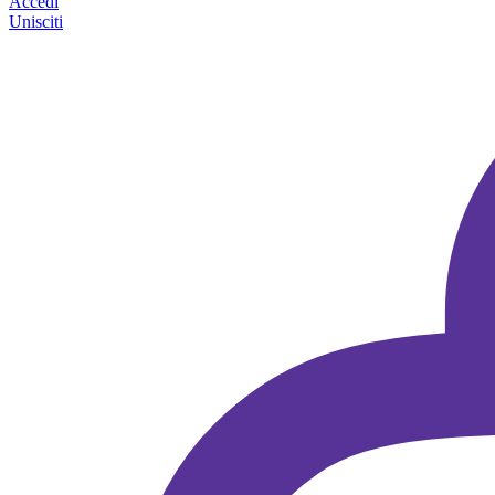
Accedi
Unisciti