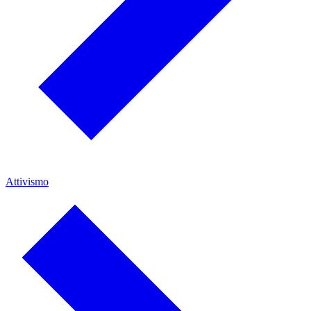
Attivismo