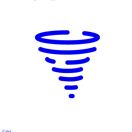
Crisi