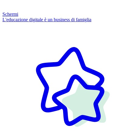
Schermi
L'educazione digitale è un business di famiglia