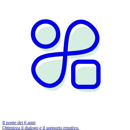
Il ponte dei 6 anni
Ottimizza il dialogo e il supporto emotivo.