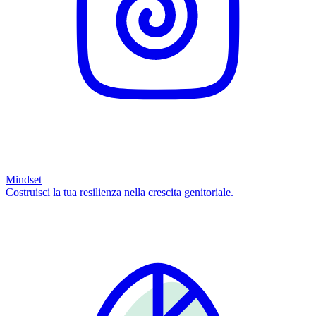
Mindset
Costruisci la tua resilienza nella crescita genitoriale.