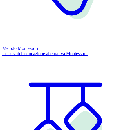
Metodo Montessori
Le basi dell'educazione alternativa Montessori.