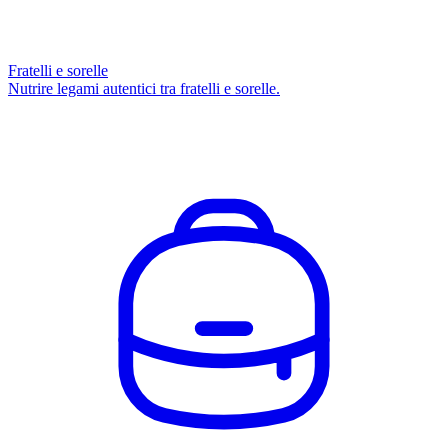
Fratelli e sorelle
Nutrire legami autentici tra fratelli e sorelle.