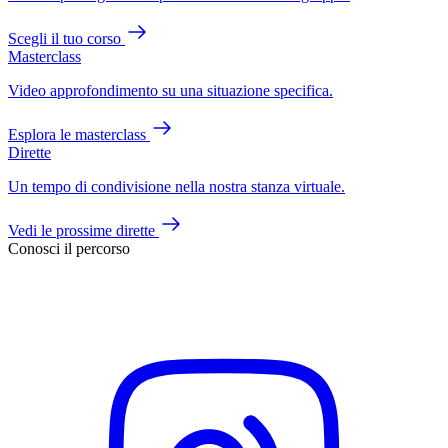
Scegli il tuo corso
Masterclass
Video approfondimento su una situazione specifica.
Esplora le masterclass
Dirette
Un tempo di condivisione nella nostra stanza virtuale.
Vedi le prossime dirette
Conosci il percorso