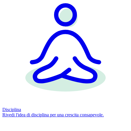
Disciplina
Rivedi l'idea di disciplina per una crescita consapevole.