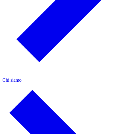
Chi siamo