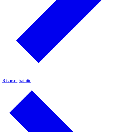
Risorse gratuite