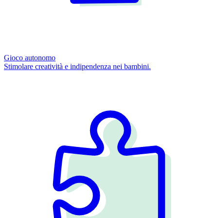
Gioco autonomo
Stimolare creatività e indipendenza nei bambini.