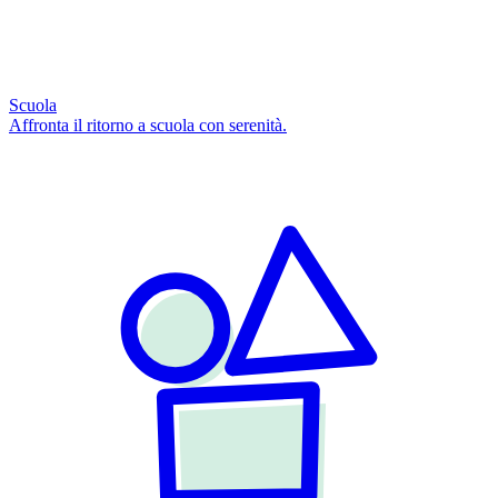
Scuola
Affronta il ritorno a scuola con serenità.