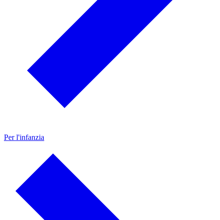
Per l'infanzia