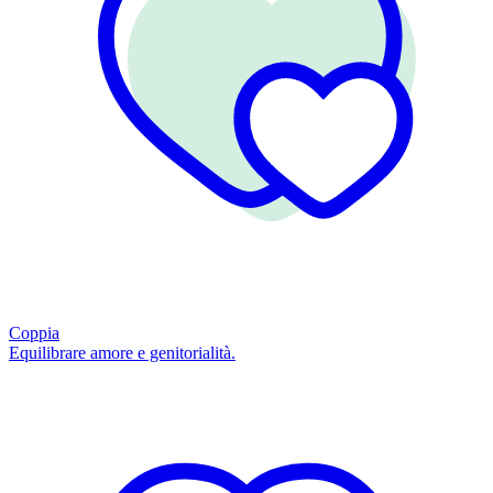
Coppia
Equilibrare amore e genitorialità.