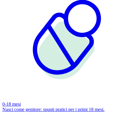
0-18 mesi
Nasci come genitore: spunti pratici per i primi 18 mesi.