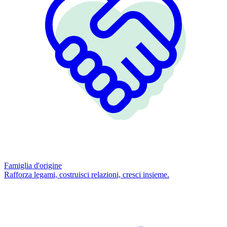
Famiglia d'origine
Rafforza legami, costruisci relazioni, cresci insieme.