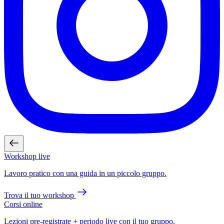
Workshop live
Lavoro pratico con una guida in un piccolo gruppo.
Trova il tuo workshop
Corsi online
Lezioni pre-registrate + periodo live con il tuo gruppo.