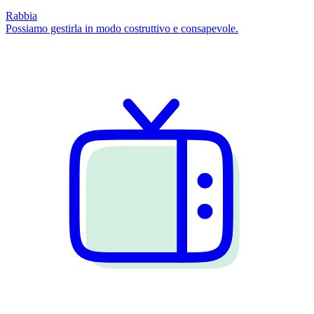
Rabbia
Possiamo gestirla in modo costruttivo e consapevole.