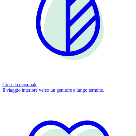
Crescita personale
Il viaggio interiore verso un genitore a lungo termine.