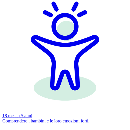
18 mesi a 5 anni
Comprendere i bambini e le loro emozioni forti.