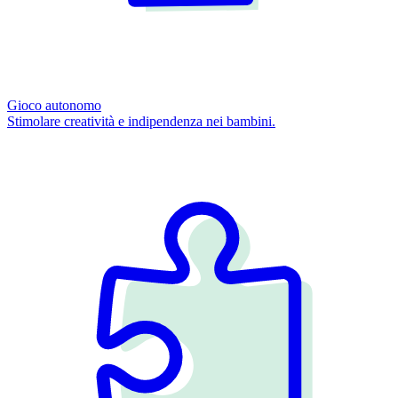
Gioco autonomo
Stimolare creatività e indipendenza nei bambini.