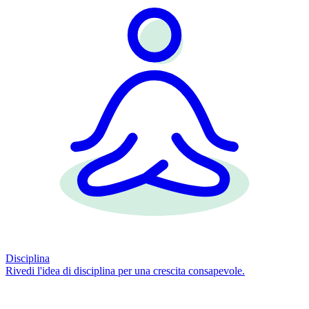
Disciplina
Rivedi l'idea di disciplina per una crescita consapevole.