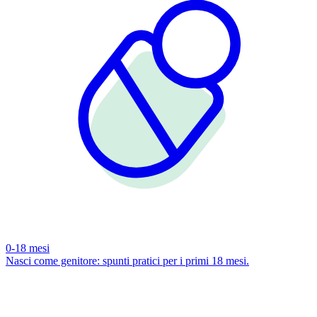
0-18 mesi
Nasci come genitore: spunti pratici per i primi 18 mesi.