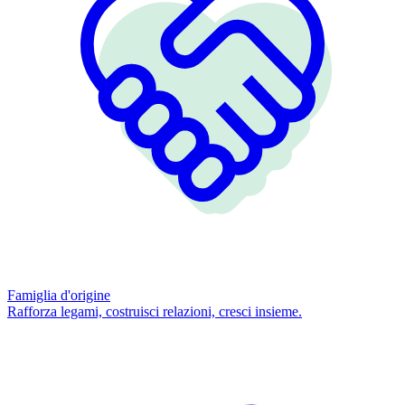
Famiglia d'origine
Rafforza legami, costruisci relazioni, cresci insieme.