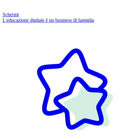
Schermi
L'educazione digitale è un business di famiglia