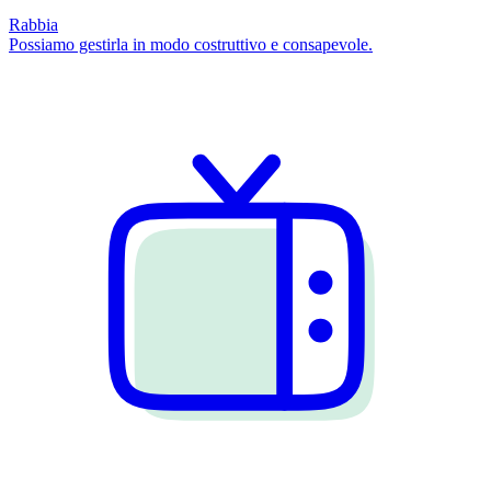
Rabbia
Possiamo gestirla in modo costruttivo e consapevole.