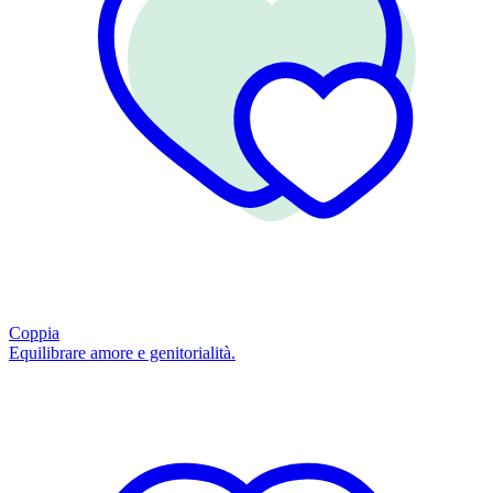
Coppia
Equilibrare amore e genitorialità.