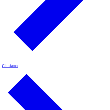
Chi siamo