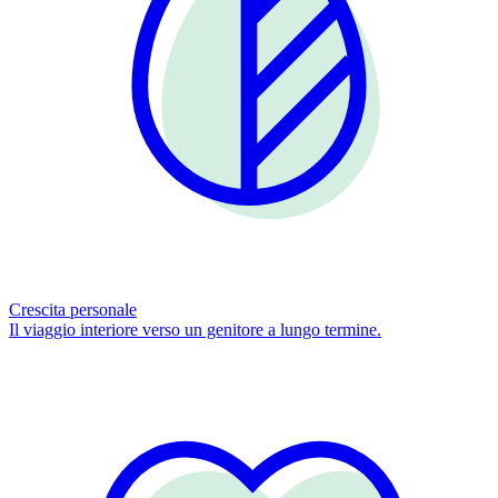
Crescita personale
Il viaggio interiore verso un genitore a lungo termine.