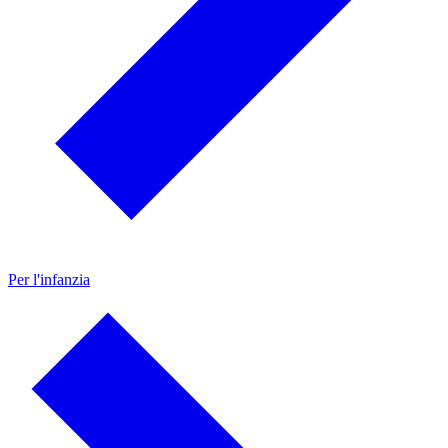
Per l'infanzia