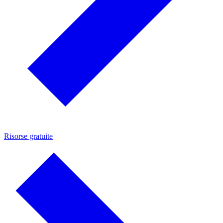
Risorse gratuite