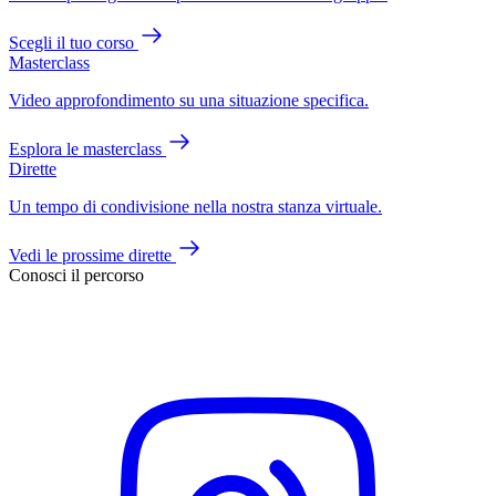
Scegli il tuo corso
Masterclass
Video approfondimento su una situazione specifica.
Esplora le masterclass
Dirette
Un tempo di condivisione nella nostra stanza virtuale.
Vedi le prossime dirette
Conosci il percorso