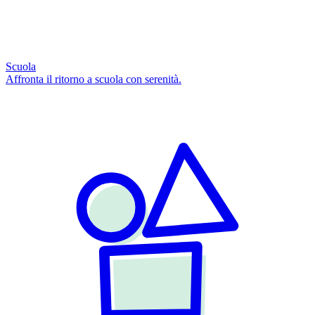
Scuola
Affronta il ritorno a scuola con serenità.