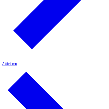
Attivismo