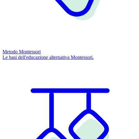
Metodo Montessori
Le basi dell'educazione alternativa Montessori.