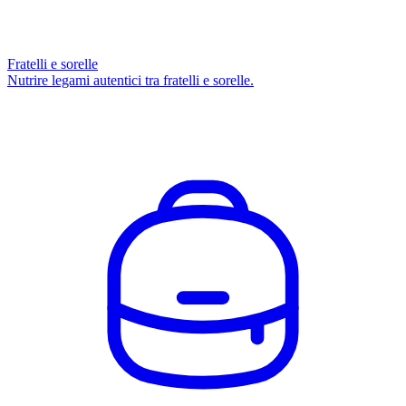
Fratelli e sorelle
Nutrire legami autentici tra fratelli e sorelle.