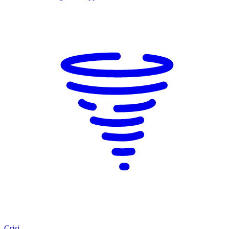
Crisi