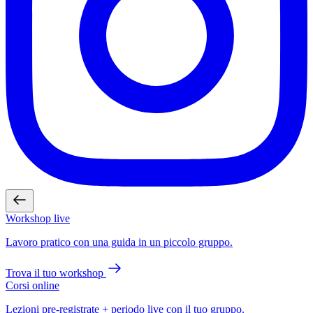
Workshop live
Lavoro pratico con una guida in un piccolo gruppo.
Trova il tuo workshop
Corsi online
Lezioni pre-registrate + periodo live con il tuo gruppo.