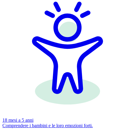
18 mesi a 5 anni
Comprendere i bambini e le loro emozioni forti.