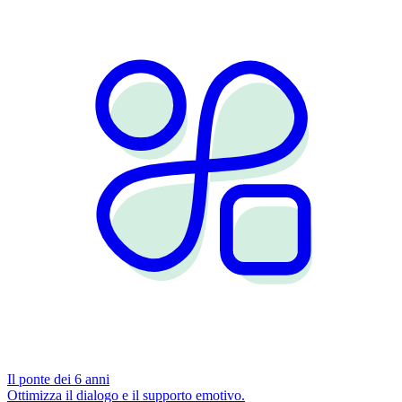
Il ponte dei 6 anni
Ottimizza il dialogo e il supporto emotivo.