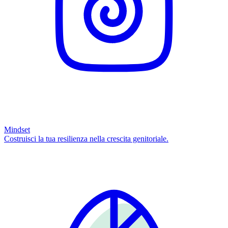
Mindset
Costruisci la tua resilienza nella crescita genitoriale.