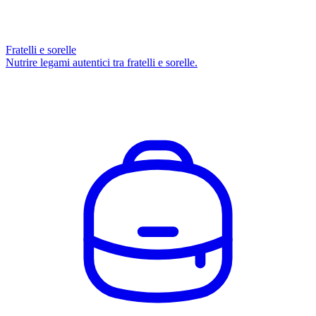
Fratelli e sorelle
Nutrire legami autentici tra fratelli e sorelle.