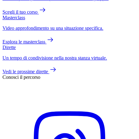
Scegli il tuo corso
Masterclass
Video approfondimento su una situazione specifica.
Esplora le masterclass
Dirette
Un tempo di condivisione nella nostra stanza virtuale.
Vedi le prossime dirette
Conosci il percorso