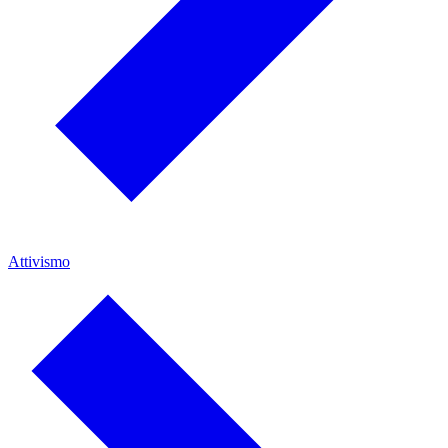
Attivismo