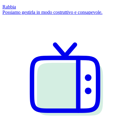
Rabbia
Possiamo gestirla in modo costruttivo e consapevole.