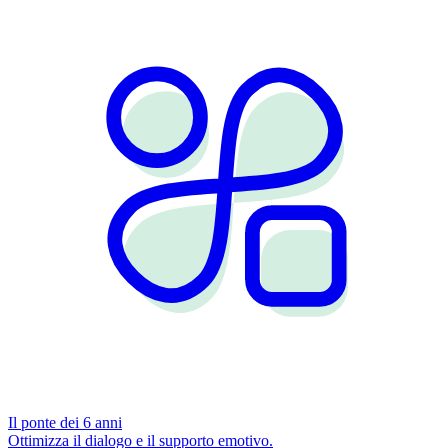
Il ponte dei 6 anni
Ottimizza il dialogo e il supporto emotivo.