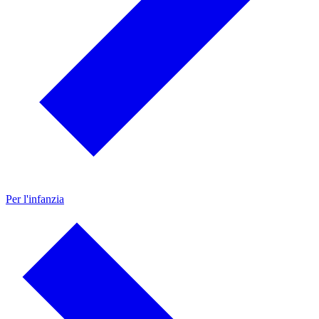
Per l'infanzia