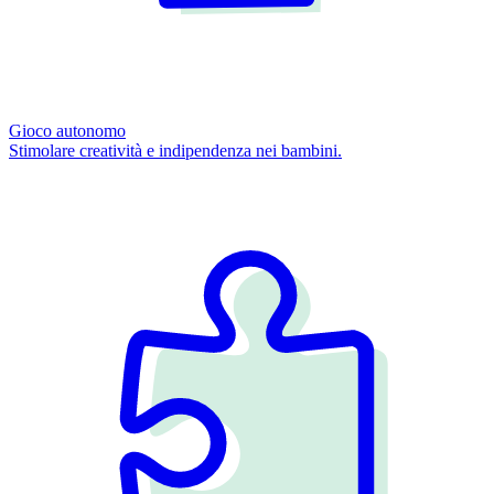
Gioco autonomo
Stimolare creatività e indipendenza nei bambini.