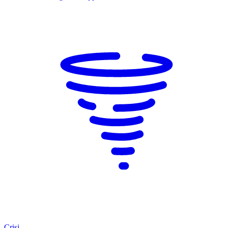
Crisi