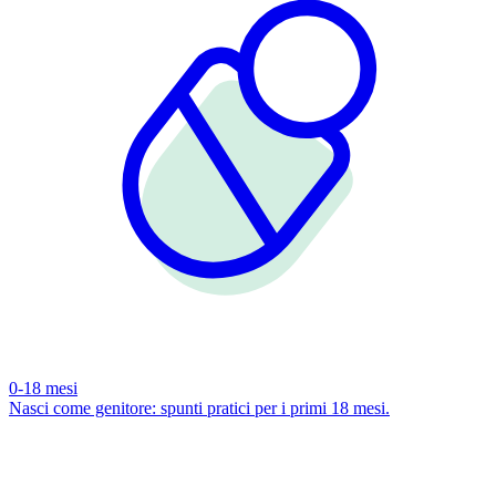
0-18 mesi
Nasci come genitore: spunti pratici per i primi 18 mesi.