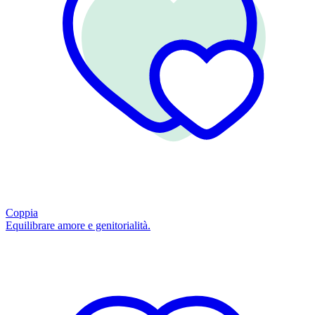
Coppia
Equilibrare amore e genitorialità.