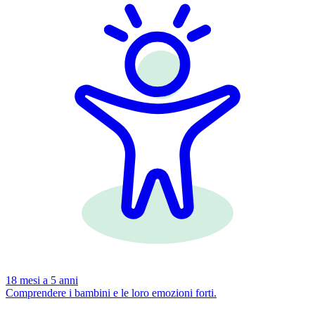
18 mesi a 5 anni
Comprendere i bambini e le loro emozioni forti.