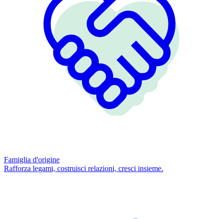
Famiglia d'origine
Rafforza legami, costruisci relazioni, cresci insieme.