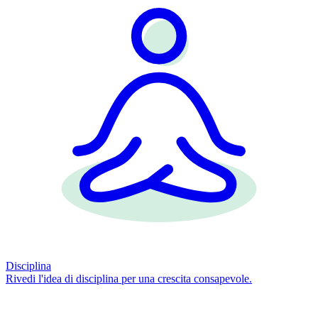
Disciplina
Rivedi l'idea di disciplina per una crescita consapevole.