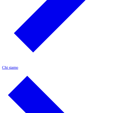
Chi siamo