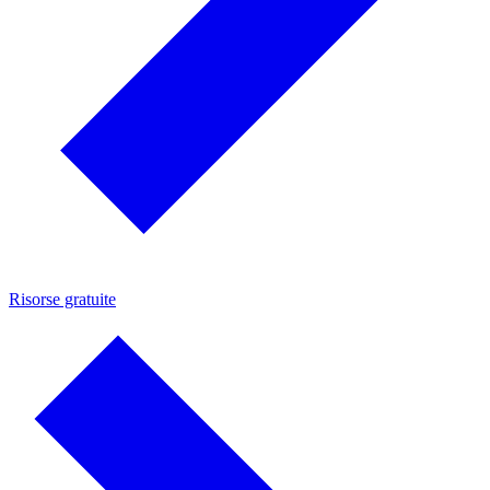
Risorse gratuite