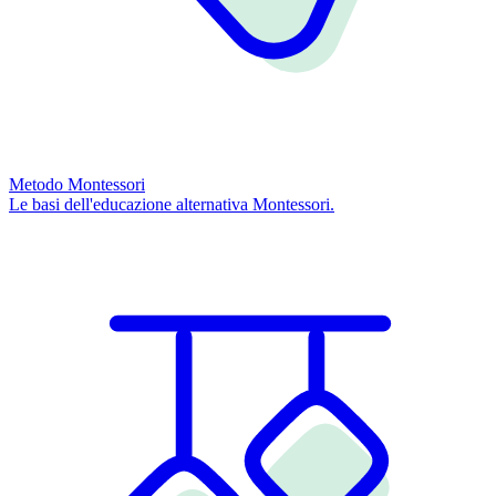
Metodo Montessori
Le basi dell'educazione alternativa Montessori.