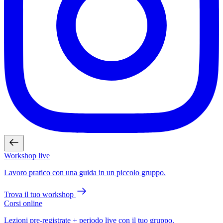
Workshop live
Lavoro pratico con una guida in un piccolo gruppo.
Trova il tuo workshop
Corsi online
Lezioni pre-registrate + periodo live con il tuo gruppo.