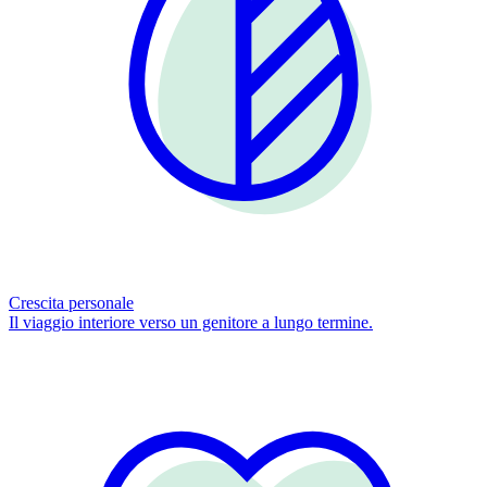
Crescita personale
Il viaggio interiore verso un genitore a lungo termine.