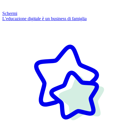
Schermi
L'educazione digitale è un business di famiglia