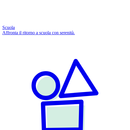
Scuola
Affronta il ritorno a scuola con serenità.