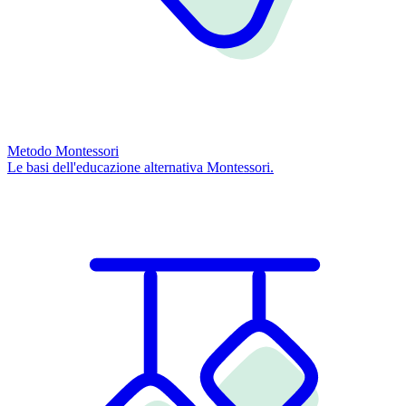
Metodo Montessori
Le basi dell'educazione alternativa Montessori.