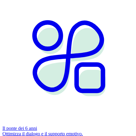
Il ponte dei 6 anni
Ottimizza il dialogo e il supporto emotivo.