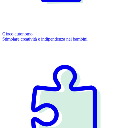
Gioco autonomo
Stimolare creatività e indipendenza nei bambini.