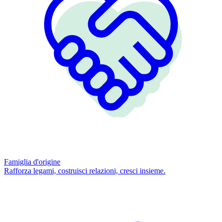
Famiglia d'origine
Rafforza legami, costruisci relazioni, cresci insieme.