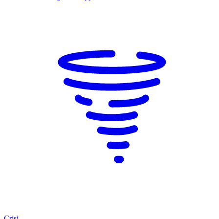
Crisi