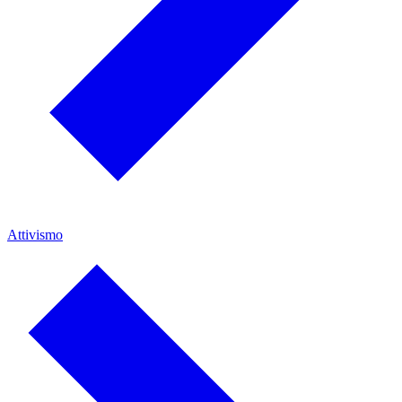
Attivismo