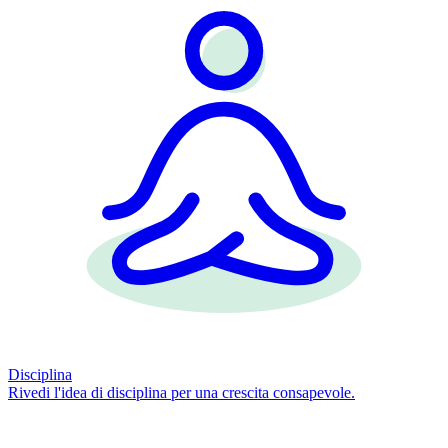
Disciplina
Rivedi l'idea di disciplina per una crescita consapevole.