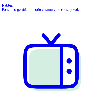
Rabbia
Possiamo gestirla in modo costruttivo e consapevole.