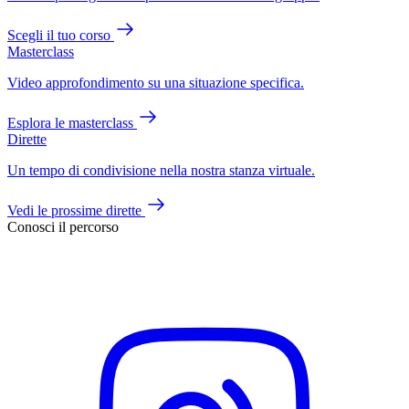
Scegli il tuo corso
Masterclass
Video approfondimento su una situazione specifica.
Esplora le masterclass
Dirette
Un tempo di condivisione nella nostra stanza virtuale.
Vedi le prossime dirette
Conosci il percorso