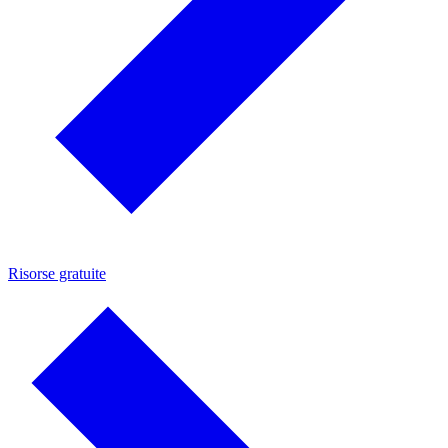
Risorse gratuite