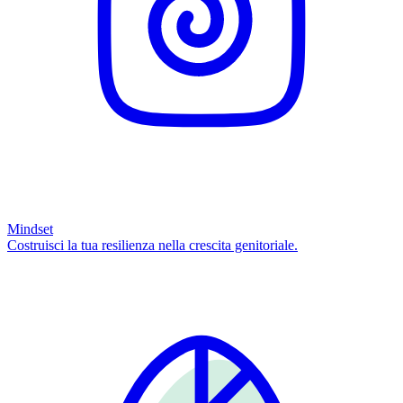
Mindset
Costruisci la tua resilienza nella crescita genitoriale.