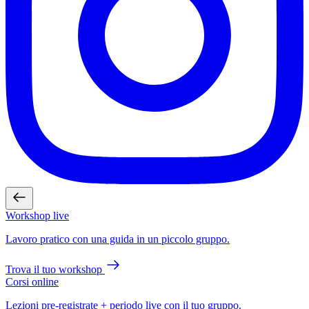
Workshop live
Lavoro pratico con una guida in un piccolo gruppo.
Trova il tuo workshop
Corsi online
Lezioni pre-registrate + periodo live con il tuo gruppo.