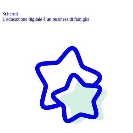
Schermi
L'educazione digitale è un business di famiglia