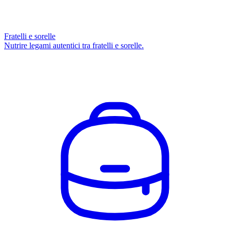
Fratelli e sorelle
Nutrire legami autentici tra fratelli e sorelle.