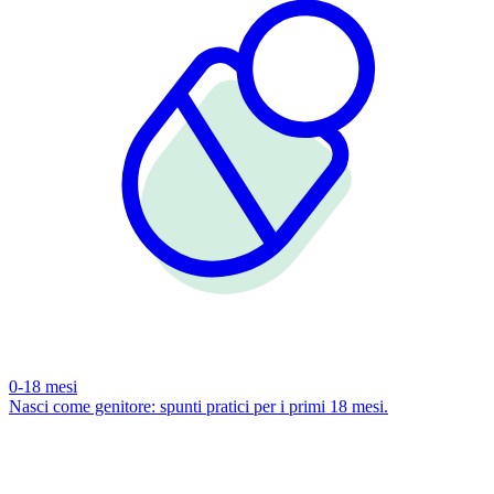
0-18 mesi
Nasci come genitore: spunti pratici per i primi 18 mesi.