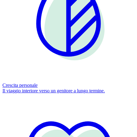
Crescita personale
Il viaggio interiore verso un genitore a lungo termine.