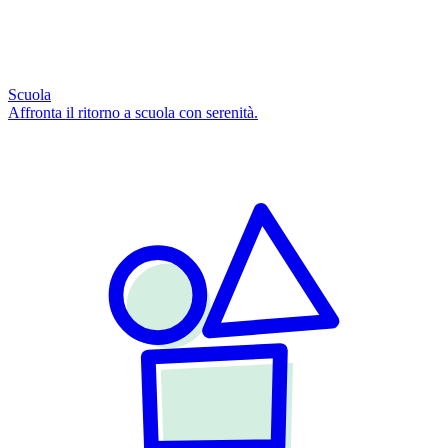
Scuola
Affronta il ritorno a scuola con serenità.