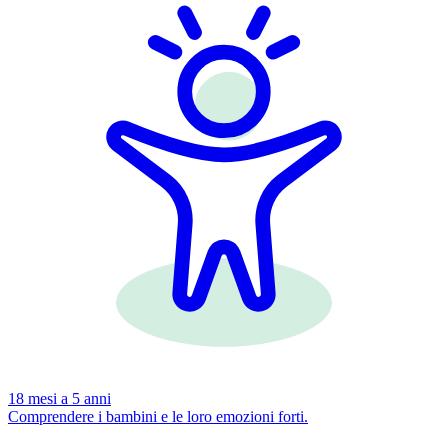
18 mesi a 5 anni
Comprendere i bambini e le loro emozioni forti.