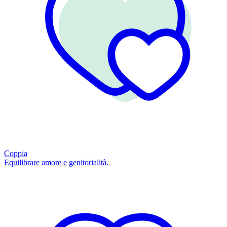
Coppia
Equilibrare amore e genitorialità.