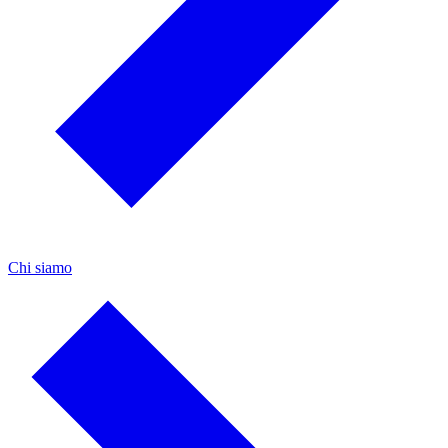
Chi siamo