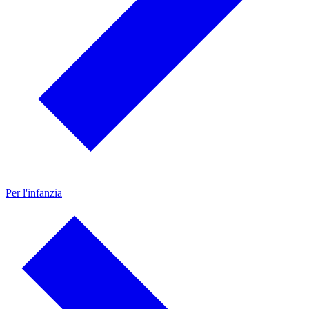
Per l'infanzia