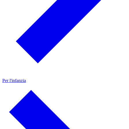
Per l'infanzia