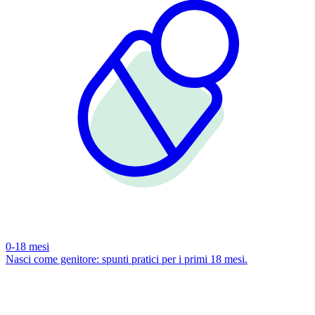
0-18 mesi
Nasci come genitore: spunti pratici per i primi 18 mesi.