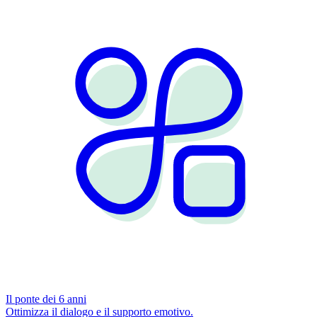
Il ponte dei 6 anni
Ottimizza il dialogo e il supporto emotivo.