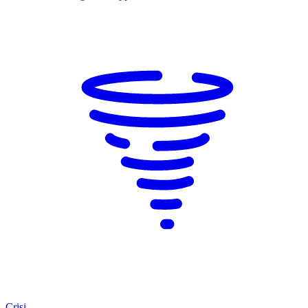
Crisi