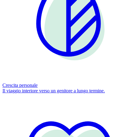
Crescita personale
Il viaggio interiore verso un genitore a lungo termine.