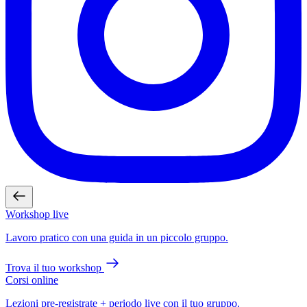
Workshop live
Lavoro pratico con una guida in un piccolo gruppo.
Trova il tuo workshop
Corsi online
Lezioni pre-registrate + periodo live con il tuo gruppo.