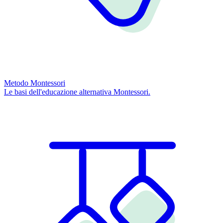
Metodo Montessori
Le basi dell'educazione alternativa Montessori.