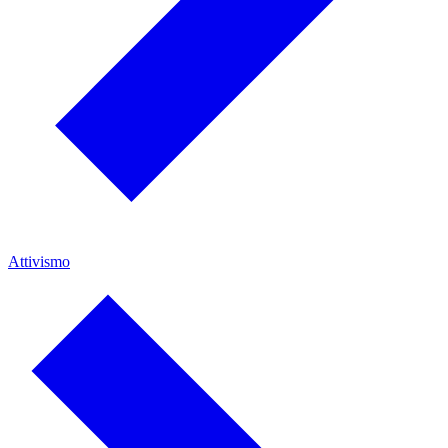
Attivismo