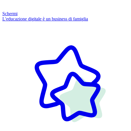
Schermi
L'educazione digitale è un business di famiglia