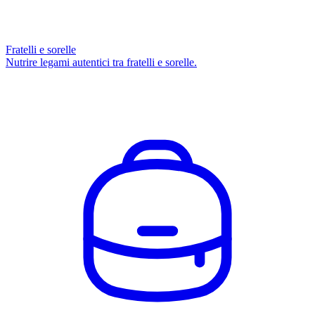
Fratelli e sorelle
Nutrire legami autentici tra fratelli e sorelle.