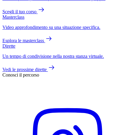
Scegli il tuo corso
Masterclass
Video approfondimento su una situazione specifica.
Esplora le masterclass
Dirette
Un tempo di condivisione nella nostra stanza virtuale.
Vedi le prossime dirette
Conosci il percorso