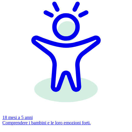
18 mesi a 5 anni
Comprendere i bambini e le loro emozioni forti.