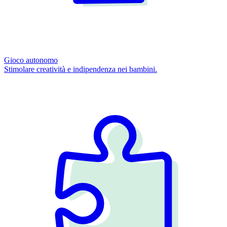
Gioco autonomo
Stimolare creatività e indipendenza nei bambini.