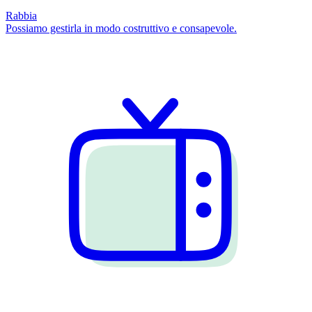
Rabbia
Possiamo gestirla in modo costruttivo e consapevole.