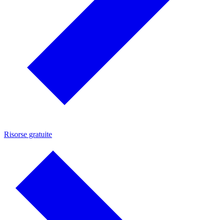
Risorse gratuite