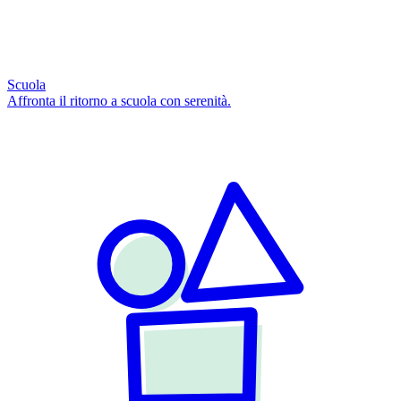
Scuola
Affronta il ritorno a scuola con serenità.