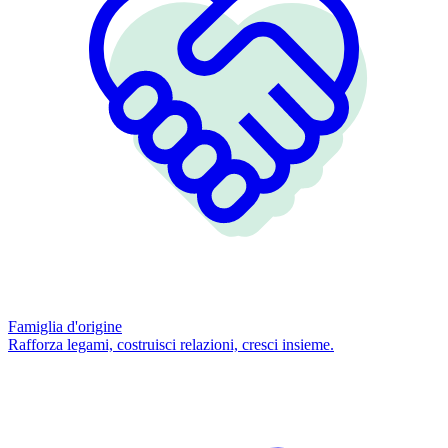
Famiglia d'origine
Rafforza legami, costruisci relazioni, cresci insieme.