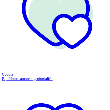
Coppia
Equilibrare amore e genitorialità.