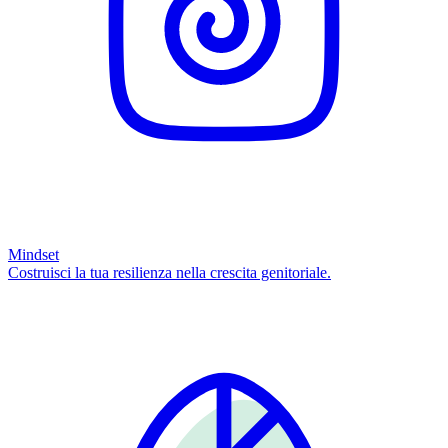
Mindset
Costruisci la tua resilienza nella crescita genitoriale.