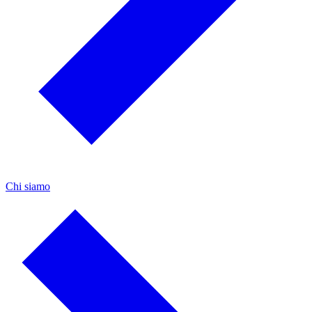
Chi siamo