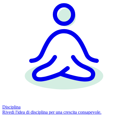
Disciplina
Rivedi l'idea di disciplina per una crescita consapevole.