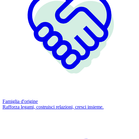
Famiglia d'origine
Rafforza legami, costruisci relazioni, cresci insieme.