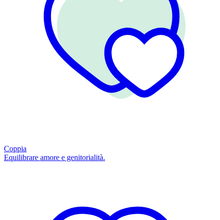
Coppia
Equilibrare amore e genitorialità.