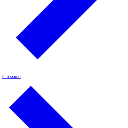
Chi siamo