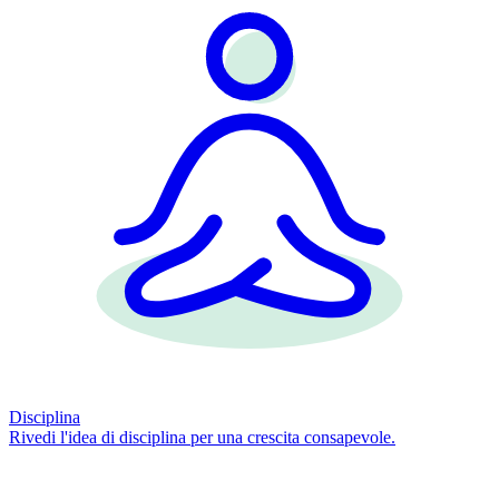
Disciplina
Rivedi l'idea di disciplina per una crescita consapevole.