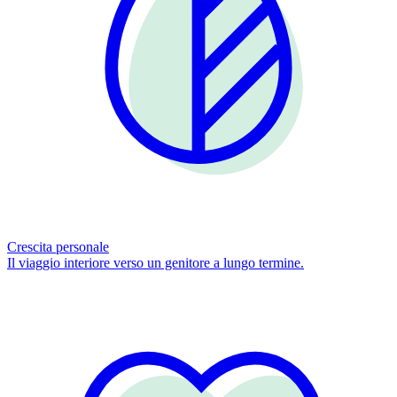
Crescita personale
Il viaggio interiore verso un genitore a lungo termine.