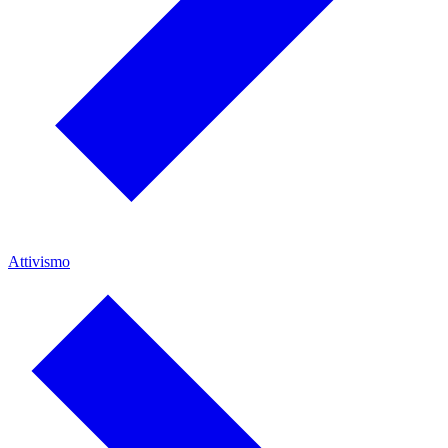
Attivismo