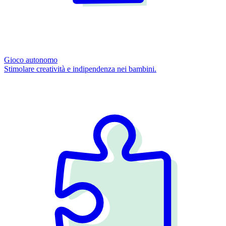
Gioco autonomo
Stimolare creatività e indipendenza nei bambini.