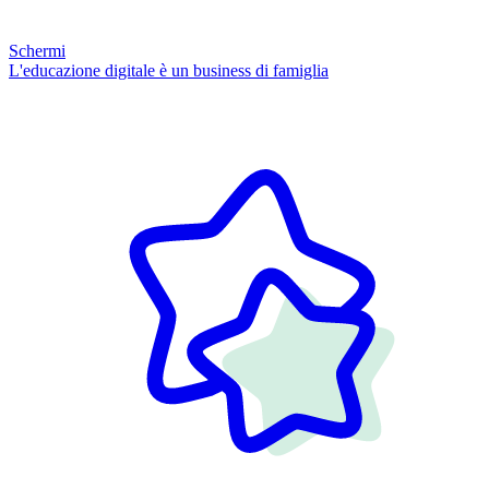
Schermi
L'educazione digitale è un business di famiglia