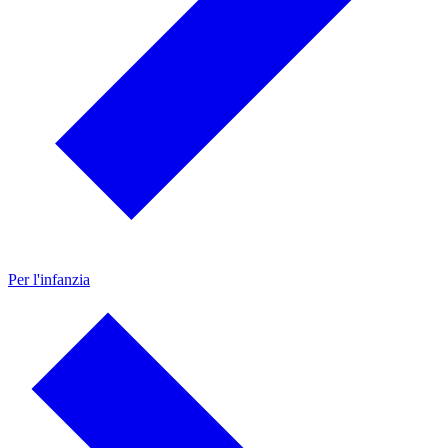
Per l'infanzia