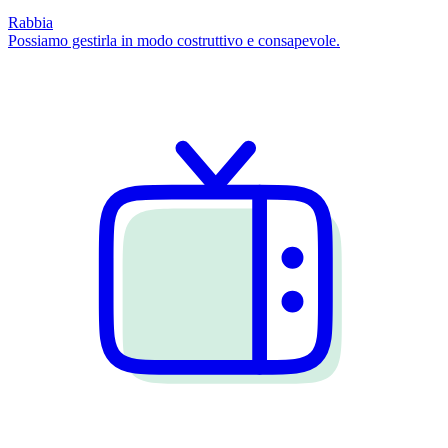
Rabbia
Possiamo gestirla in modo costruttivo e consapevole.