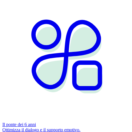
Il ponte dei 6 anni
Ottimizza il dialogo e il supporto emotivo.