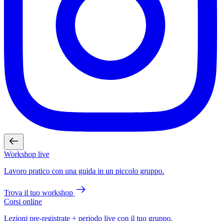
Workshop live
Lavoro pratico con una guida in un piccolo gruppo.
Trova il tuo workshop
Corsi online
Lezioni pre-registrate + periodo live con il tuo gruppo.