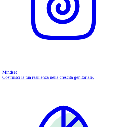
Mindset
Costruisci la tua resilienza nella crescita genitoriale.