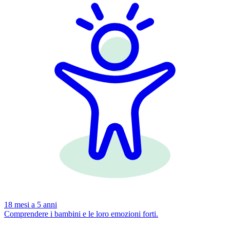
18 mesi a 5 anni
Comprendere i bambini e le loro emozioni forti.