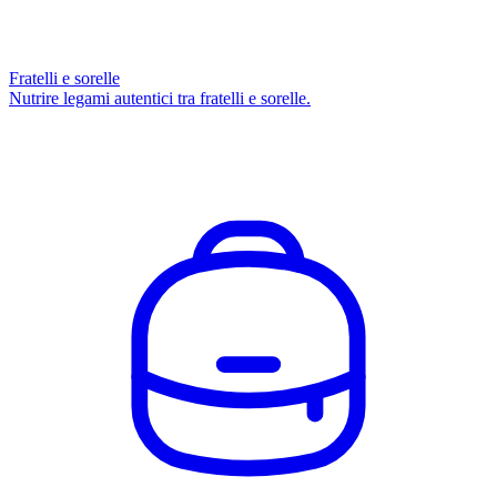
Fratelli e sorelle
Nutrire legami autentici tra fratelli e sorelle.