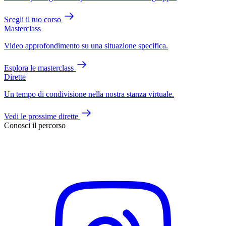
Scegli il tuo corso
Masterclass
Video approfondimento su una situazione specifica.
Esplora le masterclass
Dirette
Un tempo di condivisione nella nostra stanza virtuale.
Vedi le prossime dirette
Conosci il percorso