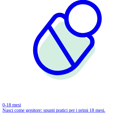
0-18 mesi
Nasci come genitore: spunti pratici per i primi 18 mesi.