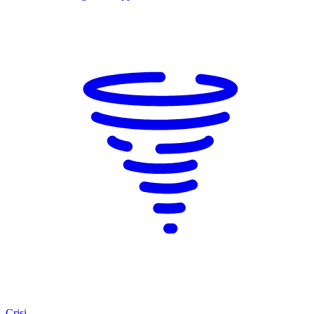
Crisi