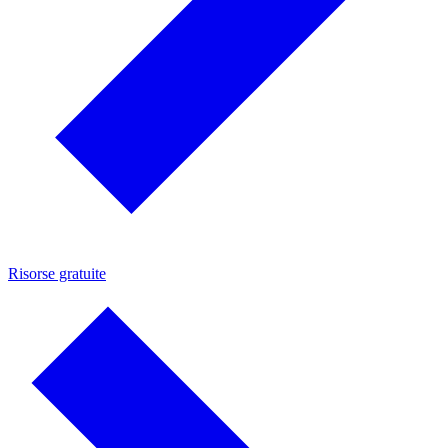
Risorse gratuite