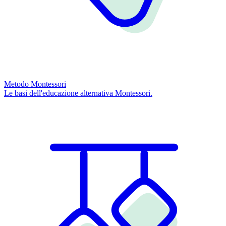
Metodo Montessori
Le basi dell'educazione alternativa Montessori.