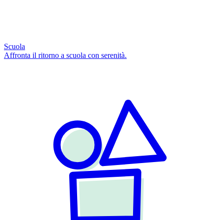
Scuola
Affronta il ritorno a scuola con serenità.