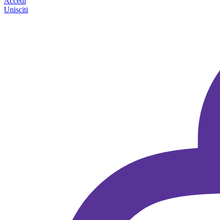
Accedi
Unisciti