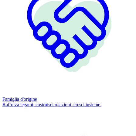
Famiglia d'origine
Rafforza legami, costruisci relazioni, cresci insieme.