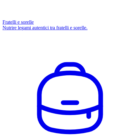
Fratelli e sorelle
Nutrire legami autentici tra fratelli e sorelle.