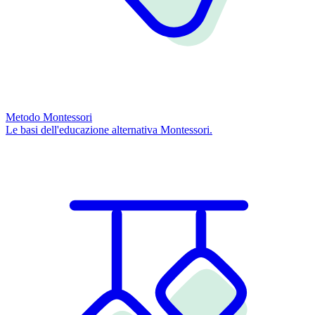
Metodo Montessori
Le basi dell'educazione alternativa Montessori.