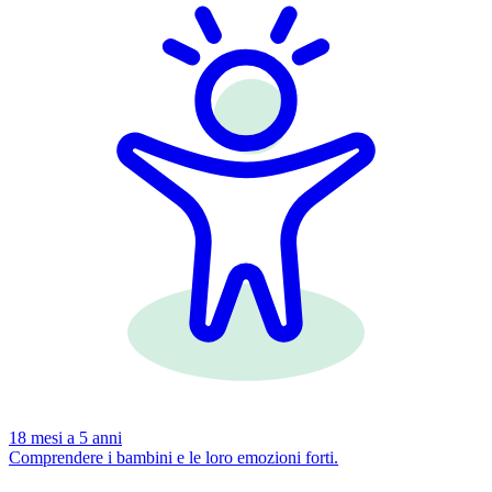
18 mesi a 5 anni
Comprendere i bambini e le loro emozioni forti.