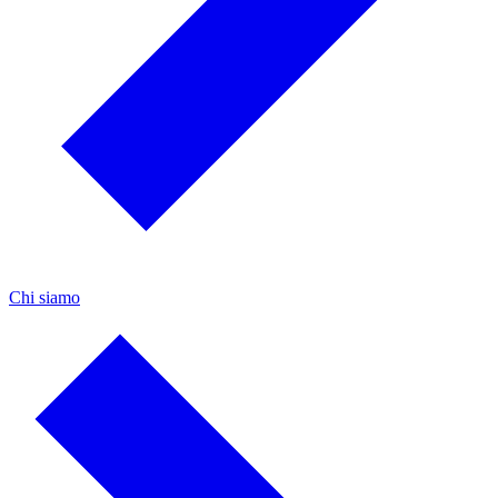
Chi siamo