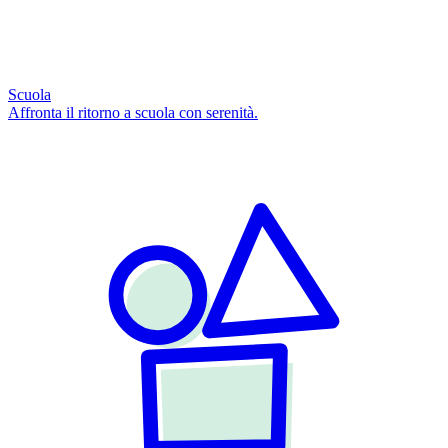
Scuola
Affronta il ritorno a scuola con serenità.