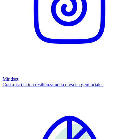
Mindset
Costruisci la tua resilienza nella crescita genitoriale.