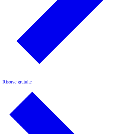
Risorse gratuite