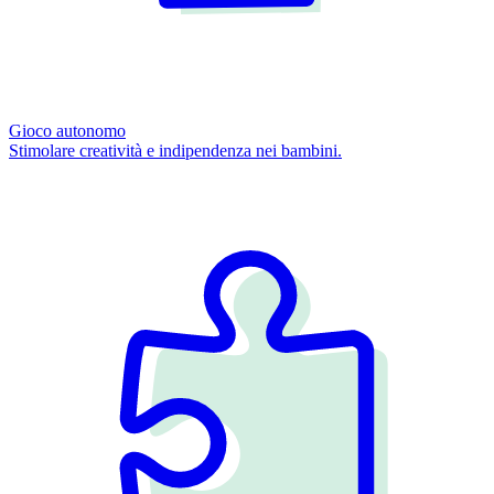
Gioco autonomo
Stimolare creatività e indipendenza nei bambini.