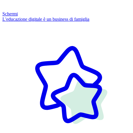
Schermi
L'educazione digitale è un business di famiglia