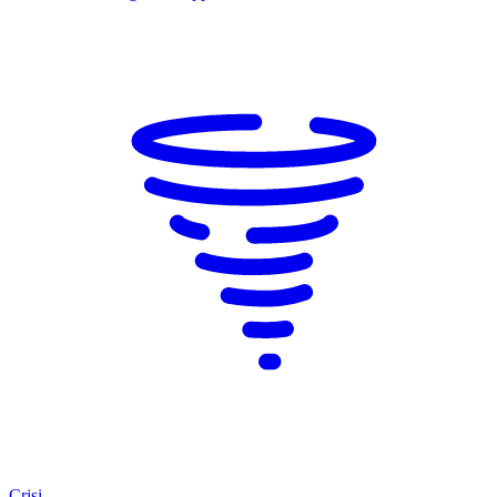
Crisi