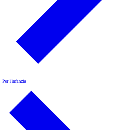
Per l'infanzia