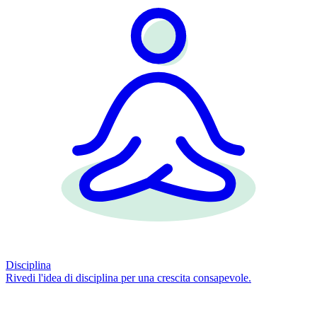
Disciplina
Rivedi l'idea di disciplina per una crescita consapevole.