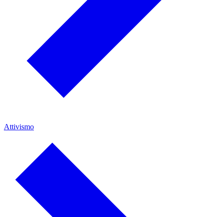
Attivismo