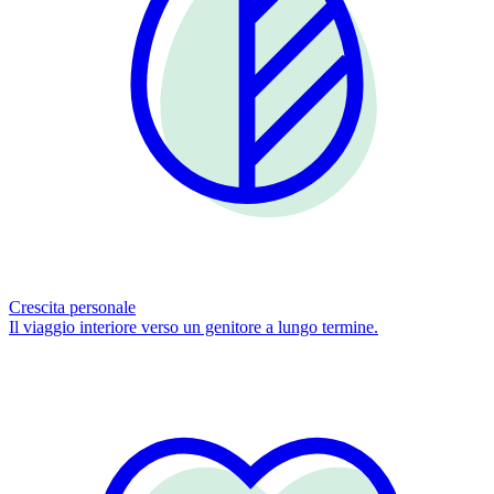
Crescita personale
Il viaggio interiore verso un genitore a lungo termine.