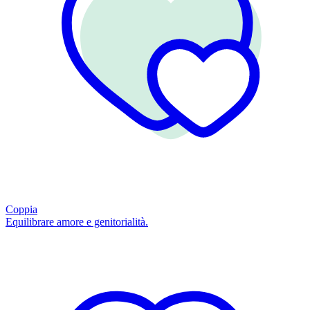
Coppia
Equilibrare amore e genitorialità.