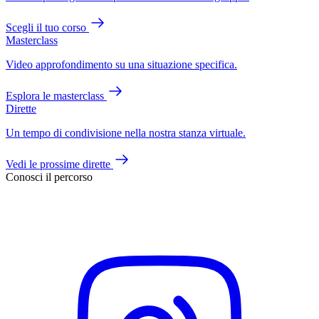
Scegli il tuo corso
Masterclass
Video approfondimento su una situazione specifica.
Esplora le masterclass
Dirette
Un tempo di condivisione nella nostra stanza virtuale.
Vedi le prossime dirette
Conosci il percorso