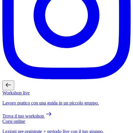
Workshop live
Lavoro pratico con una guida in un piccolo gruppo.
Trova il tuo workshop
Corsi online
Lezioni pre-registrate + periodo live con il tuo gruppo.