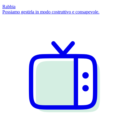
Rabbia
Possiamo gestirla in modo costruttivo e consapevole.