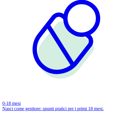
0-18 mesi
Nasci come genitore: spunti pratici per i primi 18 mesi.