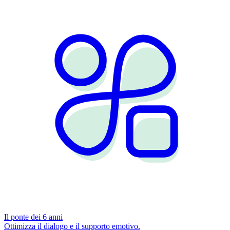
Il ponte dei 6 anni
Ottimizza il dialogo e il supporto emotivo.