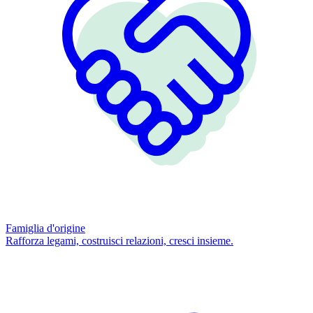
Famiglia d'origine
Rafforza legami, costruisci relazioni, cresci insieme.