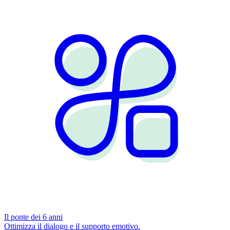
Il ponte dei 6 anni
Ottimizza il dialogo e il supporto emotivo.