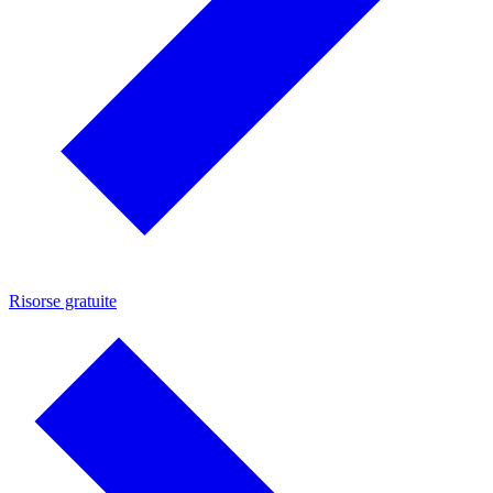
Risorse gratuite