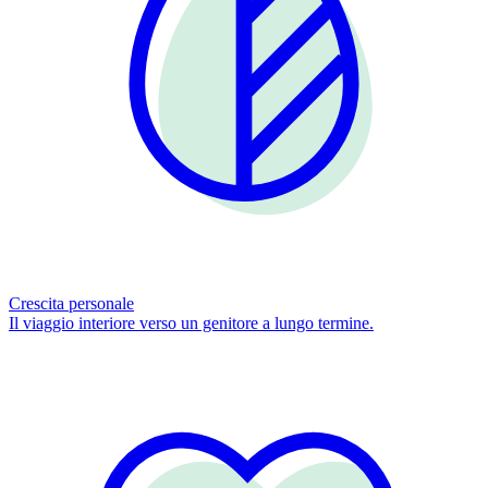
Crescita personale
Il viaggio interiore verso un genitore a lungo termine.