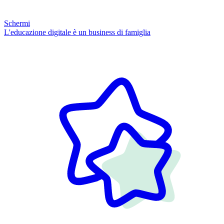
Schermi
L'educazione digitale è un business di famiglia