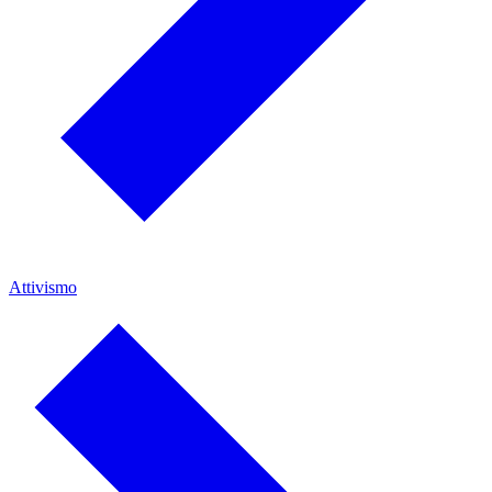
Attivismo