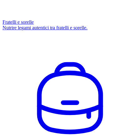
Fratelli e sorelle
Nutrire legami autentici tra fratelli e sorelle.