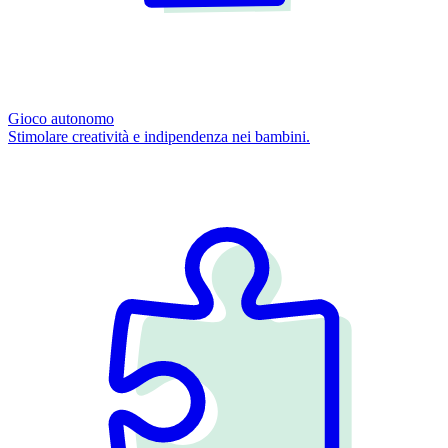
Gioco autonomo
Stimolare creatività e indipendenza nei bambini.