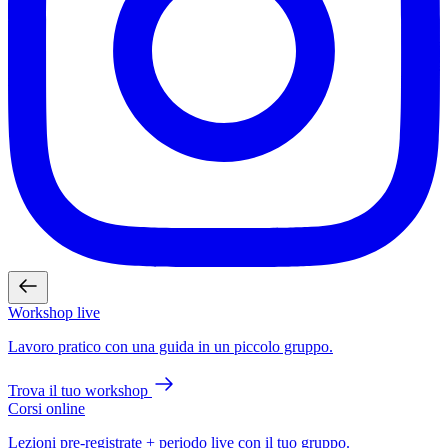
Workshop live
Lavoro pratico con una guida in un piccolo gruppo.
Trova il tuo workshop
Corsi online
Lezioni pre-registrate + periodo live con il tuo gruppo.