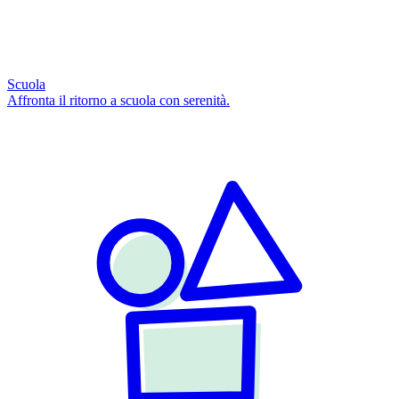
Scuola
Affronta il ritorno a scuola con serenità.