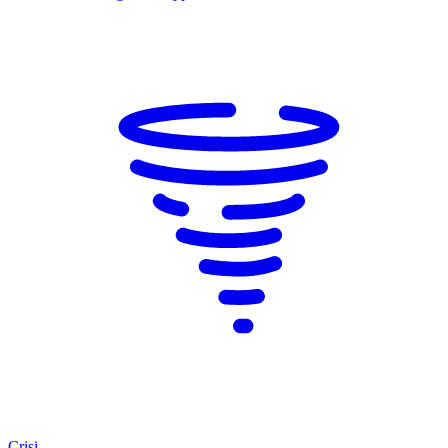
Crisi