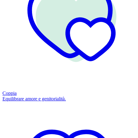
Coppia
Equilibrare amore e genitorialità.