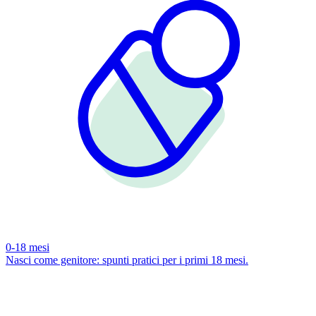
0-18 mesi
Nasci come genitore: spunti pratici per i primi 18 mesi.