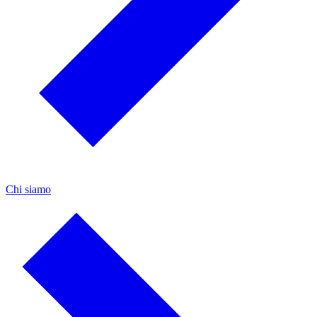
Chi siamo