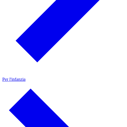
Per l'infanzia