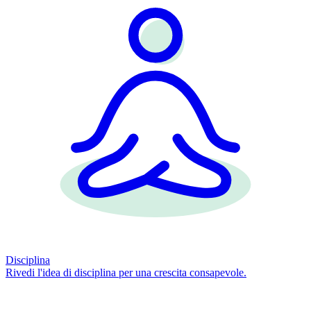
Disciplina
Rivedi l'idea di disciplina per una crescita consapevole.