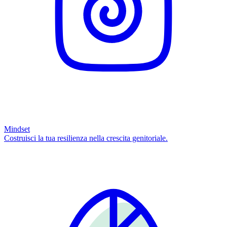
Mindset
Costruisci la tua resilienza nella crescita genitoriale.