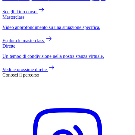
Scegli il tuo corso
Masterclass
Video approfondimento su una situazione specifica.
Esplora le masterclass
Dirette
Un tempo di condivisione nella nostra stanza virtuale.
Vedi le prossime dirette
Conosci il percorso