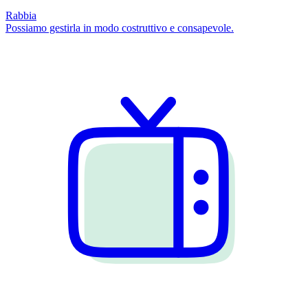
Rabbia
Possiamo gestirla in modo costruttivo e consapevole.