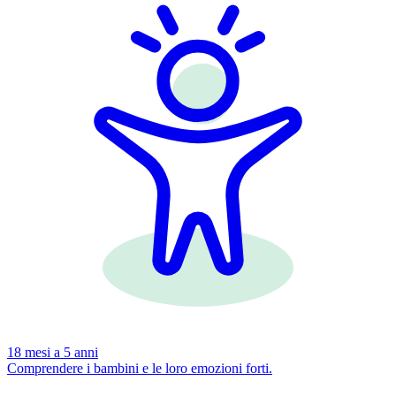
18 mesi a 5 anni
Comprendere i bambini e le loro emozioni forti.