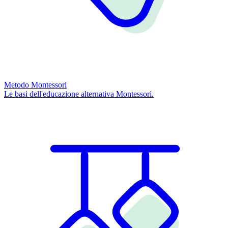
Metodo Montessori
Le basi dell'educazione alternativa Montessori.