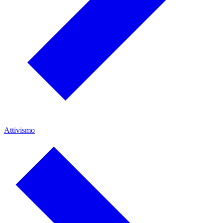
Attivismo