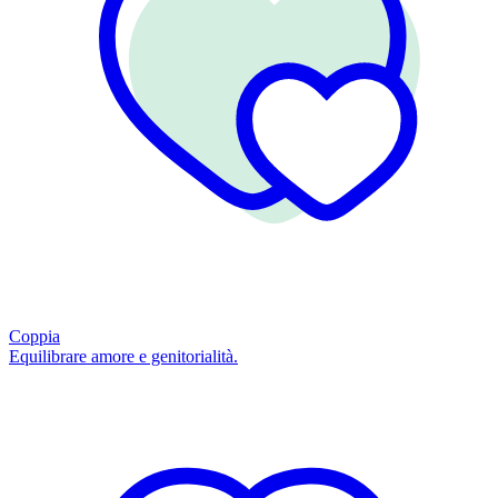
Coppia
Equilibrare amore e genitorialità.