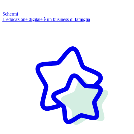
Schermi
L'educazione digitale è un business di famiglia