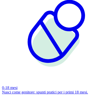
0-18 mesi
Nasci come genitore: spunti pratici per i primi 18 mesi.