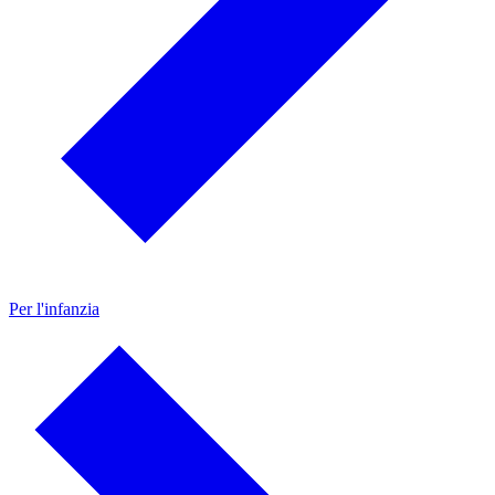
Per l'infanzia