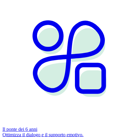
Il ponte dei 6 anni
Ottimizza il dialogo e il supporto emotivo.