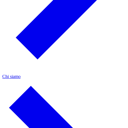
Chi siamo