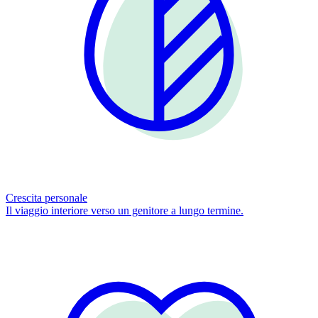
Crescita personale
Il viaggio interiore verso un genitore a lungo termine.