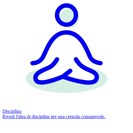
Disciplina
Rivedi l'idea di disciplina per una crescita consapevole.