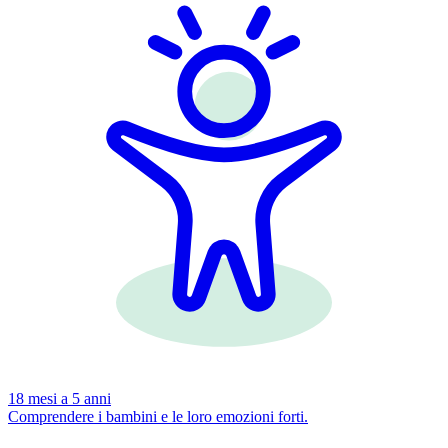
18 mesi a 5 anni
Comprendere i bambini e le loro emozioni forti.