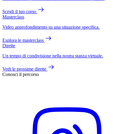
Scegli il tuo corso
Masterclass
Video approfondimento su una situazione specifica.
Esplora le masterclass
Dirette
Un tempo di condivisione nella nostra stanza virtuale.
Vedi le prossime dirette
Conosci il percorso