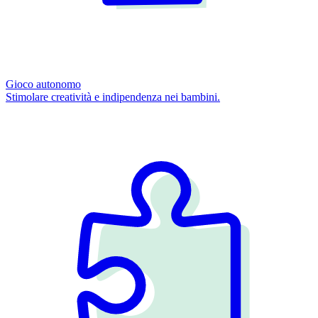
Gioco autonomo
Stimolare creatività e indipendenza nei bambini.