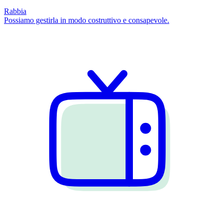
Rabbia
Possiamo gestirla in modo costruttivo e consapevole.