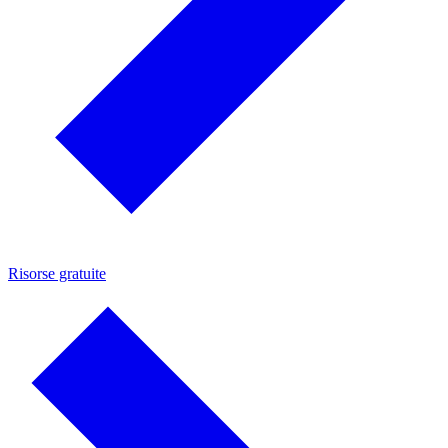
Risorse gratuite