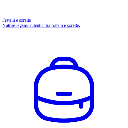
Fratelli e sorelle
Nutrire legami autentici tra fratelli e sorelle.