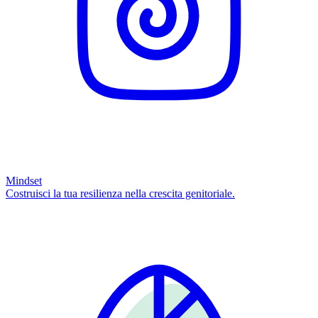
Mindset
Costruisci la tua resilienza nella crescita genitoriale.