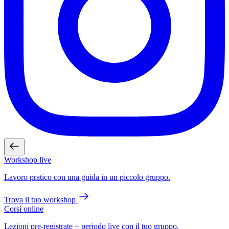
Workshop live
Lavoro pratico con una guida in un piccolo gruppo.
Trova il tuo workshop
Corsi online
Lezioni pre-registrate + periodo live con il tuo gruppo.