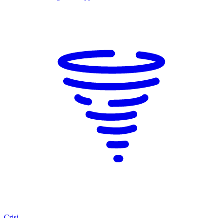
Crisi