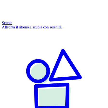
Scuola
Affronta il ritorno a scuola con serenità.