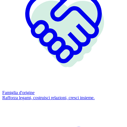
Famiglia d'origine
Rafforza legami, costruisci relazioni, cresci insieme.