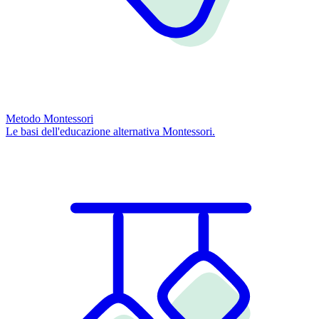
Metodo Montessori
Le basi dell'educazione alternativa Montessori.