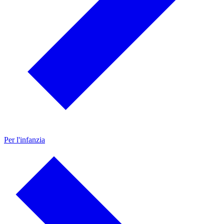
Per l'infanzia