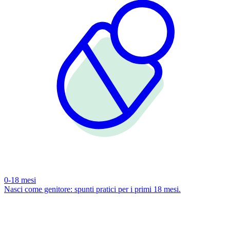
0-18 mesi
Nasci come genitore: spunti pratici per i primi 18 mesi.