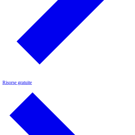
Risorse gratuite