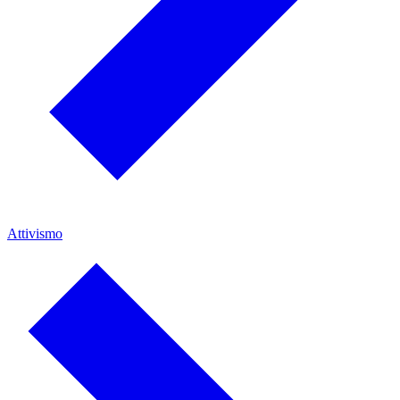
Attivismo