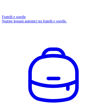
Fratelli e sorelle
Nutrire legami autentici tra fratelli e sorelle.