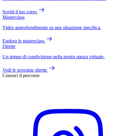
Scegli il tuo corso
Masterclass
Video approfondimento su una situazione specifica.
Esplora le masterclass
Dirette
Un tempo di condivisione nella nostra stanza virtuale.
Vedi le prossime dirette
Conosci il percorso