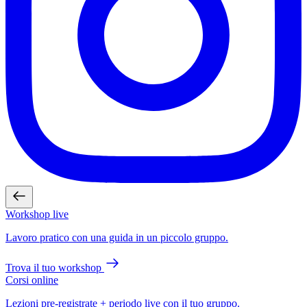
Workshop live
Lavoro pratico con una guida in un piccolo gruppo.
Trova il tuo workshop
Corsi online
Lezioni pre-registrate + periodo live con il tuo gruppo.