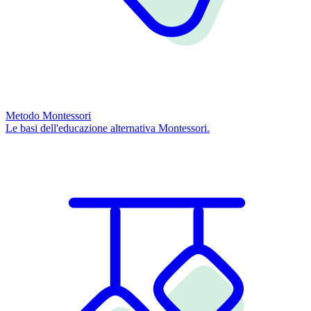
Metodo Montessori
Le basi dell'educazione alternativa Montessori.