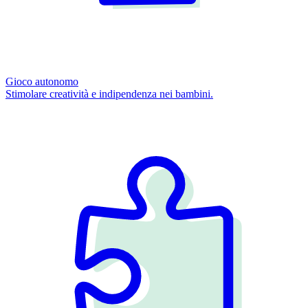
Gioco autonomo
Stimolare creatività e indipendenza nei bambini.