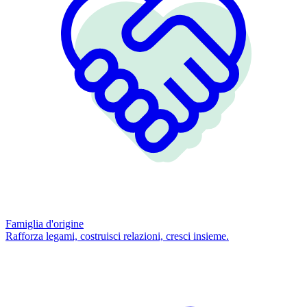
Famiglia d'origine
Rafforza legami, costruisci relazioni, cresci insieme.