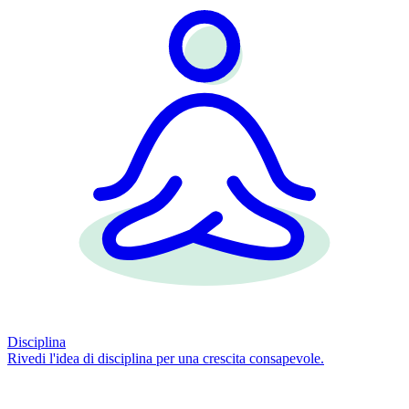
Disciplina
Rivedi l'idea di disciplina per una crescita consapevole.