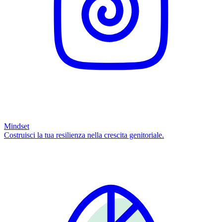
Mindset
Costruisci la tua resilienza nella crescita genitoriale.