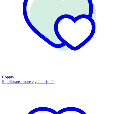
Coppia
Equilibrare amore e genitorialità.