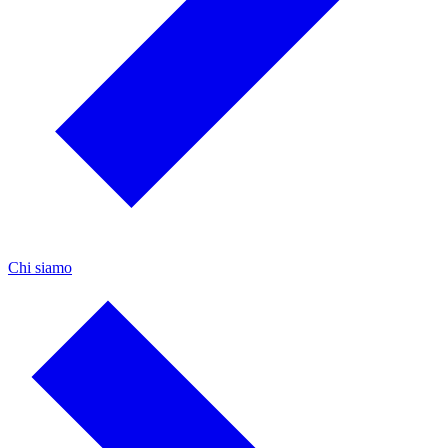
Chi siamo