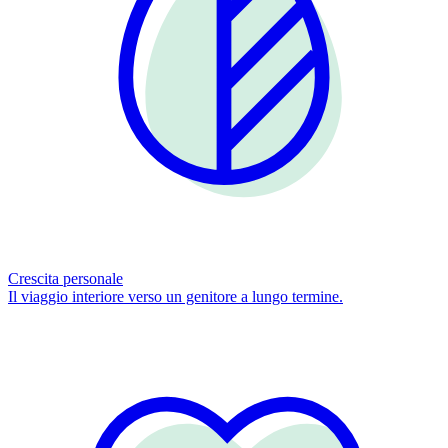
Crescita personale
Il viaggio interiore verso un genitore a lungo termine.