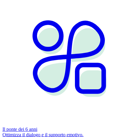
Il ponte dei 6 anni
Ottimizza il dialogo e il supporto emotivo.