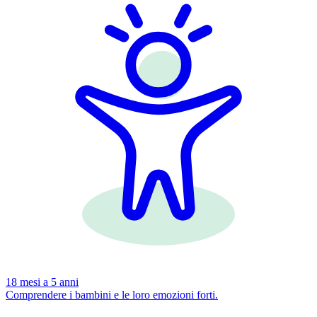
18 mesi a 5 anni
Comprendere i bambini e le loro emozioni forti.