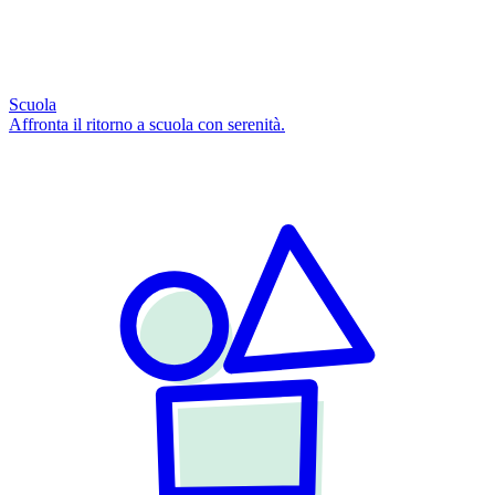
Scuola
Affronta il ritorno a scuola con serenità.