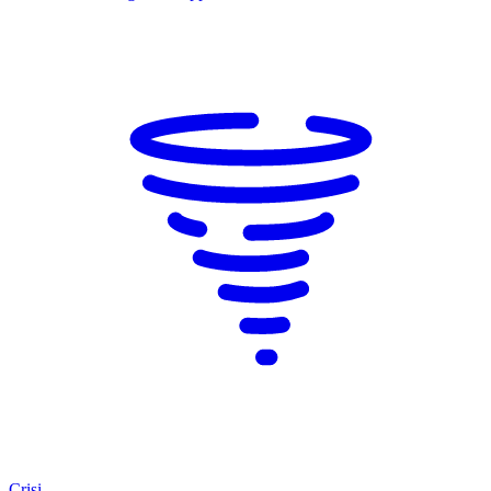
Crisi