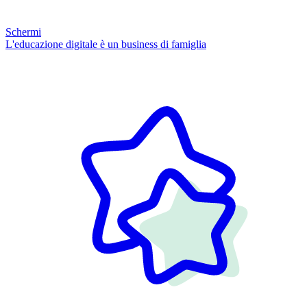
Schermi
L'educazione digitale è un business di famiglia