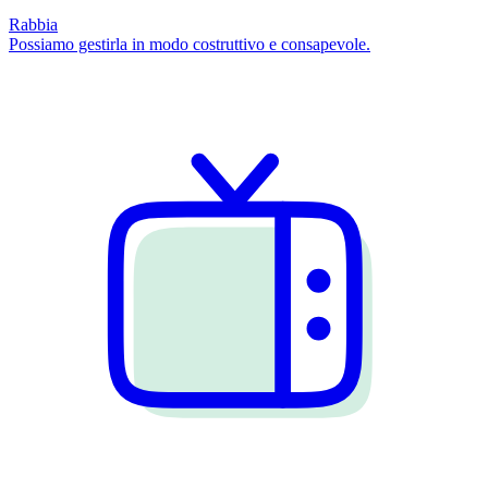
Rabbia
Possiamo gestirla in modo costruttivo e consapevole.