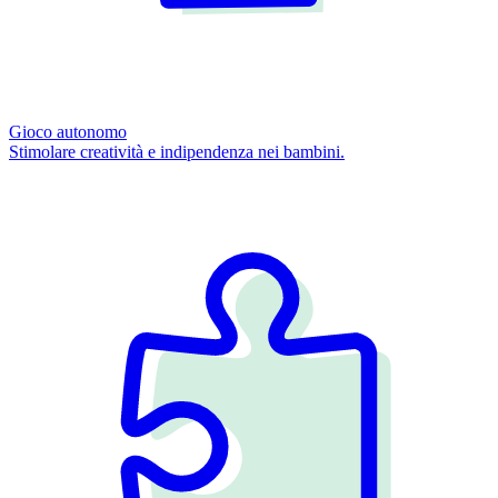
Gioco autonomo
Stimolare creatività e indipendenza nei bambini.