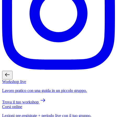
Workshop live
Lavoro pratico con una guida in un piccolo gruppo.
Trova il tuo workshop
Corsi online
Lezioni pre-registrate + periodo live con il tuo gruppo.