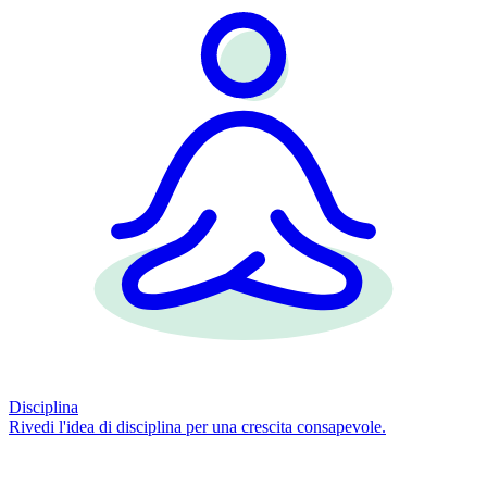
Disciplina
Rivedi l'idea di disciplina per una crescita consapevole.