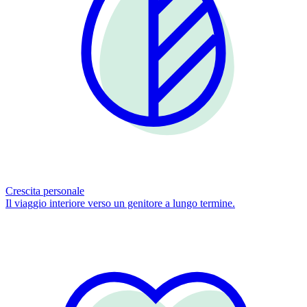
Crescita personale
Il viaggio interiore verso un genitore a lungo termine.