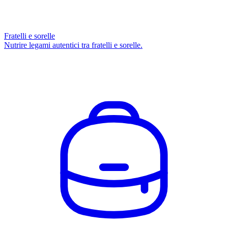
Fratelli e sorelle
Nutrire legami autentici tra fratelli e sorelle.