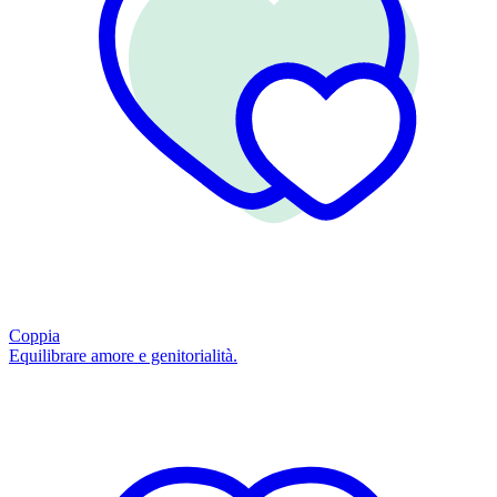
Coppia
Equilibrare amore e genitorialità.