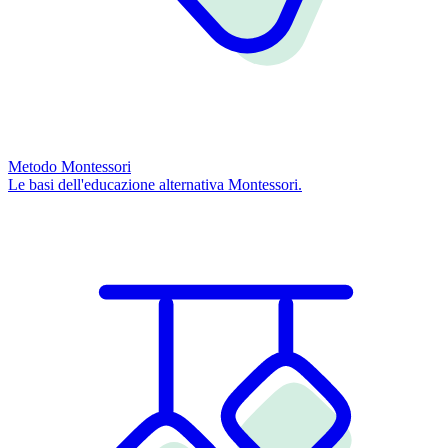
Metodo Montessori
Le basi dell'educazione alternativa Montessori.