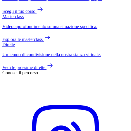
Scegli il tuo corso
Masterclass
Video approfondimento su una situazione specifica.
Esplora le masterclass
Dirette
Un tempo di condivisione nella nostra stanza virtuale.
Vedi le prossime dirette
Conosci il percorso