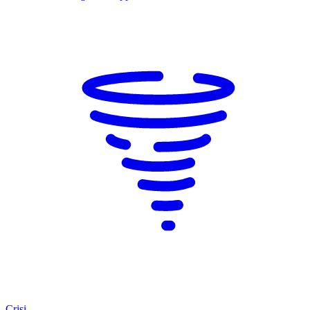
Crisi