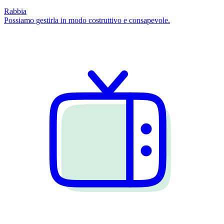
Rabbia
Possiamo gestirla in modo costruttivo e consapevole.