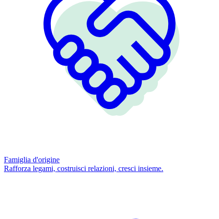
Famiglia d'origine
Rafforza legami, costruisci relazioni, cresci insieme.