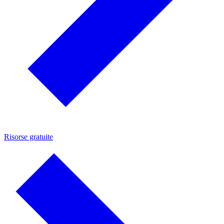
Risorse gratuite