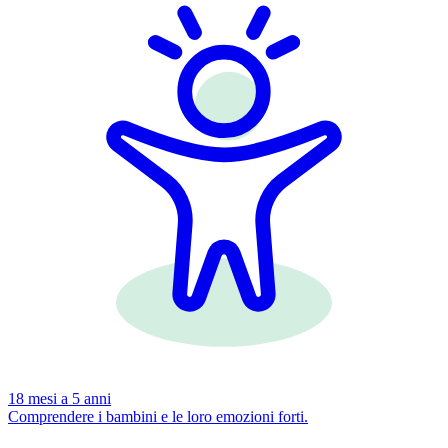
18 mesi a 5 anni
Comprendere i bambini e le loro emozioni forti.