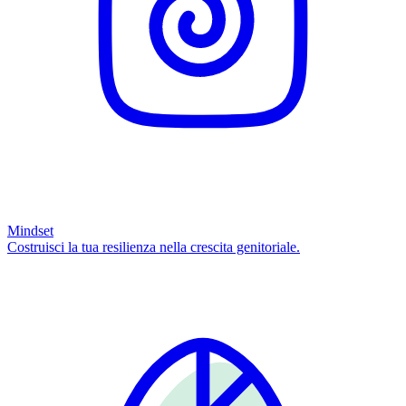
Mindset
Costruisci la tua resilienza nella crescita genitoriale.