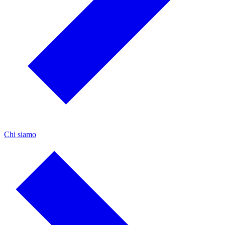
Chi siamo