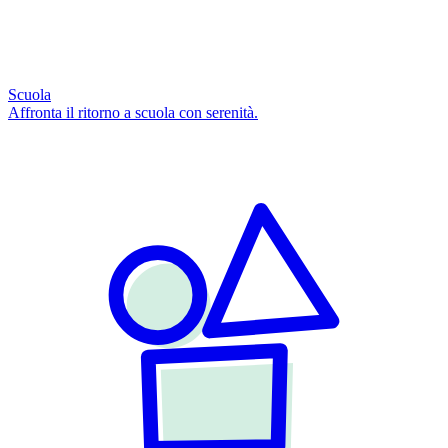
Scuola
Affronta il ritorno a scuola con serenità.