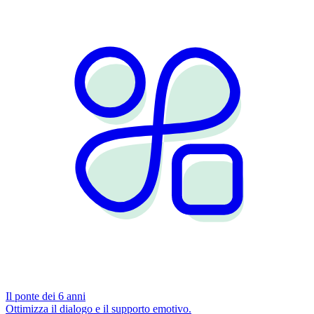
Il ponte dei 6 anni
Ottimizza il dialogo e il supporto emotivo.