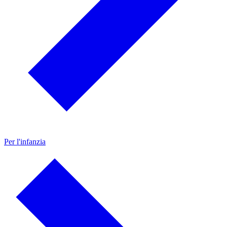
Per l'infanzia