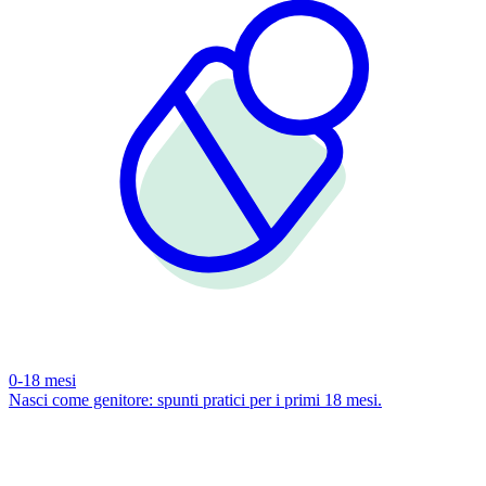
0-18 mesi
Nasci come genitore: spunti pratici per i primi 18 mesi.