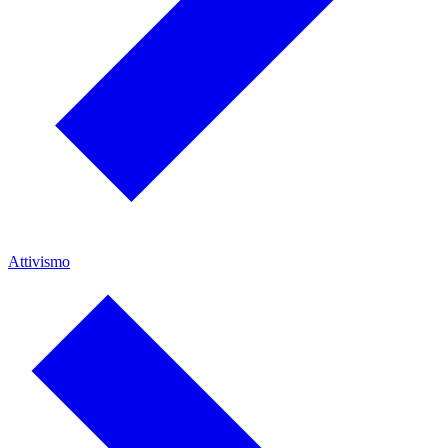
Attivismo