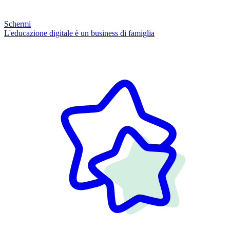
Schermi
L'educazione digitale è un business di famiglia