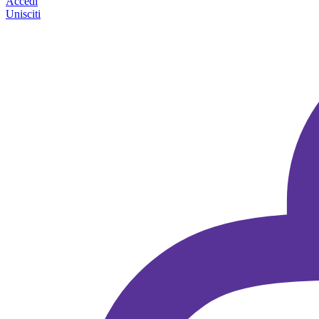
Accedi
Unisciti