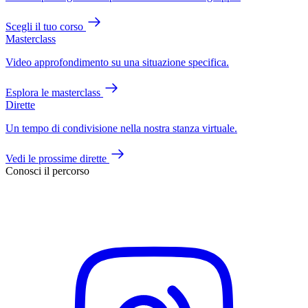
Scegli il tuo corso
Masterclass
Video approfondimento su una situazione specifica.
Esplora le masterclass
Dirette
Un tempo di condivisione nella nostra stanza virtuale.
Vedi le prossime dirette
Conosci il percorso