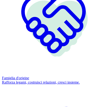
Famiglia d'origine
Rafforza legami, costruisci relazioni, cresci insieme.