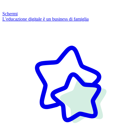
Schermi
L'educazione digitale è un business di famiglia