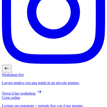
Workshop live
Lavoro pratico con una guida in un piccolo gruppo.
Trova il tuo workshop
Corsi online
Lezioni pre-registrate + periodo live con il tuo gruppo.