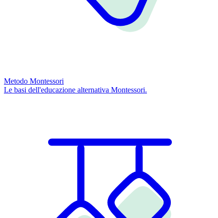
Metodo Montessori
Le basi dell'educazione alternativa Montessori.