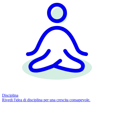
Disciplina
Rivedi l'idea di disciplina per una crescita consapevole.