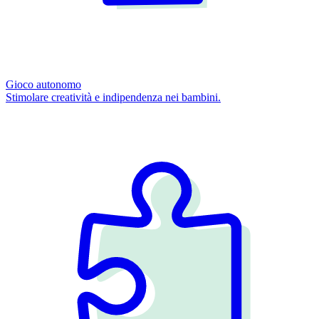
Gioco autonomo
Stimolare creatività e indipendenza nei bambini.