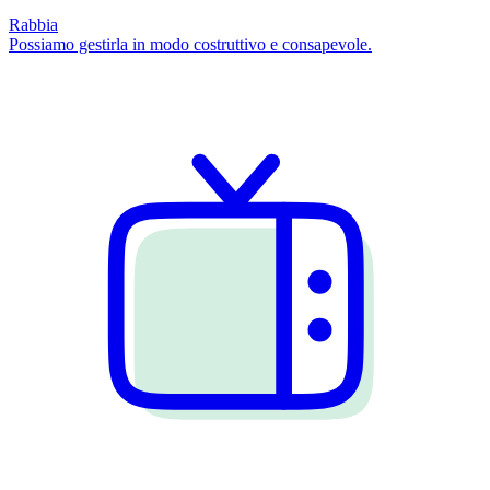
Rabbia
Possiamo gestirla in modo costruttivo e consapevole.