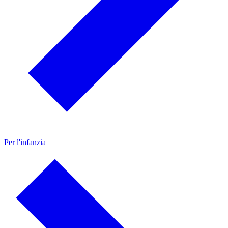
Per l'infanzia