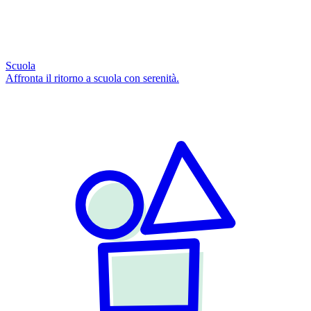
Scuola
Affronta il ritorno a scuola con serenità.