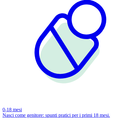
0-18 mesi
Nasci come genitore: spunti pratici per i primi 18 mesi.