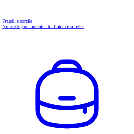
Fratelli e sorelle
Nutrire legami autentici tra fratelli e sorelle.