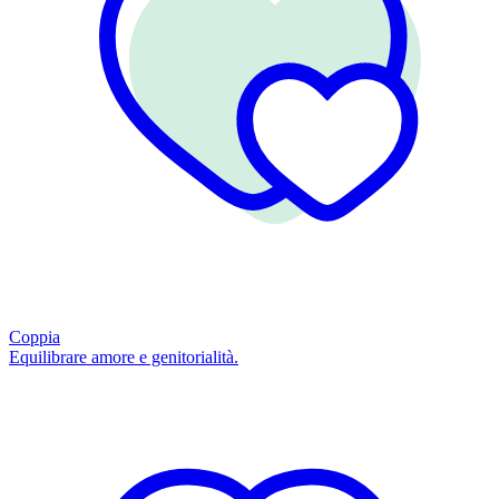
Coppia
Equilibrare amore e genitorialità.