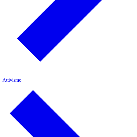
Attivismo