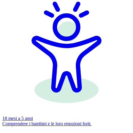
18 mesi a 5 anni
Comprendere i bambini e le loro emozioni forti.