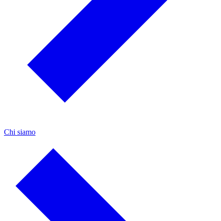
Chi siamo