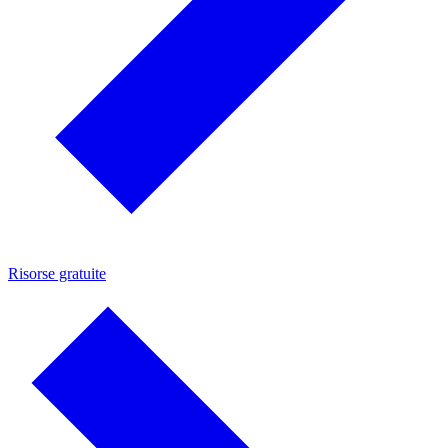
Risorse gratuite