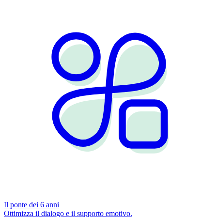
Il ponte dei 6 anni
Ottimizza il dialogo e il supporto emotivo.