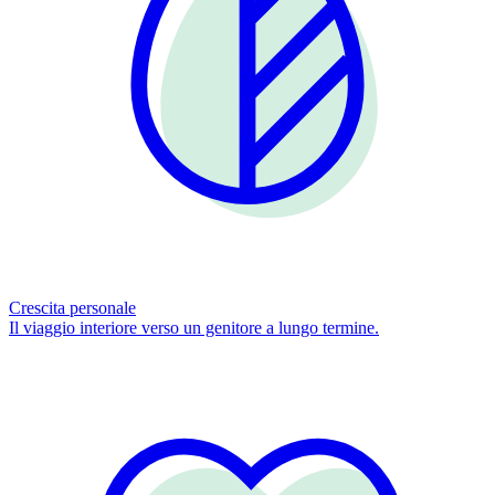
Crescita personale
Il viaggio interiore verso un genitore a lungo termine.