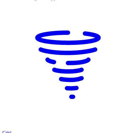
Crisi