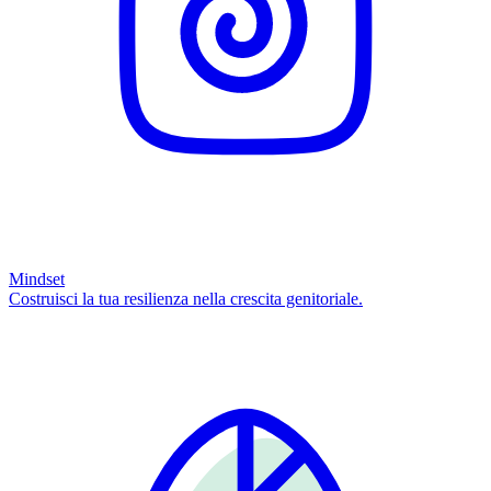
Mindset
Costruisci la tua resilienza nella crescita genitoriale.