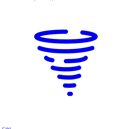
Crisi