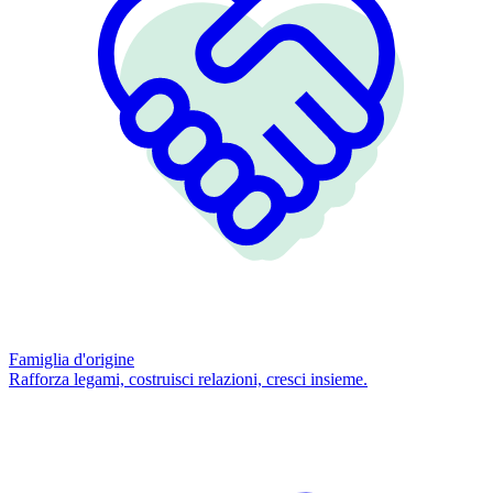
Famiglia d'origine
Rafforza legami, costruisci relazioni, cresci insieme.