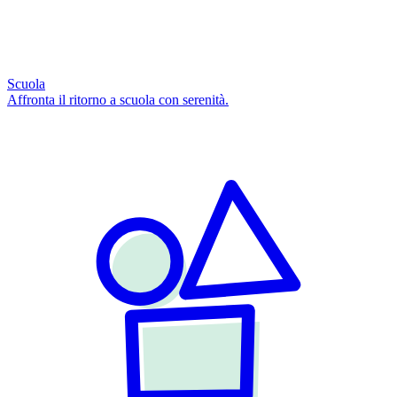
Scuola
Affronta il ritorno a scuola con serenità.