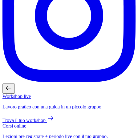
Workshop live
Lavoro pratico con una guida in un piccolo gruppo.
Trova il tuo workshop
Corsi online
Lezioni pre-registrate + periodo live con il tuo gruppo.