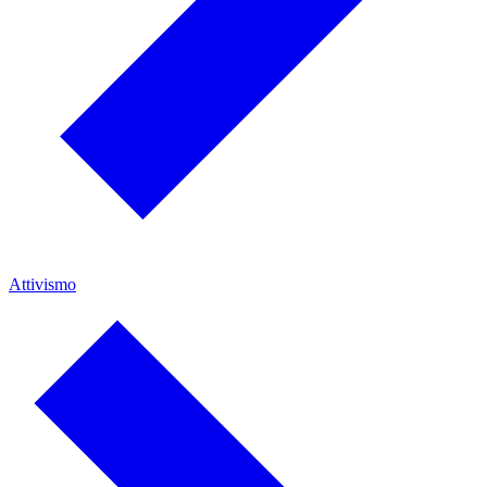
Attivismo