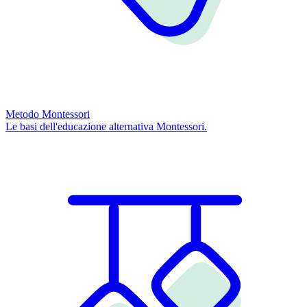
Metodo Montessori
Le basi dell'educazione alternativa Montessori.