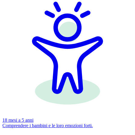
18 mesi a 5 anni
Comprendere i bambini e le loro emozioni forti.