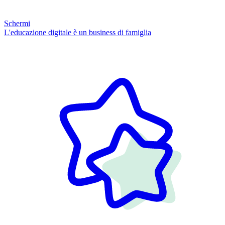
Schermi
L'educazione digitale è un business di famiglia