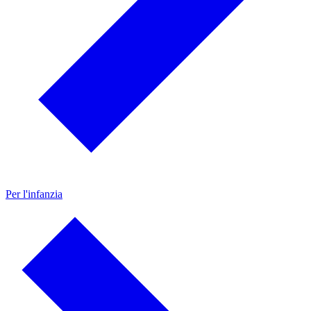
Per l'infanzia