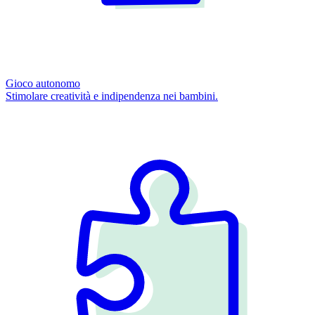
Gioco autonomo
Stimolare creatività e indipendenza nei bambini.