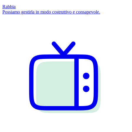
Rabbia
Possiamo gestirla in modo costruttivo e consapevole.