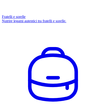
Fratelli e sorelle
Nutrire legami autentici tra fratelli e sorelle.