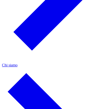
Chi siamo