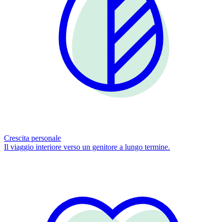
Crescita personale
Il viaggio interiore verso un genitore a lungo termine.