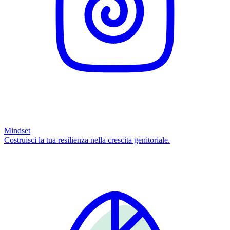
Mindset
Costruisci la tua resilienza nella crescita genitoriale.