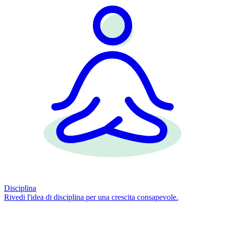
Disciplina
Rivedi l'idea di disciplina per una crescita consapevole.