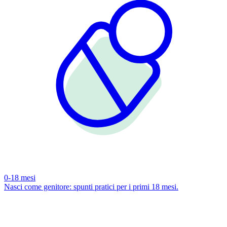
0-18 mesi
Nasci come genitore: spunti pratici per i primi 18 mesi.