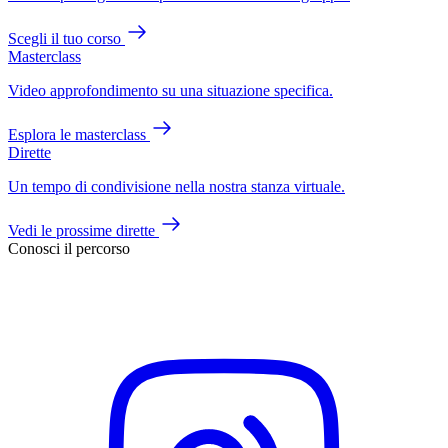
Scegli il tuo corso
Masterclass
Video approfondimento su una situazione specifica.
Esplora le masterclass
Dirette
Un tempo di condivisione nella nostra stanza virtuale.
Vedi le prossime dirette
Conosci il percorso