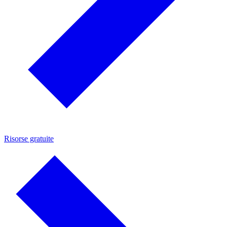
Risorse gratuite