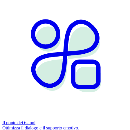
Il ponte dei 6 anni
Ottimizza il dialogo e il supporto emotivo.