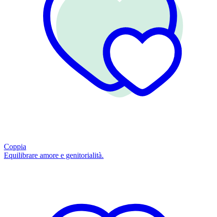
Coppia
Equilibrare amore e genitorialità.