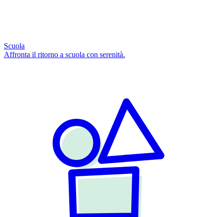
Scuola
Affronta il ritorno a scuola con serenità.