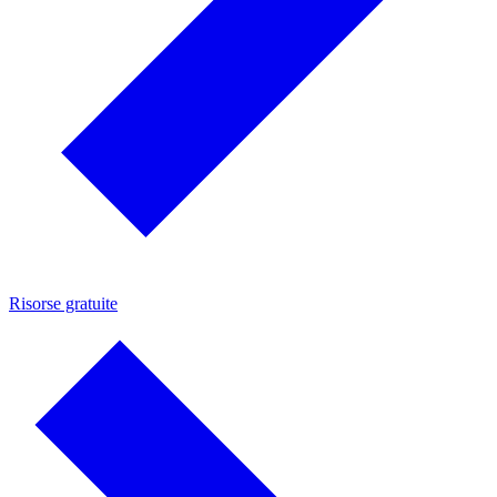
Risorse gratuite