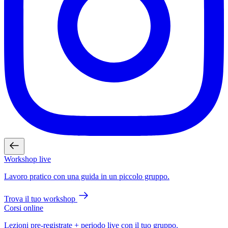
Workshop live
Lavoro pratico con una guida in un piccolo gruppo.
Trova il tuo workshop
Corsi online
Lezioni pre-registrate + periodo live con il tuo gruppo.