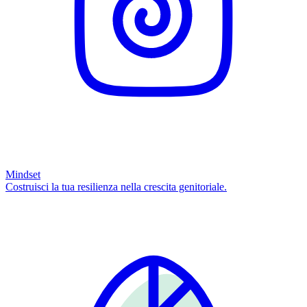
Mindset
Costruisci la tua resilienza nella crescita genitoriale.