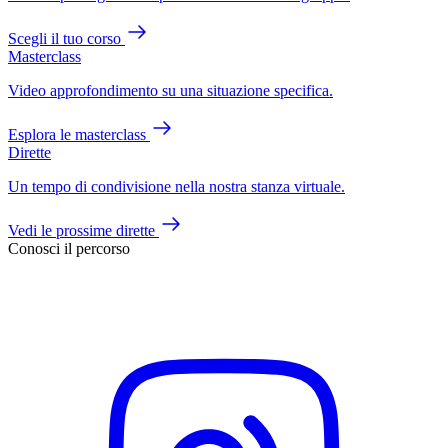
Scegli il tuo corso
Masterclass
Video approfondimento su una situazione specifica.
Esplora le masterclass
Dirette
Un tempo di condivisione nella nostra stanza virtuale.
Vedi le prossime dirette
Conosci il percorso