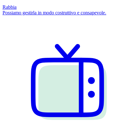
Rabbia
Possiamo gestirla in modo costruttivo e consapevole.