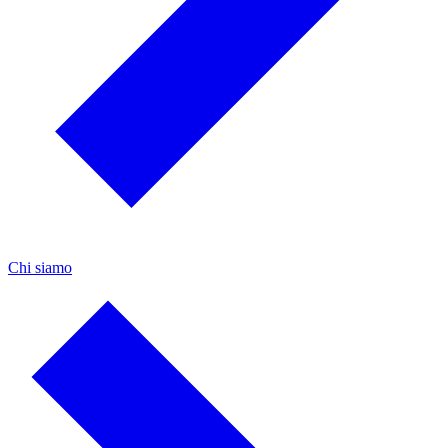
Chi siamo