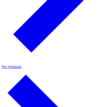
Per l'infanzia