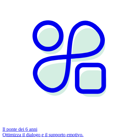
Il ponte dei 6 anni
Ottimizza il dialogo e il supporto emotivo.