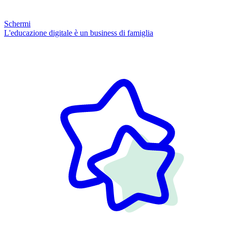
Schermi
L'educazione digitale è un business di famiglia