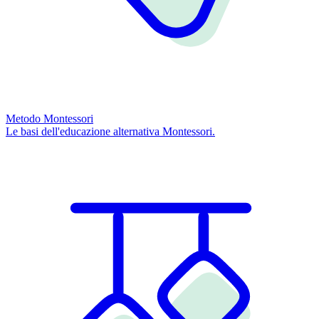
Metodo Montessori
Le basi dell'educazione alternativa Montessori.