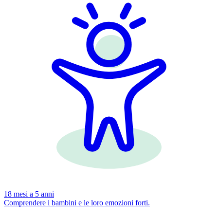
18 mesi a 5 anni
Comprendere i bambini e le loro emozioni forti.