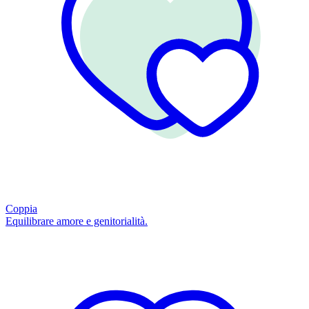
Coppia
Equilibrare amore e genitorialità.