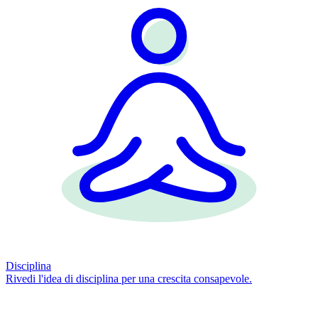
Disciplina
Rivedi l'idea di disciplina per una crescita consapevole.