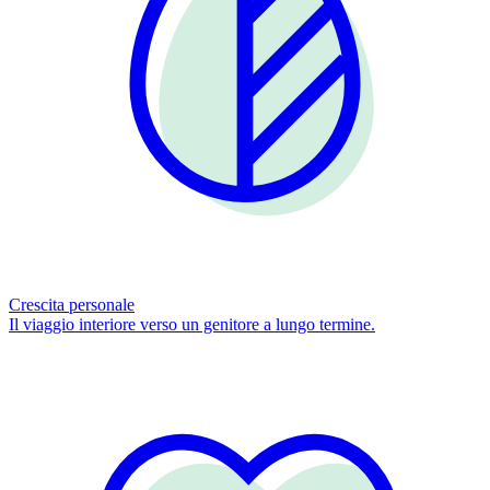
Crescita personale
Il viaggio interiore verso un genitore a lungo termine.