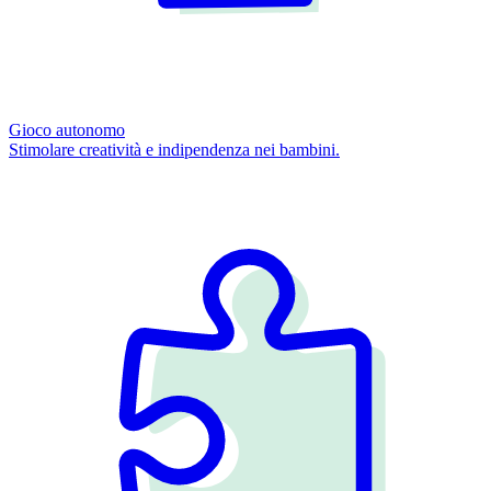
Gioco autonomo
Stimolare creatività e indipendenza nei bambini.