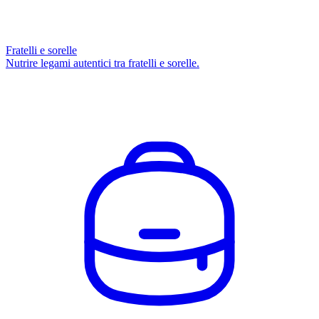
Fratelli e sorelle
Nutrire legami autentici tra fratelli e sorelle.