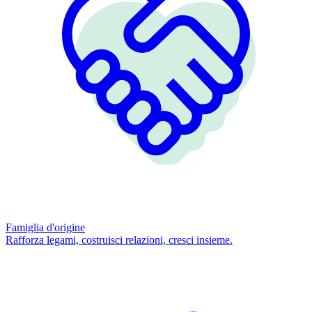
Famiglia d'origine
Rafforza legami, costruisci relazioni, cresci insieme.