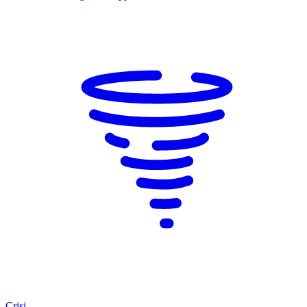
Crisi