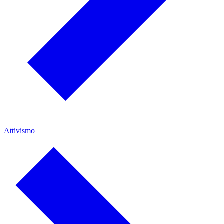
Attivismo