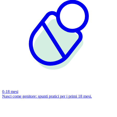
0-18 mesi
Nasci come genitore: spunti pratici per i primi 18 mesi.