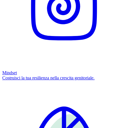
Mindset
Costruisci la tua resilienza nella crescita genitoriale.