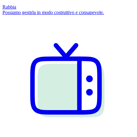
Rabbia
Possiamo gestirla in modo costruttivo e consapevole.