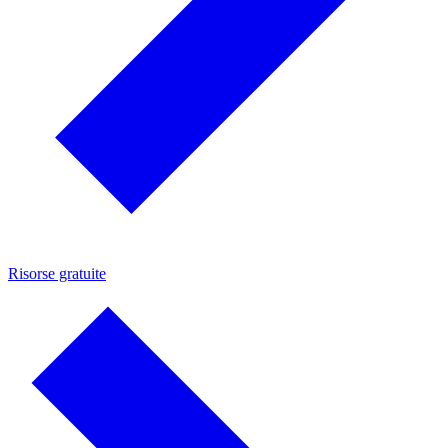
Risorse gratuite