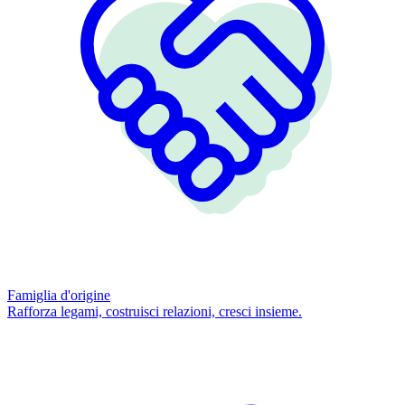
Famiglia d'origine
Rafforza legami, costruisci relazioni, cresci insieme.