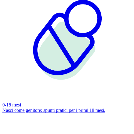
0-18 mesi
Nasci come genitore: spunti pratici per i primi 18 mesi.