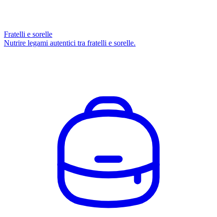
Fratelli e sorelle
Nutrire legami autentici tra fratelli e sorelle.