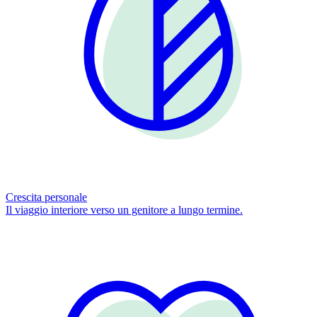
Crescita personale
Il viaggio interiore verso un genitore a lungo termine.