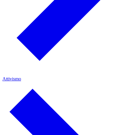
Attivismo