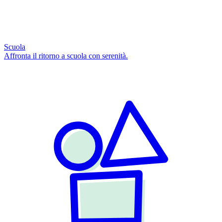
Scuola
Affronta il ritorno a scuola con serenità.