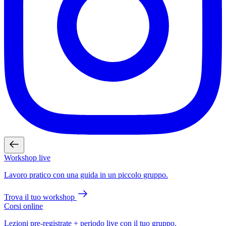
Workshop live
Lavoro pratico con una guida in un piccolo gruppo.
Trova il tuo workshop
Corsi online
Lezioni pre-registrate + periodo live con il tuo gruppo.