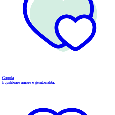
Coppia
Equilibrare amore e genitorialità.