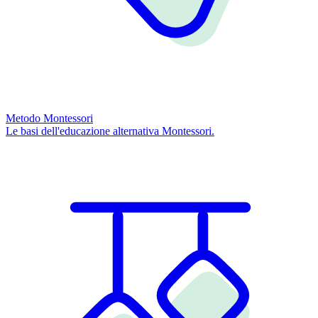
Metodo Montessori
Le basi dell'educazione alternativa Montessori.