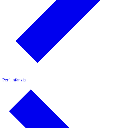
Per l'infanzia