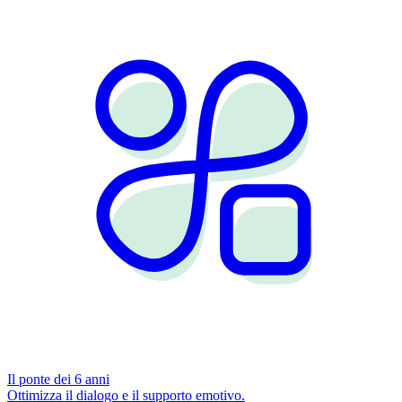
Il ponte dei 6 anni
Ottimizza il dialogo e il supporto emotivo.