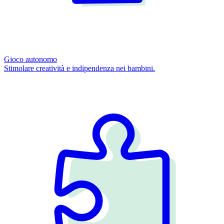
Gioco autonomo
Stimolare creatività e indipendenza nei bambini.