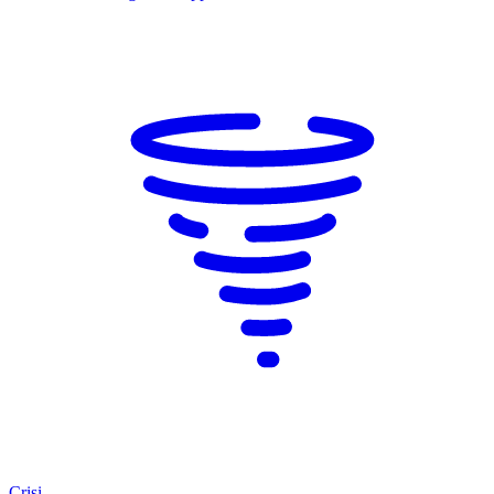
Crisi