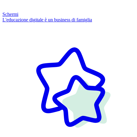
Schermi
L'educazione digitale è un business di famiglia