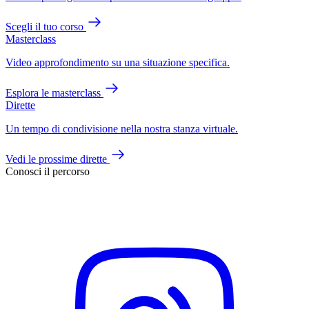
Scegli il tuo corso
Masterclass
Video approfondimento su una situazione specifica.
Esplora le masterclass
Dirette
Un tempo di condivisione nella nostra stanza virtuale.
Vedi le prossime dirette
Conosci il percorso