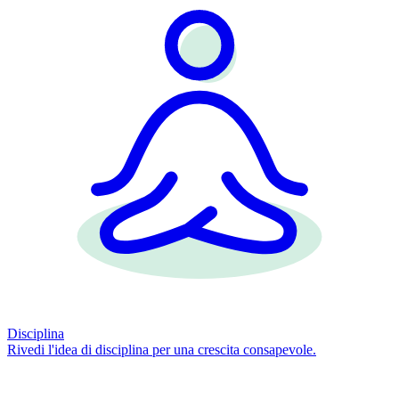
Disciplina
Rivedi l'idea di disciplina per una crescita consapevole.