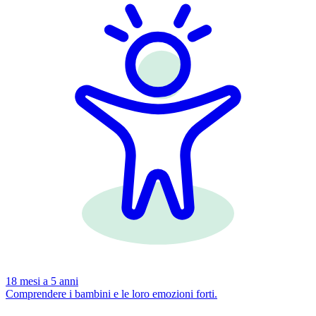
18 mesi a 5 anni
Comprendere i bambini e le loro emozioni forti.