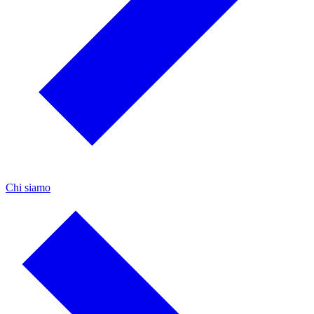
Chi siamo