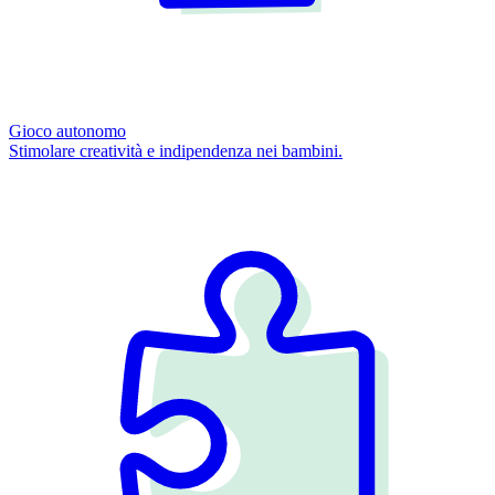
Gioco autonomo
Stimolare creatività e indipendenza nei bambini.