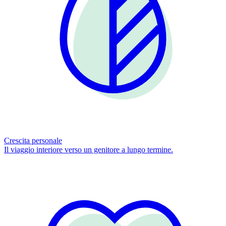
Crescita personale
Il viaggio interiore verso un genitore a lungo termine.