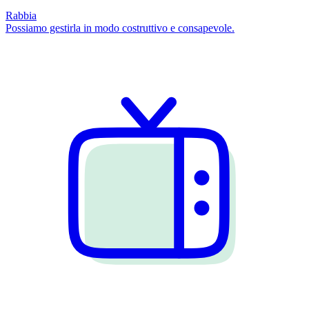
Rabbia
Possiamo gestirla in modo costruttivo e consapevole.