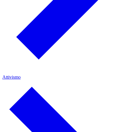
Attivismo