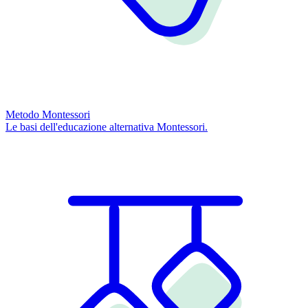
Metodo Montessori
Le basi dell'educazione alternativa Montessori.