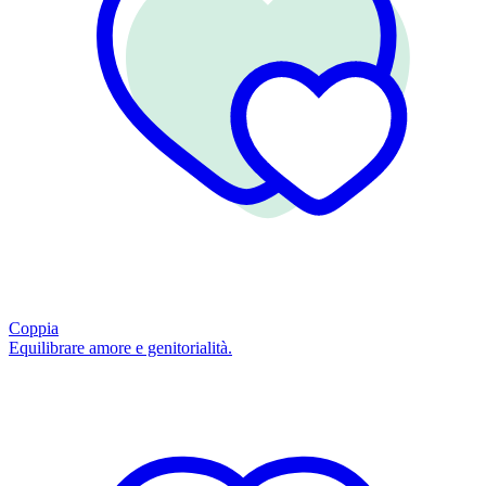
Coppia
Equilibrare amore e genitorialità.