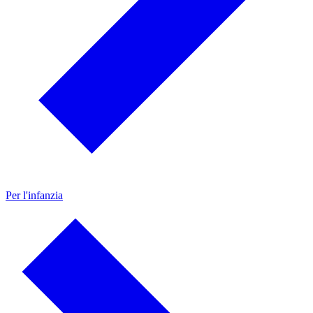
Per l'infanzia