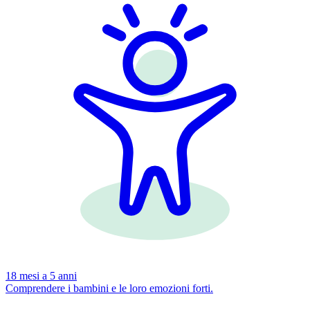
18 mesi a 5 anni
Comprendere i bambini e le loro emozioni forti.