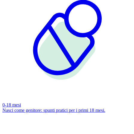
0-18 mesi
Nasci come genitore: spunti pratici per i primi 18 mesi.