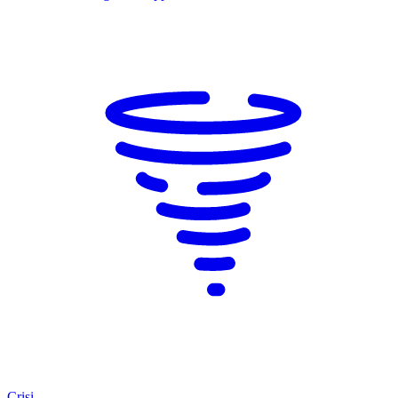
Crisi