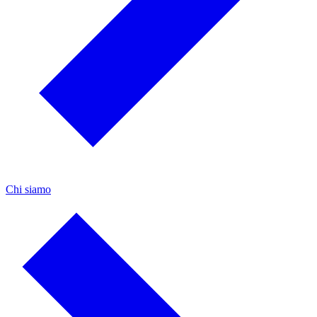
Chi siamo