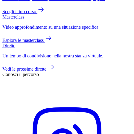
Scegli il tuo corso
Masterclass
Video approfondimento su una situazione specifica.
Esplora le masterclass
Dirette
Un tempo di condivisione nella nostra stanza virtuale.
Vedi le prossime dirette
Conosci il percorso