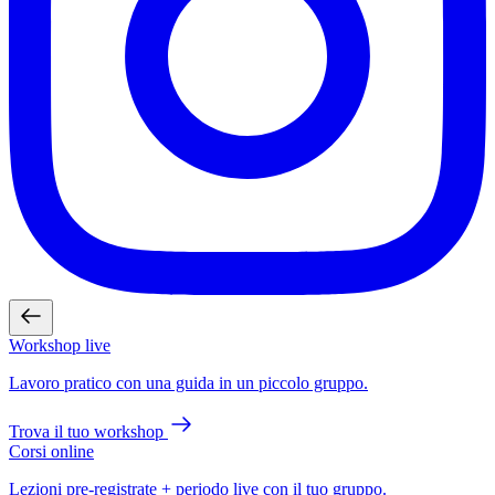
Workshop live
Lavoro pratico con una guida in un piccolo gruppo.
Trova il tuo workshop
Corsi online
Lezioni pre-registrate + periodo live con il tuo gruppo.