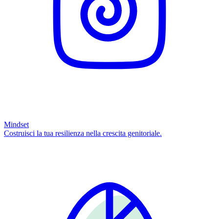
Mindset
Costruisci la tua resilienza nella crescita genitoriale.