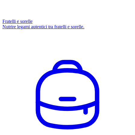
Fratelli e sorelle
Nutrire legami autentici tra fratelli e sorelle.