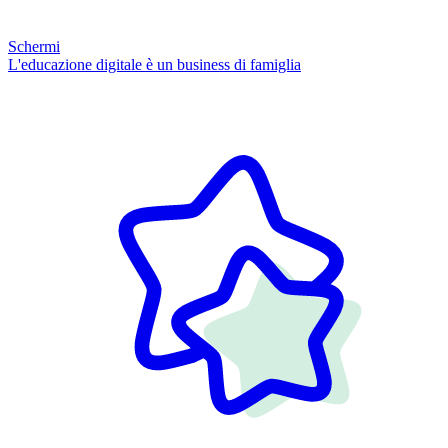
Schermi
L'educazione digitale è un business di famiglia