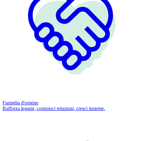
Famiglia d'origine
Rafforza legami, costruisci relazioni, cresci insieme.