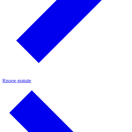
Risorse gratuite