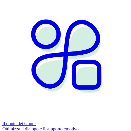
Il ponte dei 6 anni
Ottimizza il dialogo e il supporto emotivo.