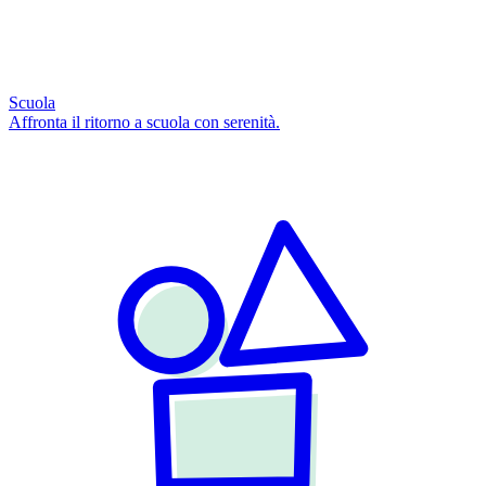
Scuola
Affronta il ritorno a scuola con serenità.