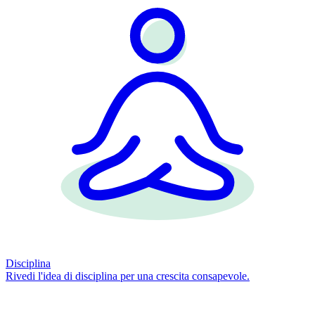
Disciplina
Rivedi l'idea di disciplina per una crescita consapevole.