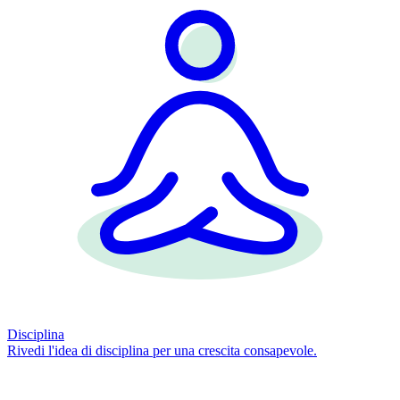
Disciplina
Rivedi l'idea di disciplina per una crescita consapevole.