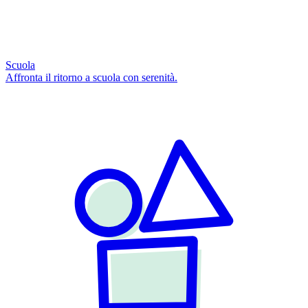
Scuola
Affronta il ritorno a scuola con serenità.