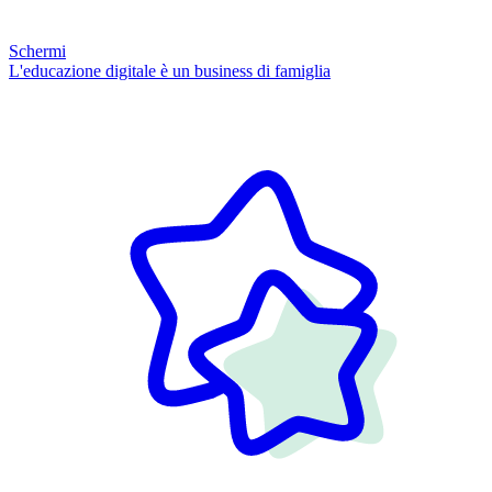
Schermi
L'educazione digitale è un business di famiglia