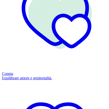
Coppia
Equilibrare amore e genitorialità.