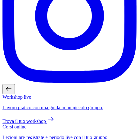
Workshop live
Lavoro pratico con una guida in un piccolo gruppo.
Trova il tuo workshop
Corsi online
Lezioni pre-registrate + periodo live con il tuo gruppo.