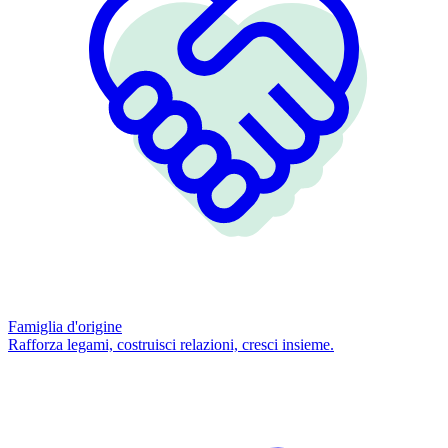
Famiglia d'origine
Rafforza legami, costruisci relazioni, cresci insieme.