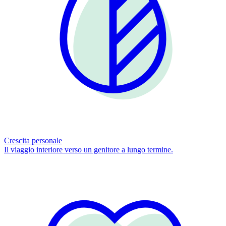
Crescita personale
Il viaggio interiore verso un genitore a lungo termine.