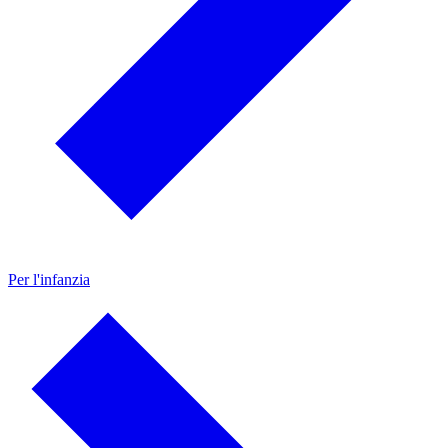
Per l'infanzia