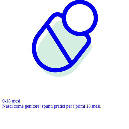
0-18 mesi
Nasci come genitore: spunti pratici per i primi 18 mesi.