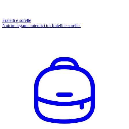
Fratelli e sorelle
Nutrire legami autentici tra fratelli e sorelle.