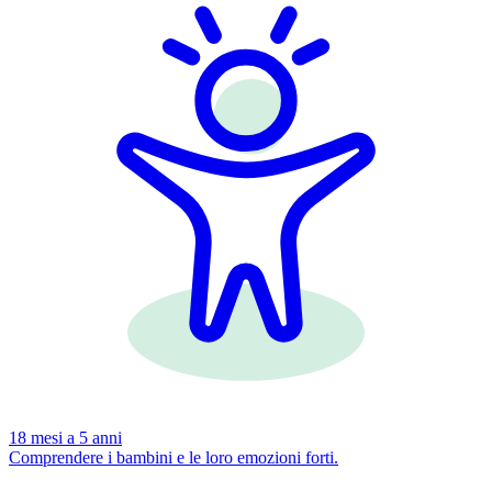
18 mesi a 5 anni
Comprendere i bambini e le loro emozioni forti.