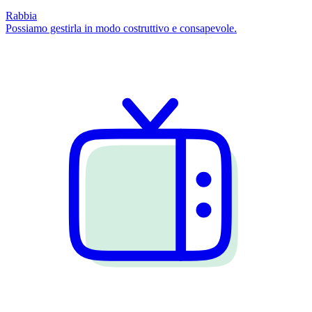
Rabbia
Possiamo gestirla in modo costruttivo e consapevole.