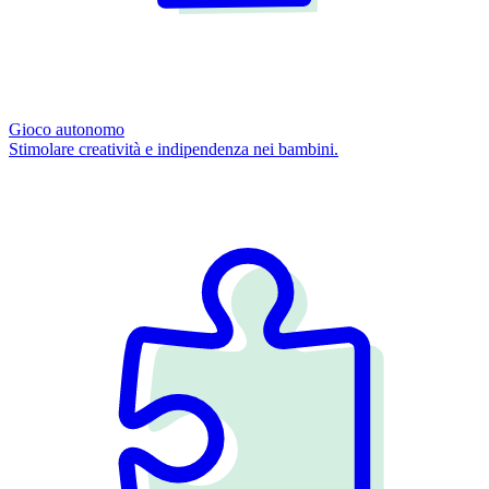
Gioco autonomo
Stimolare creatività e indipendenza nei bambini.