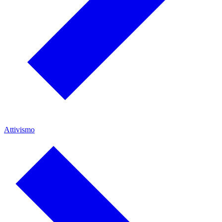
Attivismo