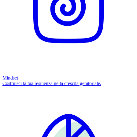
Mindset
Costruisci la tua resilienza nella crescita genitoriale.