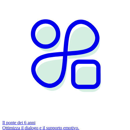
Il ponte dei 6 anni
Ottimizza il dialogo e il supporto emotivo.