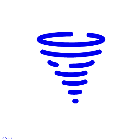
Crisi