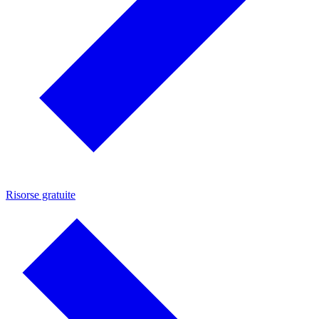
Risorse gratuite