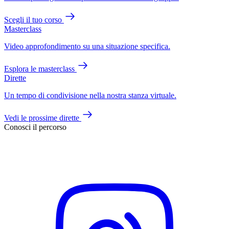
Scegli il tuo corso
Masterclass
Video approfondimento su una situazione specifica.
Esplora le masterclass
Dirette
Un tempo di condivisione nella nostra stanza virtuale.
Vedi le prossime dirette
Conosci il percorso