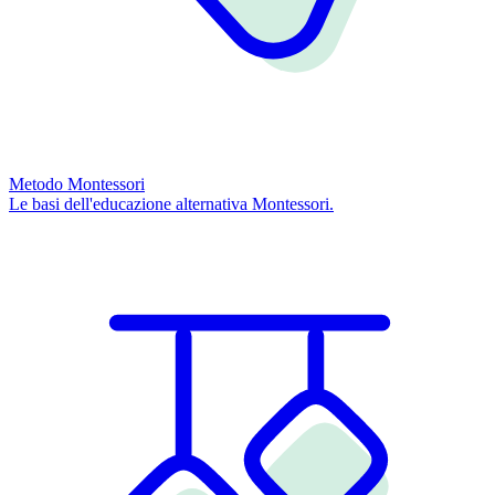
Metodo Montessori
Le basi dell'educazione alternativa Montessori.