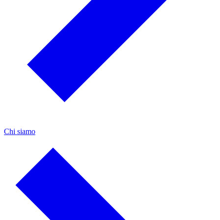
Chi siamo