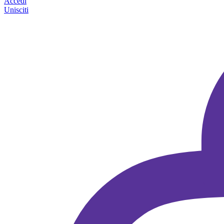
Accedi
Unisciti