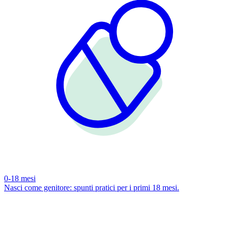
0-18 mesi
Nasci come genitore: spunti pratici per i primi 18 mesi.