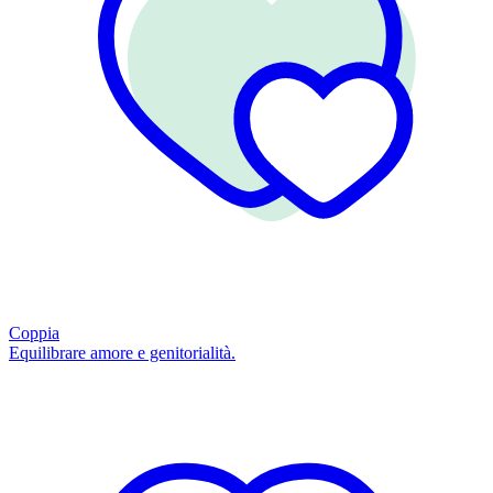
Coppia
Equilibrare amore e genitorialità.