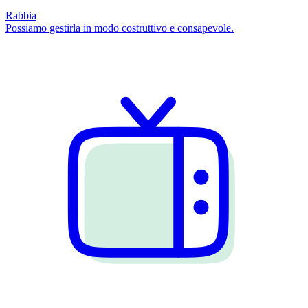
Rabbia
Possiamo gestirla in modo costruttivo e consapevole.