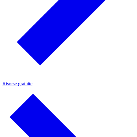
Risorse gratuite