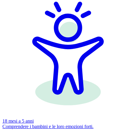
18 mesi a 5 anni
Comprendere i bambini e le loro emozioni forti.