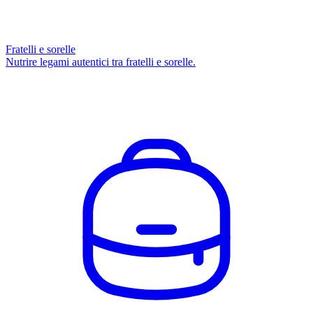
Fratelli e sorelle
Nutrire legami autentici tra fratelli e sorelle.