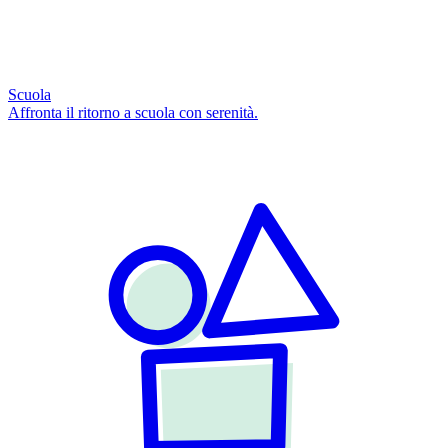
Scuola
Affronta il ritorno a scuola con serenità.