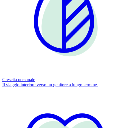
Crescita personale
Il viaggio interiore verso un genitore a lungo termine.