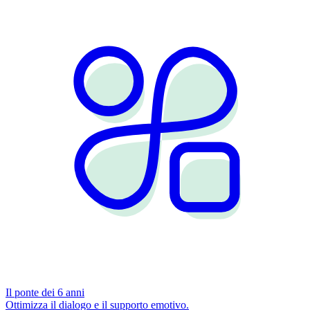
Il ponte dei 6 anni
Ottimizza il dialogo e il supporto emotivo.