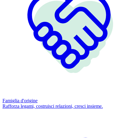
Famiglia d'origine
Rafforza legami, costruisci relazioni, cresci insieme.