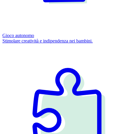
Gioco autonomo
Stimolare creatività e indipendenza nei bambini.