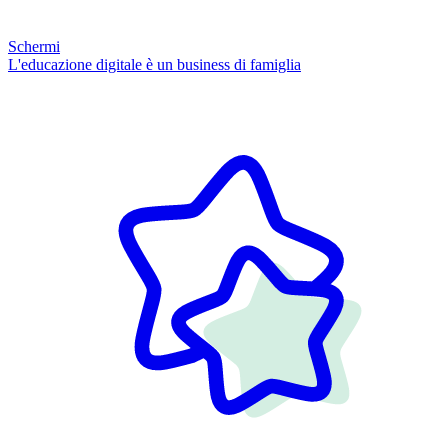
Schermi
L'educazione digitale è un business di famiglia