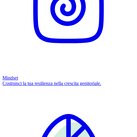
Mindset
Costruisci la tua resilienza nella crescita genitoriale.