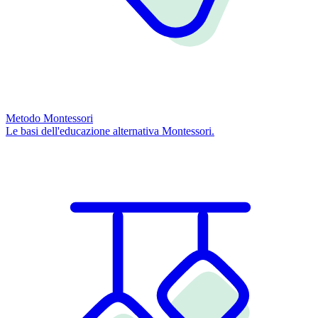
Metodo Montessori
Le basi dell'educazione alternativa Montessori.