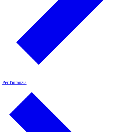
Per l'infanzia