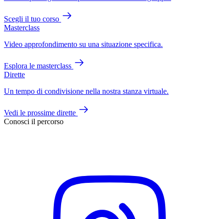
Scegli il tuo corso
Masterclass
Video approfondimento su una situazione specifica.
Esplora le masterclass
Dirette
Un tempo di condivisione nella nostra stanza virtuale.
Vedi le prossime dirette
Conosci il percorso