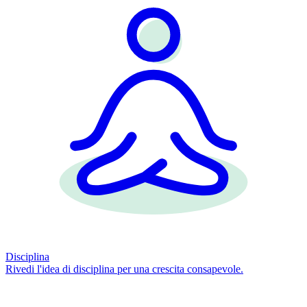
Disciplina
Rivedi l'idea di disciplina per una crescita consapevole.