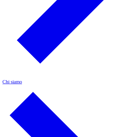
Chi siamo