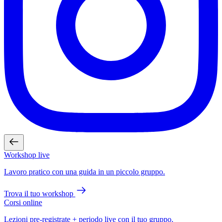
Workshop live
Lavoro pratico con una guida in un piccolo gruppo.
Trova il tuo workshop
Corsi online
Lezioni pre-registrate + periodo live con il tuo gruppo.