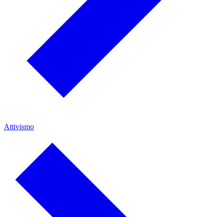
Attivismo