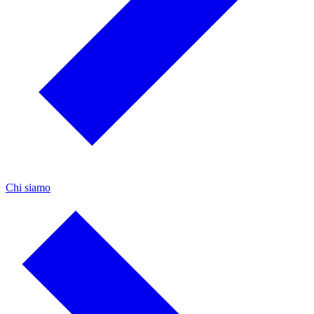
Chi siamo