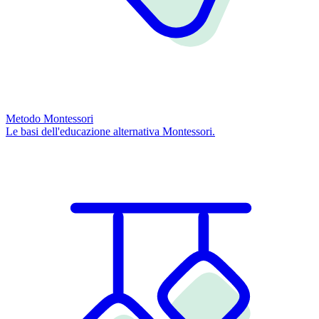
Metodo Montessori
Le basi dell'educazione alternativa Montessori.