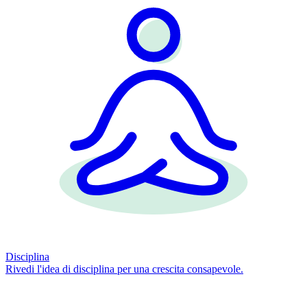
Disciplina
Rivedi l'idea di disciplina per una crescita consapevole.