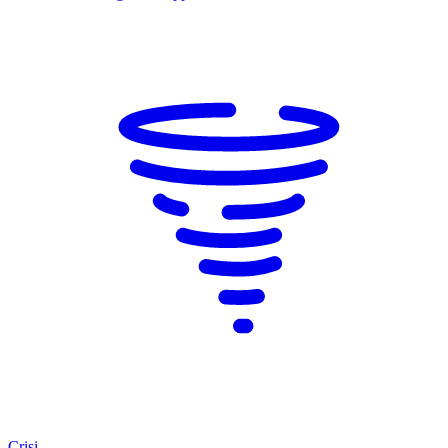
Crisi