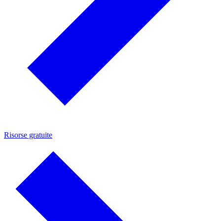
Risorse gratuite