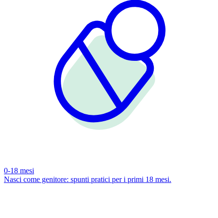
0-18 mesi
Nasci come genitore: spunti pratici per i primi 18 mesi.