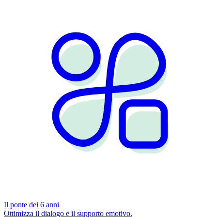
Il ponte dei 6 anni
Ottimizza il dialogo e il supporto emotivo.