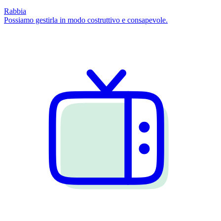
Rabbia
Possiamo gestirla in modo costruttivo e consapevole.