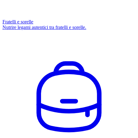
Fratelli e sorelle
Nutrire legami autentici tra fratelli e sorelle.