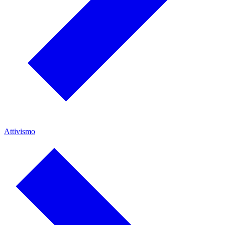
Attivismo