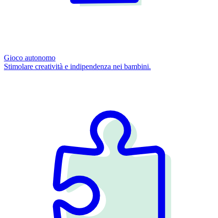
Gioco autonomo
Stimolare creatività e indipendenza nei bambini.