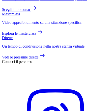
Scegli il tuo corso
Masterclass
Video approfondimento su una situazione specifica.
Esplora le masterclass
Dirette
Un tempo di condivisione nella nostra stanza virtuale.
Vedi le prossime dirette
Conosci il percorso