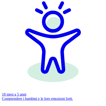
18 mesi a 5 anni
Comprendere i bambini e le loro emozioni forti.