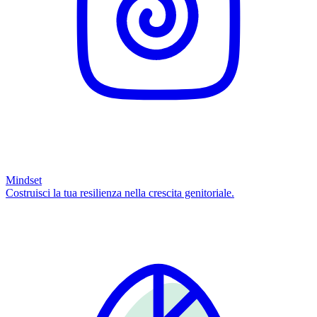
Mindset
Costruisci la tua resilienza nella crescita genitoriale.