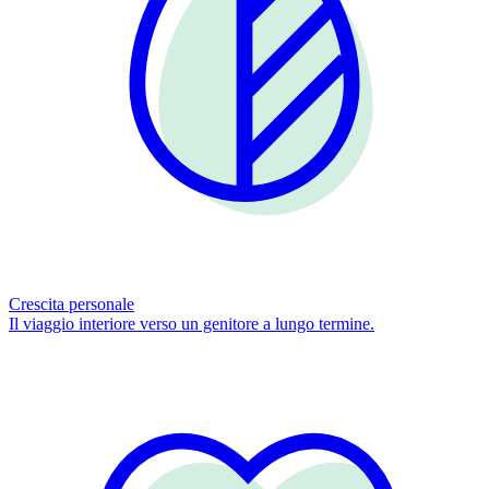
Crescita personale
Il viaggio interiore verso un genitore a lungo termine.