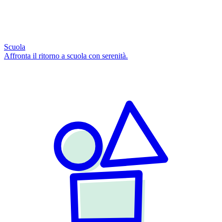
Scuola
Affronta il ritorno a scuola con serenità.