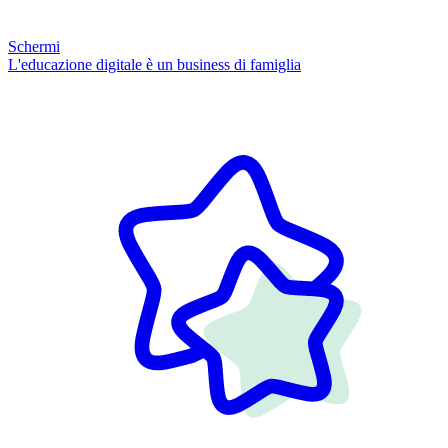
Schermi
L'educazione digitale è un business di famiglia