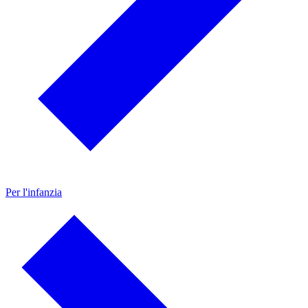
Per l'infanzia