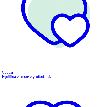
Coppia
Equilibrare amore e genitorialità.