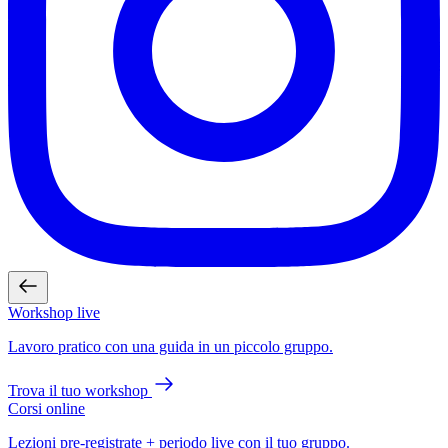
Workshop live
Lavoro pratico con una guida in un piccolo gruppo.
Trova il tuo workshop
Corsi online
Lezioni pre-registrate + periodo live con il tuo gruppo.