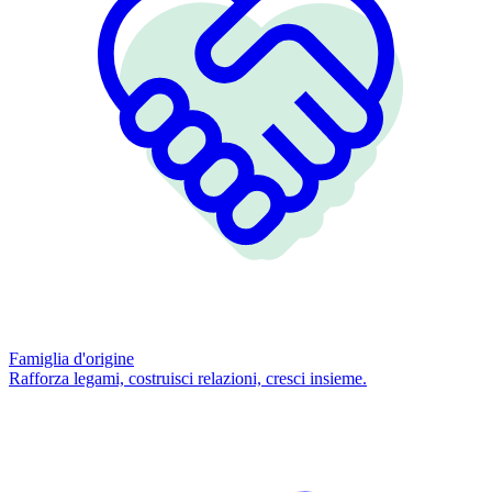
Famiglia d'origine
Rafforza legami, costruisci relazioni, cresci insieme.