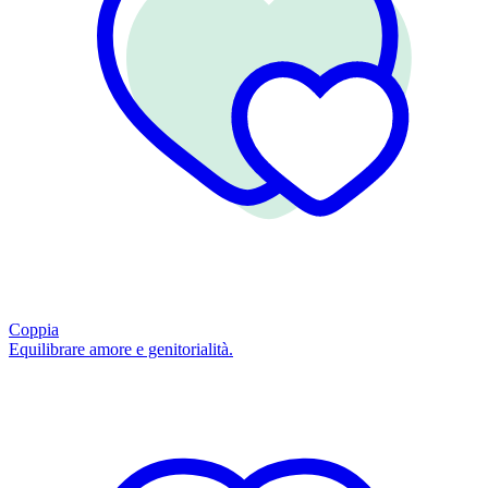
Coppia
Equilibrare amore e genitorialità.