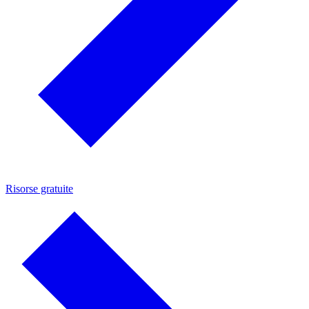
Risorse gratuite