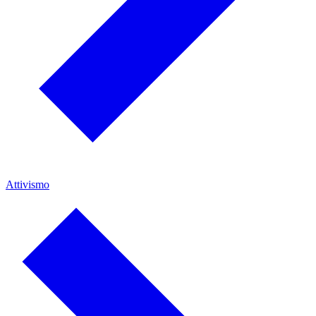
Attivismo