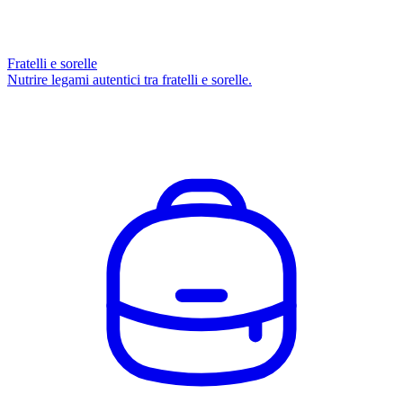
Fratelli e sorelle
Nutrire legami autentici tra fratelli e sorelle.