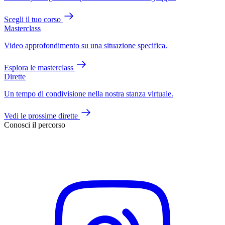
Scegli il tuo corso
Masterclass
Video approfondimento su una situazione specifica.
Esplora le masterclass
Dirette
Un tempo di condivisione nella nostra stanza virtuale.
Vedi le prossime dirette
Conosci il percorso