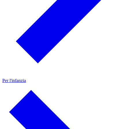
Per l'infanzia