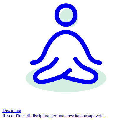
Disciplina
Rivedi l'idea di disciplina per una crescita consapevole.