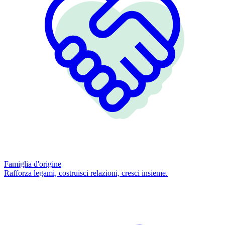
Famiglia d'origine
Rafforza legami, costruisci relazioni, cresci insieme.