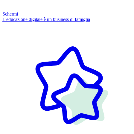
Schermi
L'educazione digitale è un business di famiglia