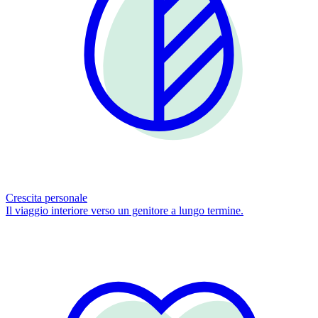
Crescita personale
Il viaggio interiore verso un genitore a lungo termine.