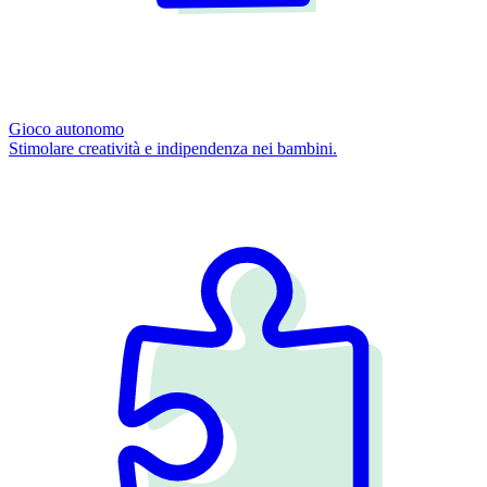
Gioco autonomo
Stimolare creatività e indipendenza nei bambini.