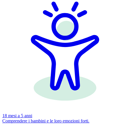
18 mesi a 5 anni
Comprendere i bambini e le loro emozioni forti.