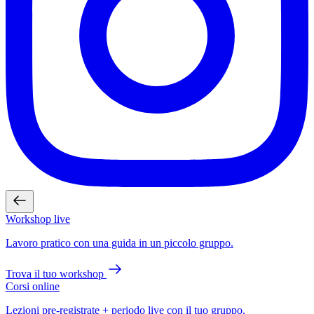
Workshop live
Lavoro pratico con una guida in un piccolo gruppo.
Trova il tuo workshop
Corsi online
Lezioni pre-registrate + periodo live con il tuo gruppo.