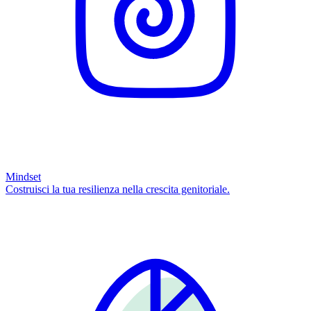
Mindset
Costruisci la tua resilienza nella crescita genitoriale.