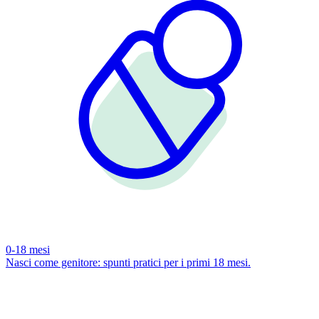
0-18 mesi
Nasci come genitore: spunti pratici per i primi 18 mesi.