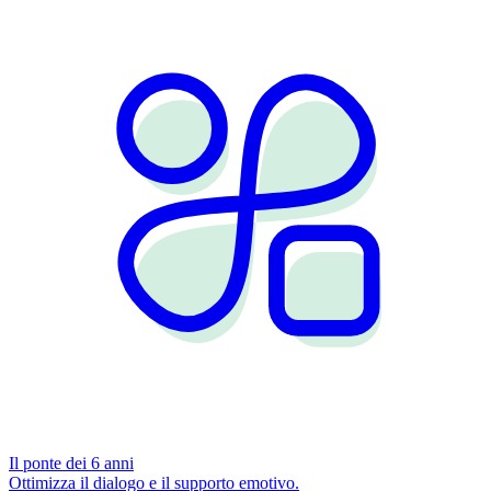
Il ponte dei 6 anni
Ottimizza il dialogo e il supporto emotivo.