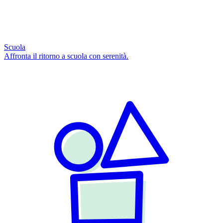
Scuola
Affronta il ritorno a scuola con serenità.