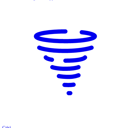
Crisi