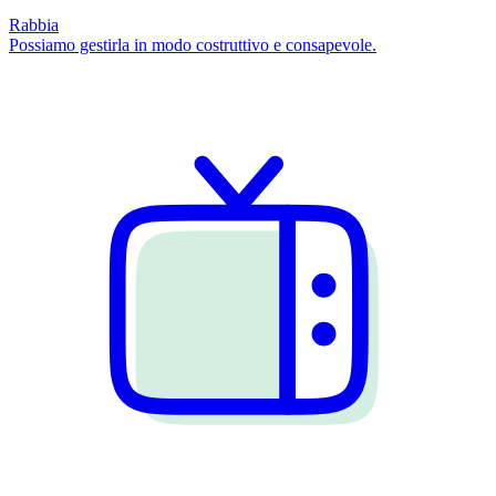
Rabbia
Possiamo gestirla in modo costruttivo e consapevole.