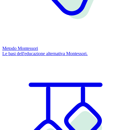
Metodo Montessori
Le basi dell'educazione alternativa Montessori.