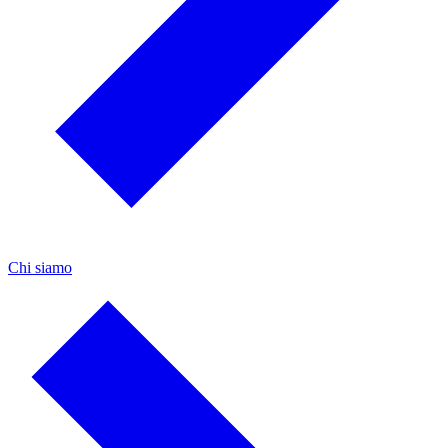
Chi siamo