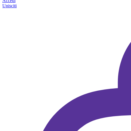
Accedi
Unisciti