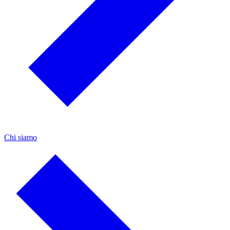
Chi siamo