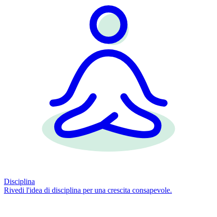
Disciplina
Rivedi l'idea di disciplina per una crescita consapevole.