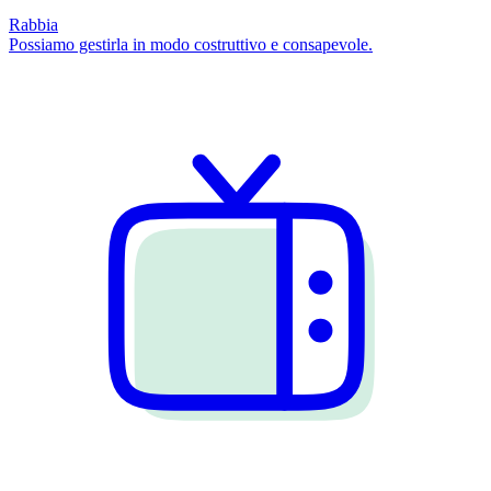
Rabbia
Possiamo gestirla in modo costruttivo e consapevole.