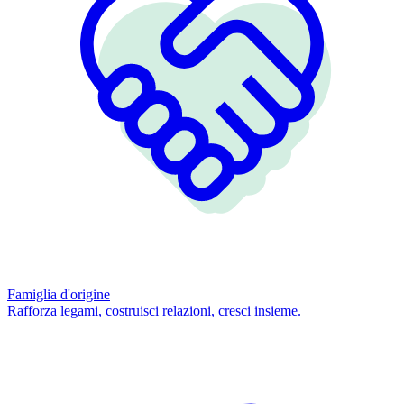
Famiglia d'origine
Rafforza legami, costruisci relazioni, cresci insieme.