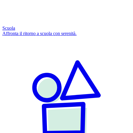
Scuola
Affronta il ritorno a scuola con serenità.