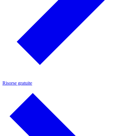
Risorse gratuite