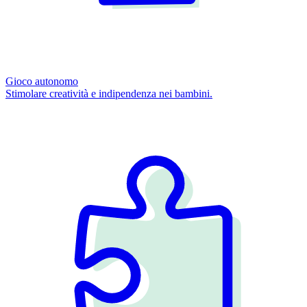
Gioco autonomo
Stimolare creatività e indipendenza nei bambini.