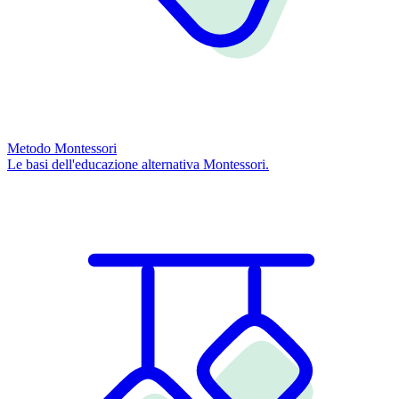
Metodo Montessori
Le basi dell'educazione alternativa Montessori.