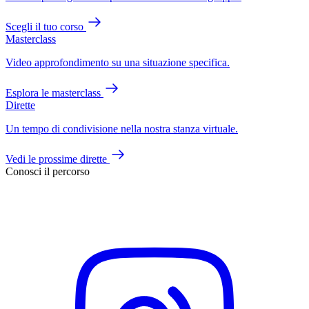
Scegli il tuo corso
Masterclass
Video approfondimento su una situazione specifica.
Esplora le masterclass
Dirette
Un tempo di condivisione nella nostra stanza virtuale.
Vedi le prossime dirette
Conosci il percorso