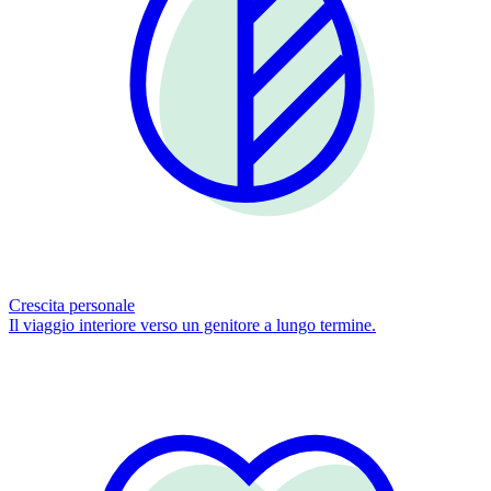
Crescita personale
Il viaggio interiore verso un genitore a lungo termine.