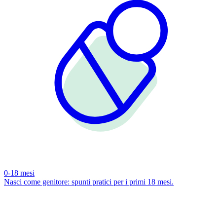
0-18 mesi
Nasci come genitore: spunti pratici per i primi 18 mesi.