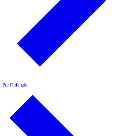
Per l'infanzia