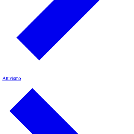
Attivismo