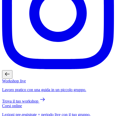
Workshop live
Lavoro pratico con una guida in un piccolo gruppo.
Trova il tuo workshop
Corsi online
Lezioni pre-registrate + periodo live con il tuo gruppo.