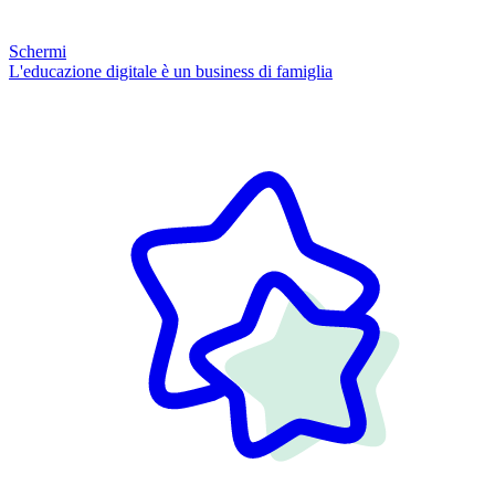
Schermi
L'educazione digitale è un business di famiglia