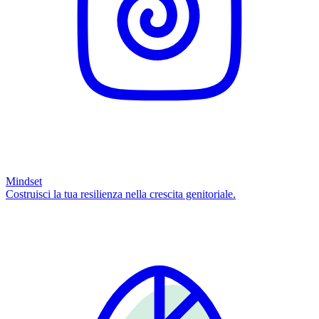
Mindset
Costruisci la tua resilienza nella crescita genitoriale.