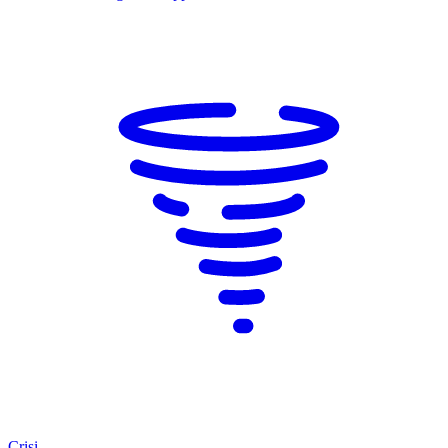
Crisi