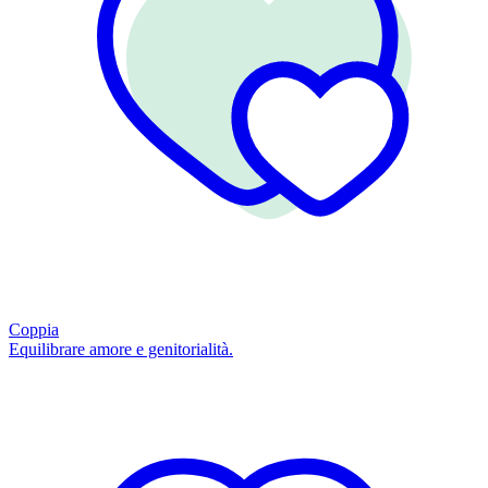
Coppia
Equilibrare amore e genitorialità.