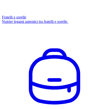
Fratelli e sorelle
Nutrire legami autentici tra fratelli e sorelle.