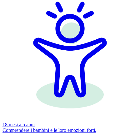
18 mesi a 5 anni
Comprendere i bambini e le loro emozioni forti.