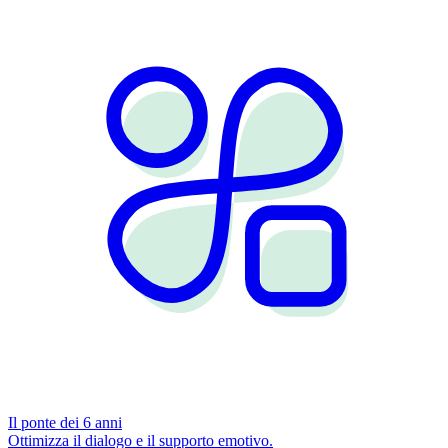
Il ponte dei 6 anni
Ottimizza il dialogo e il supporto emotivo.