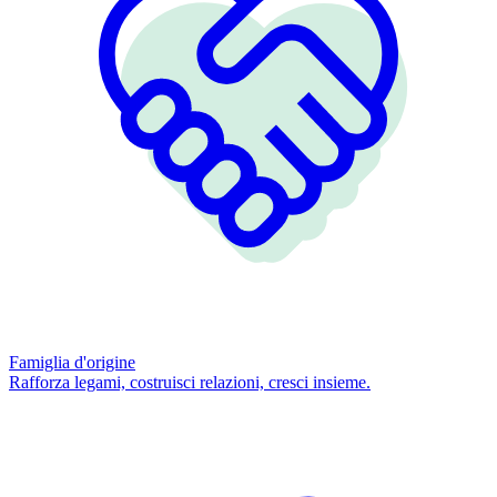
Famiglia d'origine
Rafforza legami, costruisci relazioni, cresci insieme.