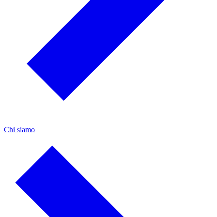
Chi siamo