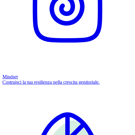
Mindset
Costruisci la tua resilienza nella crescita genitoriale.