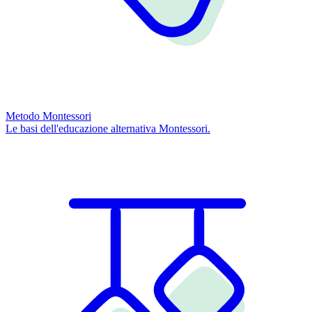
Metodo Montessori
Le basi dell'educazione alternativa Montessori.