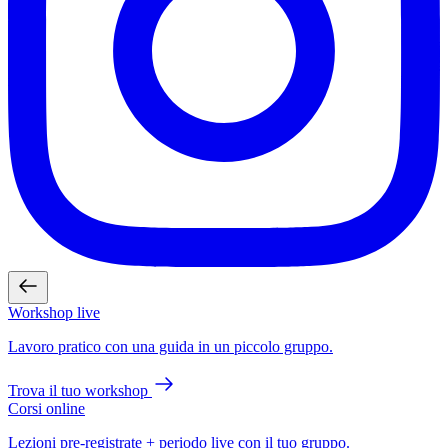
Workshop live
Lavoro pratico con una guida in un piccolo gruppo.
Trova il tuo workshop
Corsi online
Lezioni pre-registrate + periodo live con il tuo gruppo.