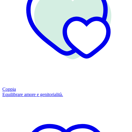
Coppia
Equilibrare amore e genitorialità.