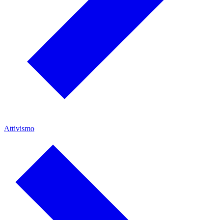
Attivismo