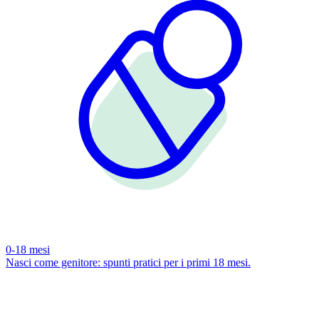
0-18 mesi
Nasci come genitore: spunti pratici per i primi 18 mesi.