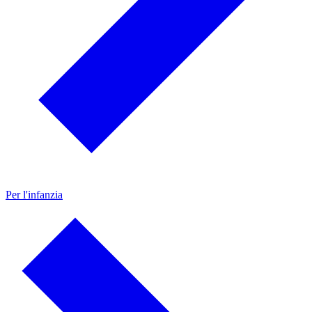
Per l'infanzia