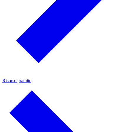
Risorse gratuite