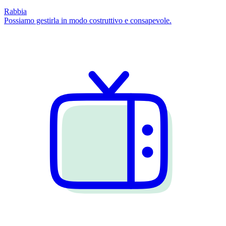
Rabbia
Possiamo gestirla in modo costruttivo e consapevole.