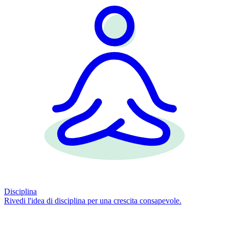
Disciplina
Rivedi l'idea di disciplina per una crescita consapevole.