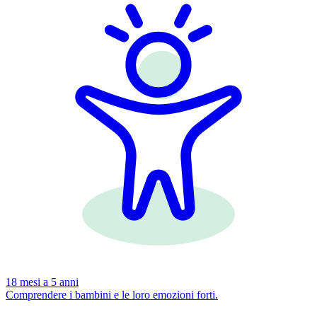
18 mesi a 5 anni
Comprendere i bambini e le loro emozioni forti.