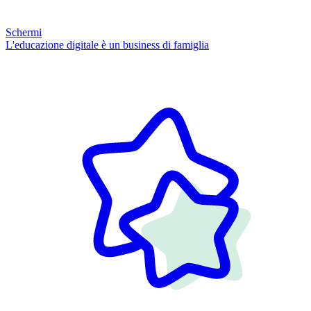
Schermi
L'educazione digitale è un business di famiglia