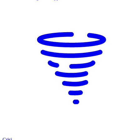
Crisi