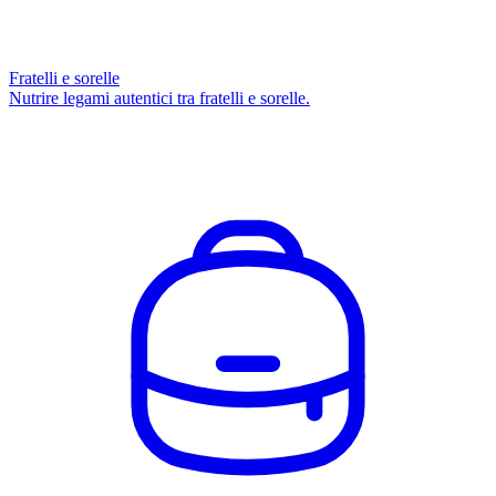
Fratelli e sorelle
Nutrire legami autentici tra fratelli e sorelle.