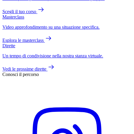
Scegli il tuo corso
Masterclass
Video approfondimento su una situazione specifica.
Esplora le masterclass
Dirette
Un tempo di condivisione nella nostra stanza virtuale.
Vedi le prossime dirette
Conosci il percorso