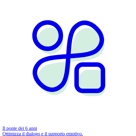
Il ponte dei 6 anni
Ottimizza il dialogo e il supporto emotivo.