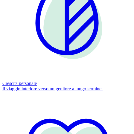
Crescita personale
Il viaggio interiore verso un genitore a lungo termine.