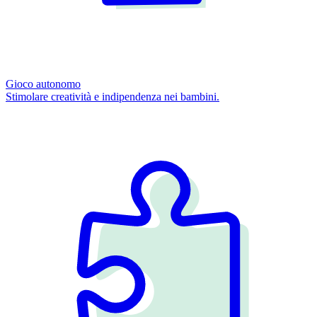
Gioco autonomo
Stimolare creatività e indipendenza nei bambini.