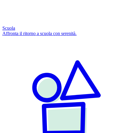
Scuola
Affronta il ritorno a scuola con serenità.