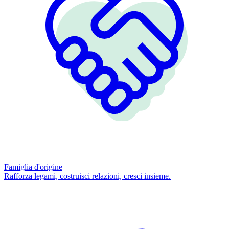
Famiglia d'origine
Rafforza legami, costruisci relazioni, cresci insieme.