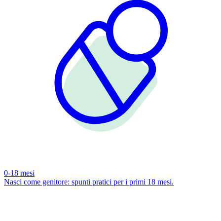
0-18 mesi
Nasci come genitore: spunti pratici per i primi 18 mesi.