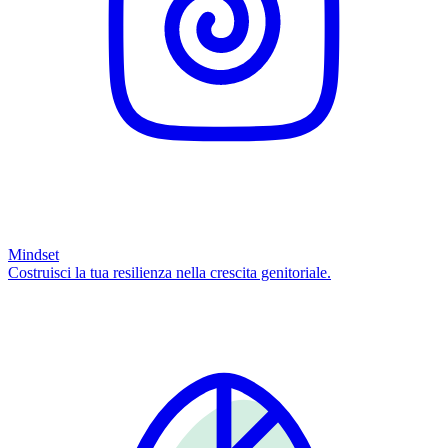
Mindset
Costruisci la tua resilienza nella crescita genitoriale.