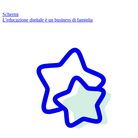
Schermi
L'educazione digitale è un business di famiglia