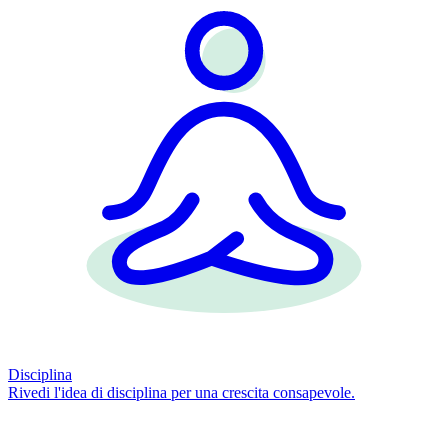
Disciplina
Rivedi l'idea di disciplina per una crescita consapevole.