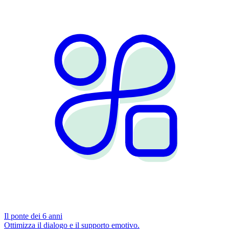
Il ponte dei 6 anni
Ottimizza il dialogo e il supporto emotivo.