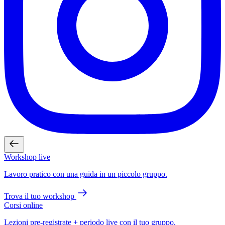
Workshop live
Lavoro pratico con una guida in un piccolo gruppo.
Trova il tuo workshop
Corsi online
Lezioni pre-registrate + periodo live con il tuo gruppo.