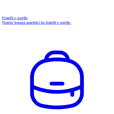
Fratelli e sorelle
Nutrire legami autentici tra fratelli e sorelle.