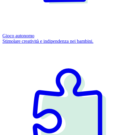
Gioco autonomo
Stimolare creatività e indipendenza nei bambini.