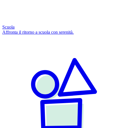
Scuola
Affronta il ritorno a scuola con serenità.