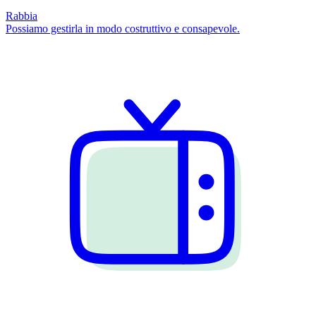
Rabbia
Possiamo gestirla in modo costruttivo e consapevole.