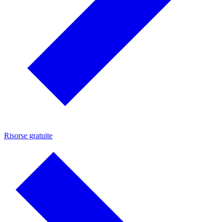
Risorse gratuite