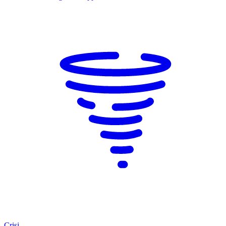
Crisi