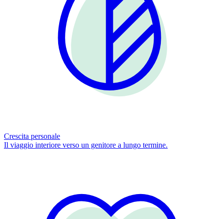
Crescita personale
Il viaggio interiore verso un genitore a lungo termine.