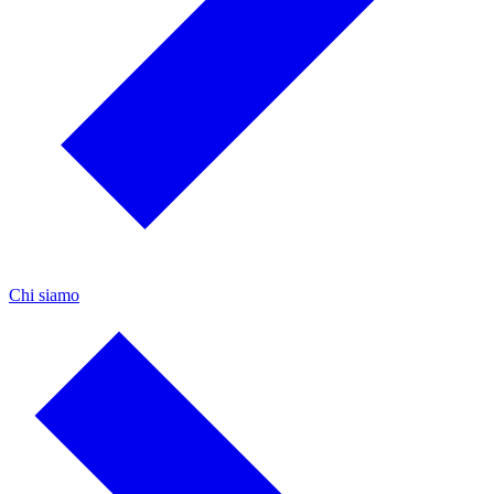
Chi siamo