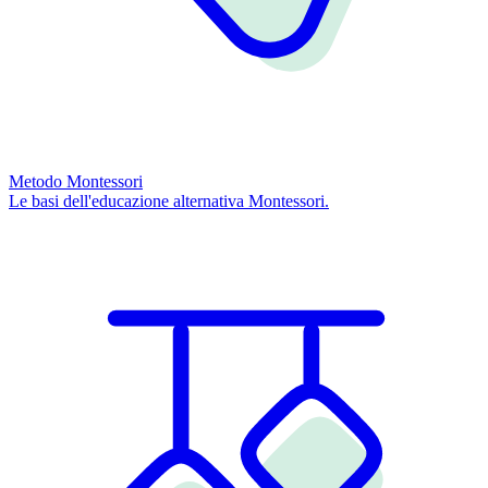
Metodo Montessori
Le basi dell'educazione alternativa Montessori.