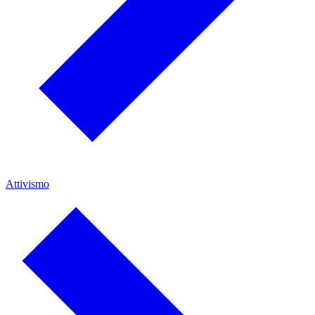
Attivismo