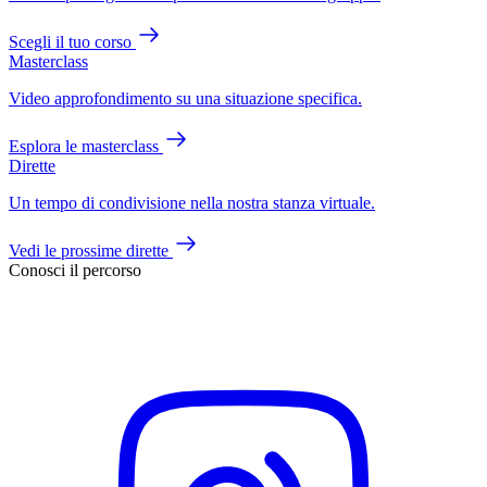
Scegli il tuo corso
Masterclass
Video approfondimento su una situazione specifica.
Esplora le masterclass
Dirette
Un tempo di condivisione nella nostra stanza virtuale.
Vedi le prossime dirette
Conosci il percorso