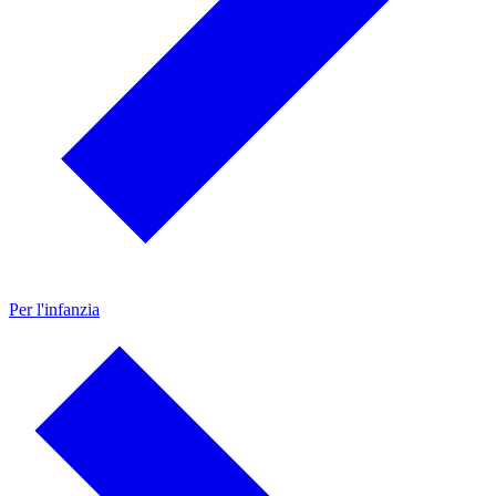
Per l'infanzia