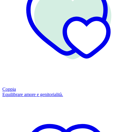
Coppia
Equilibrare amore e genitorialità.