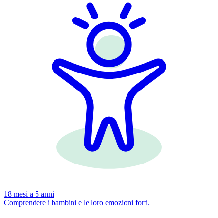
18 mesi a 5 anni
Comprendere i bambini e le loro emozioni forti.