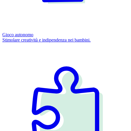
Gioco autonomo
Stimolare creatività e indipendenza nei bambini.