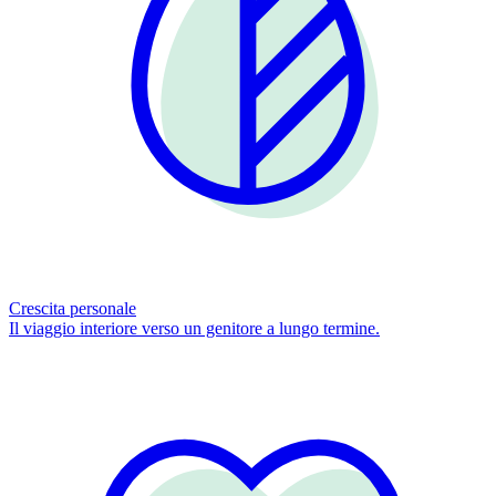
Crescita personale
Il viaggio interiore verso un genitore a lungo termine.