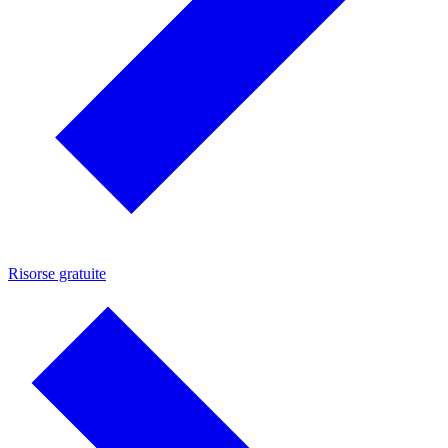
Risorse gratuite