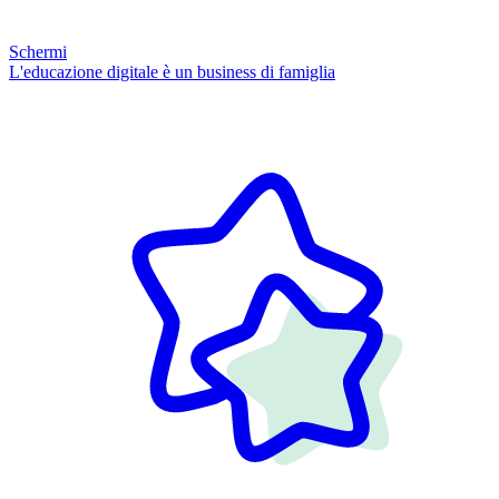
Schermi
L'educazione digitale è un business di famiglia