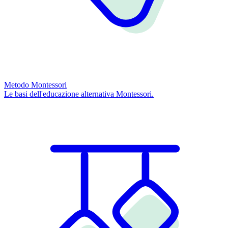
Metodo Montessori
Le basi dell'educazione alternativa Montessori.