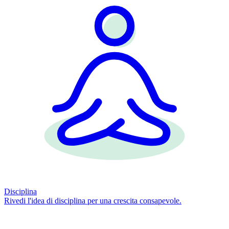
Disciplina
Rivedi l'idea di disciplina per una crescita consapevole.