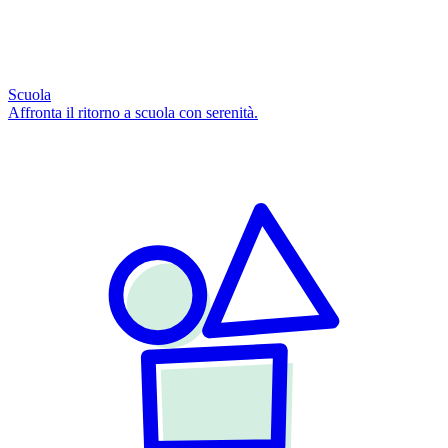
Scuola
Affronta il ritorno a scuola con serenità.