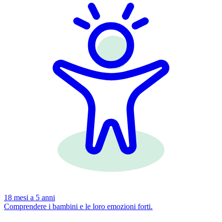
18 mesi a 5 anni
Comprendere i bambini e le loro emozioni forti.