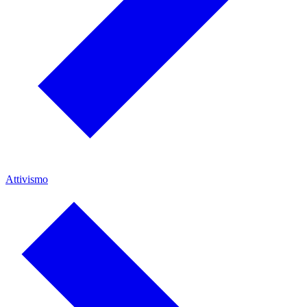
Attivismo