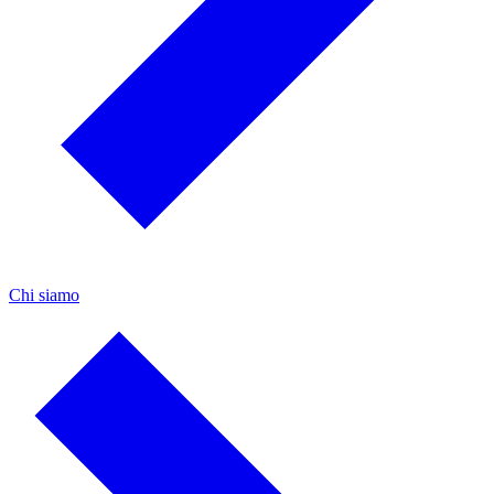
Chi siamo