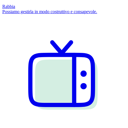
Rabbia
Possiamo gestirla in modo costruttivo e consapevole.