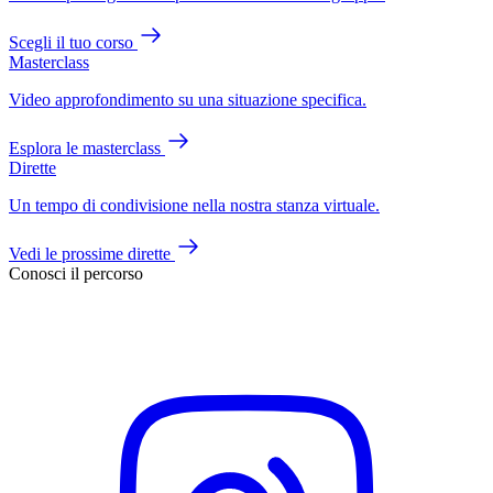
Scegli il tuo corso
Masterclass
Video approfondimento su una situazione specifica.
Esplora le masterclass
Dirette
Un tempo di condivisione nella nostra stanza virtuale.
Vedi le prossime dirette
Conosci il percorso