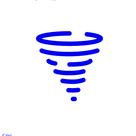
Crisi