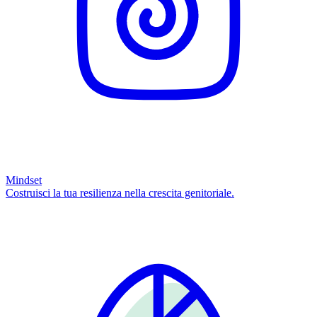
Mindset
Costruisci la tua resilienza nella crescita genitoriale.