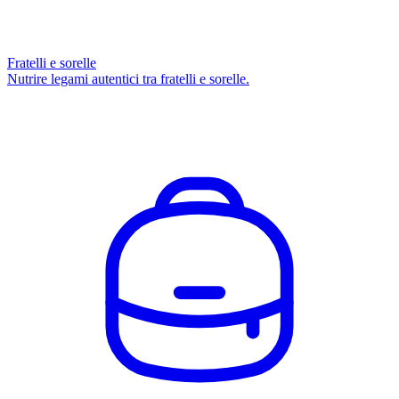
Fratelli e sorelle
Nutrire legami autentici tra fratelli e sorelle.