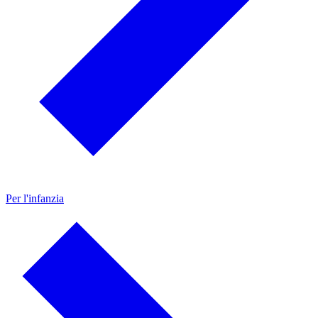
Per l'infanzia