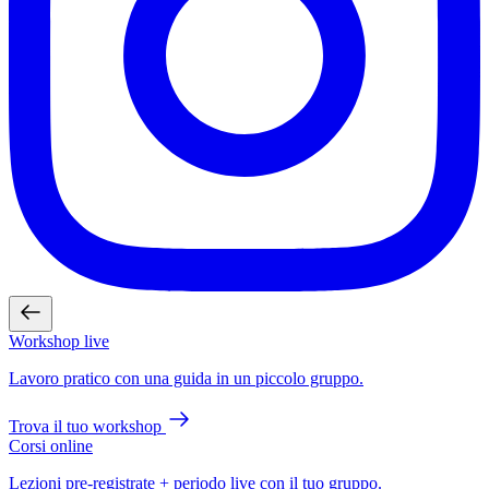
Workshop live
Lavoro pratico con una guida in un piccolo gruppo.
Trova il tuo workshop
Corsi online
Lezioni pre-registrate + periodo live con il tuo gruppo.