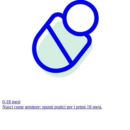
0-18 mesi
Nasci come genitore: spunti pratici per i primi 18 mesi.