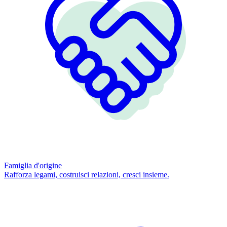
Famiglia d'origine
Rafforza legami, costruisci relazioni, cresci insieme.