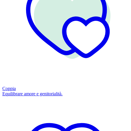
Coppia
Equilibrare amore e genitorialità.