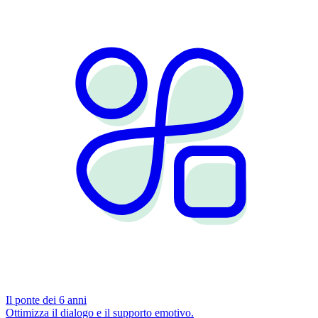
Il ponte dei 6 anni
Ottimizza il dialogo e il supporto emotivo.