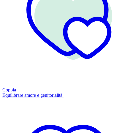
Coppia
Equilibrare amore e genitorialità.