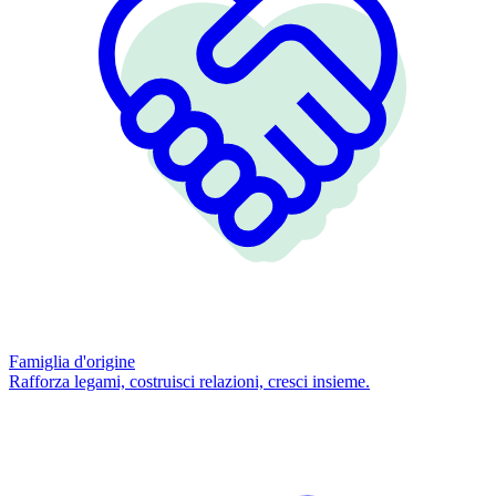
Famiglia d'origine
Rafforza legami, costruisci relazioni, cresci insieme.