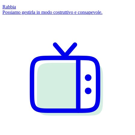
Rabbia
Possiamo gestirla in modo costruttivo e consapevole.