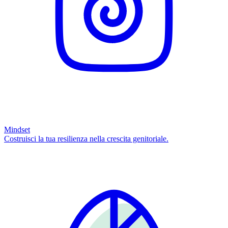
Mindset
Costruisci la tua resilienza nella crescita genitoriale.