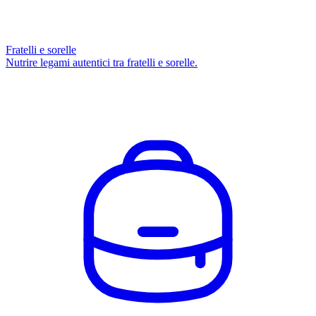
Fratelli e sorelle
Nutrire legami autentici tra fratelli e sorelle.