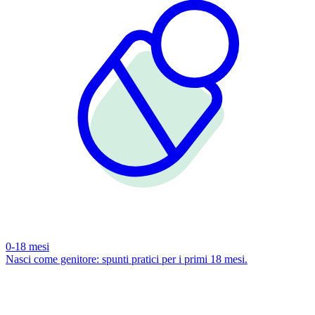
0-18 mesi
Nasci come genitore: spunti pratici per i primi 18 mesi.