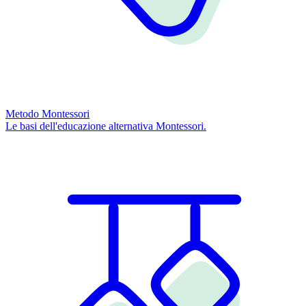
Metodo Montessori
Le basi dell'educazione alternativa Montessori.