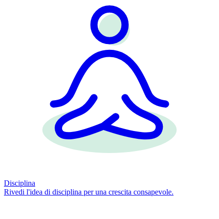
Disciplina
Rivedi l'idea di disciplina per una crescita consapevole.