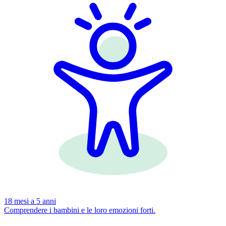
18 mesi a 5 anni
Comprendere i bambini e le loro emozioni forti.