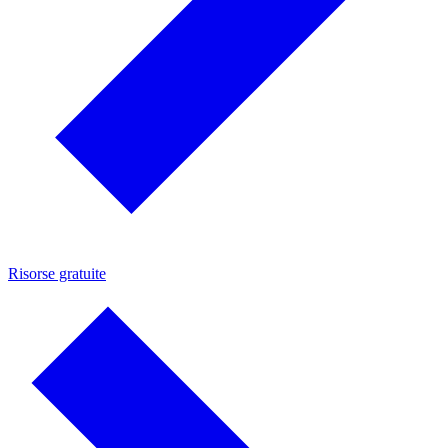
Risorse gratuite