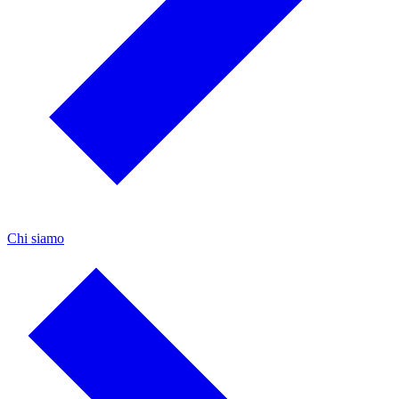
Chi siamo