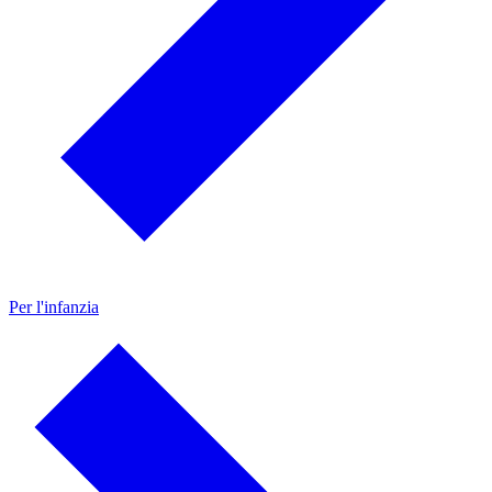
Per l'infanzia