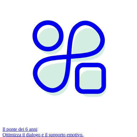
Il ponte dei 6 anni
Ottimizza il dialogo e il supporto emotivo.