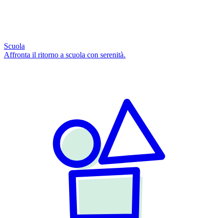
Scuola
Affronta il ritorno a scuola con serenità.