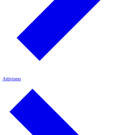
Attivismo