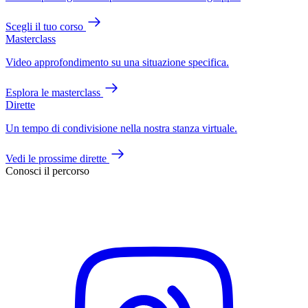
Scegli il tuo corso
Masterclass
Video approfondimento su una situazione specifica.
Esplora le masterclass
Dirette
Un tempo di condivisione nella nostra stanza virtuale.
Vedi le prossime dirette
Conosci il percorso