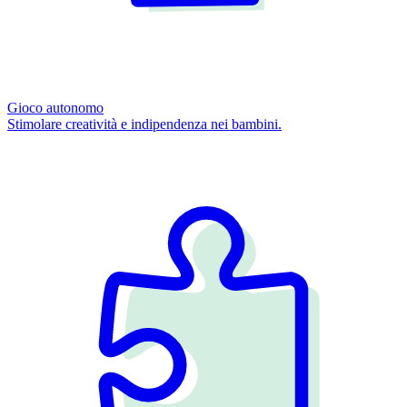
Gioco autonomo
Stimolare creatività e indipendenza nei bambini.