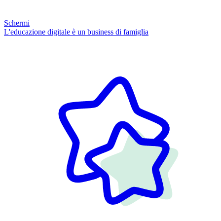
Schermi
L'educazione digitale è un business di famiglia