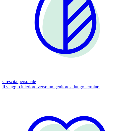
Crescita personale
Il viaggio interiore verso un genitore a lungo termine.