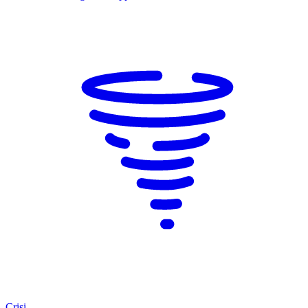
Crisi