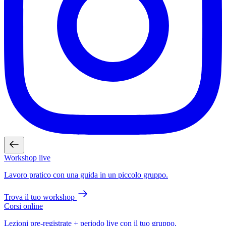
Workshop live
Lavoro pratico con una guida in un piccolo gruppo.
Trova il tuo workshop
Corsi online
Lezioni pre-registrate + periodo live con il tuo gruppo.