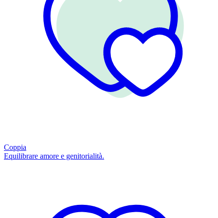
Coppia
Equilibrare amore e genitorialità.