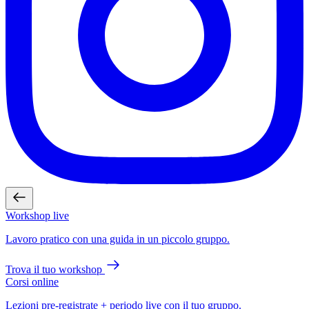
Workshop live
Lavoro pratico con una guida in un piccolo gruppo.
Trova il tuo workshop
Corsi online
Lezioni pre-registrate + periodo live con il tuo gruppo.