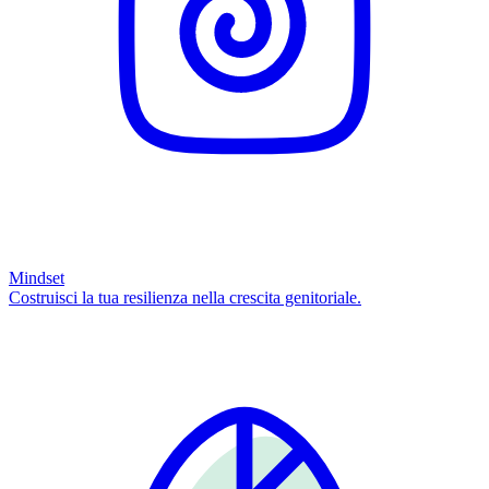
Mindset
Costruisci la tua resilienza nella crescita genitoriale.