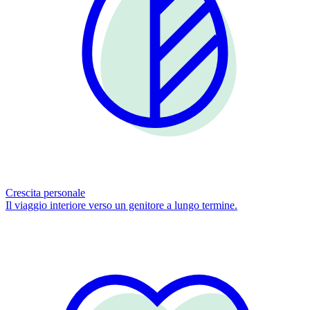
Crescita personale
Il viaggio interiore verso un genitore a lungo termine.