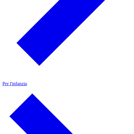
Per l'infanzia