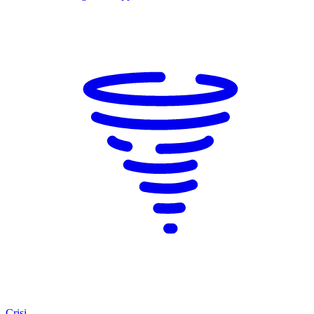
Crisi