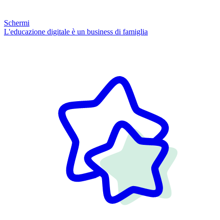
Schermi
L'educazione digitale è un business di famiglia