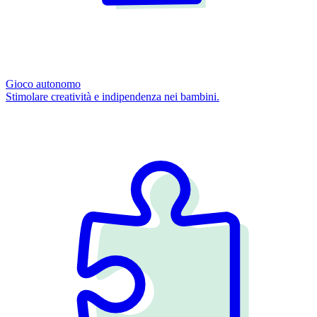
Gioco autonomo
Stimolare creatività e indipendenza nei bambini.