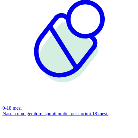
0-18 mesi
Nasci come genitore: spunti pratici per i primi 18 mesi.