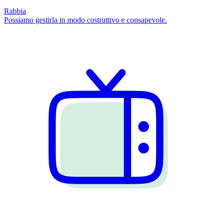
Rabbia
Possiamo gestirla in modo costruttivo e consapevole.