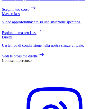
Scegli il tuo corso
Masterclass
Video approfondimento su una situazione specifica.
Esplora le masterclass
Dirette
Un tempo di condivisione nella nostra stanza virtuale.
Vedi le prossime dirette
Conosci il percorso