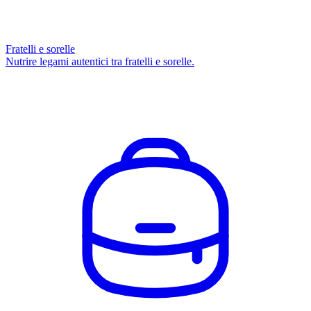
Fratelli e sorelle
Nutrire legami autentici tra fratelli e sorelle.