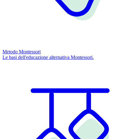
Metodo Montessori
Le basi dell'educazione alternativa Montessori.