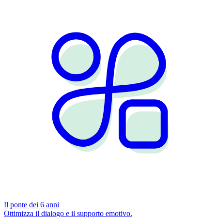
Il ponte dei 6 anni
Ottimizza il dialogo e il supporto emotivo.