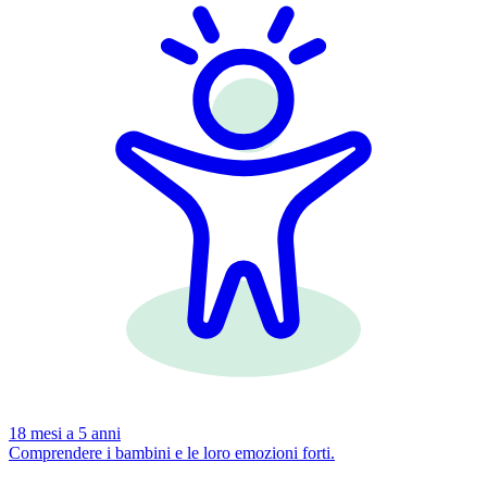
18 mesi a 5 anni
Comprendere i bambini e le loro emozioni forti.