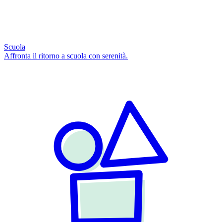
Scuola
Affronta il ritorno a scuola con serenità.