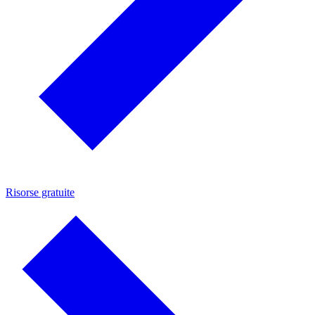
Risorse gratuite