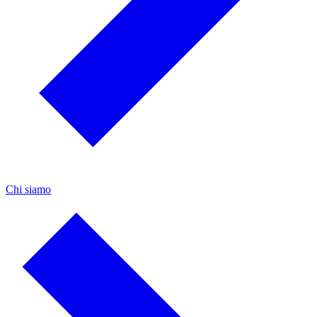
Chi siamo