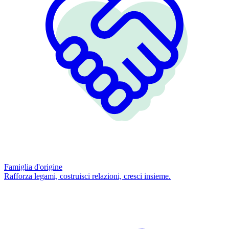
Famiglia d'origine
Rafforza legami, costruisci relazioni, cresci insieme.