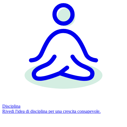
Disciplina
Rivedi l'idea di disciplina per una crescita consapevole.