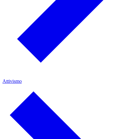
Attivismo