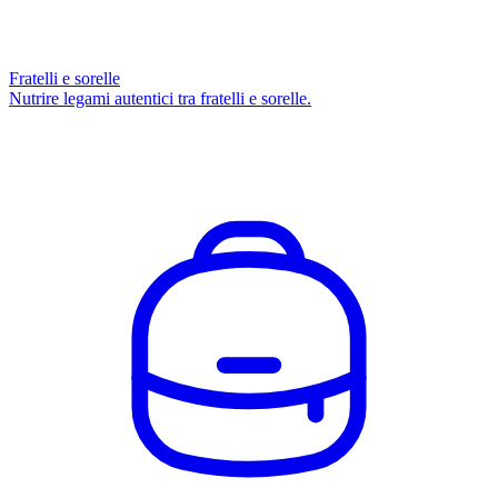
Fratelli e sorelle
Nutrire legami autentici tra fratelli e sorelle.