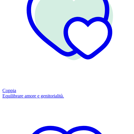
Coppia
Equilibrare amore e genitorialità.