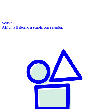
Scuola
Affronta il ritorno a scuola con serenità.