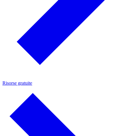
Risorse gratuite