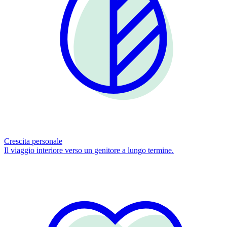
Crescita personale
Il viaggio interiore verso un genitore a lungo termine.