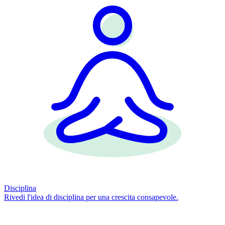
Disciplina
Rivedi l'idea di disciplina per una crescita consapevole.