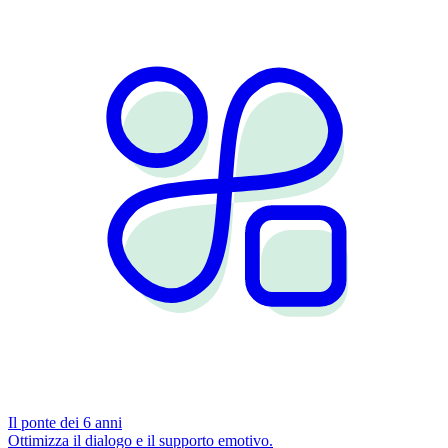
Il ponte dei 6 anni
Ottimizza il dialogo e il supporto emotivo.