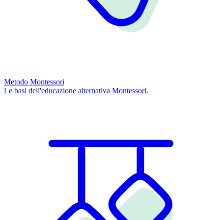
Metodo Montessori
Le basi dell'educazione alternativa Montessori.