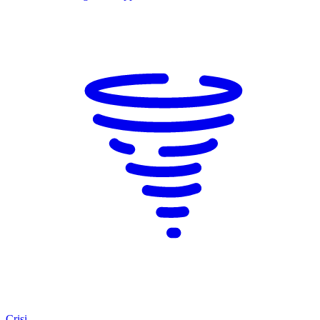
Crisi