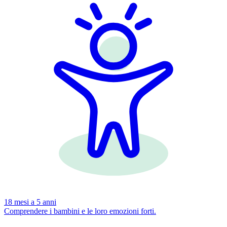
18 mesi a 5 anni
Comprendere i bambini e le loro emozioni forti.