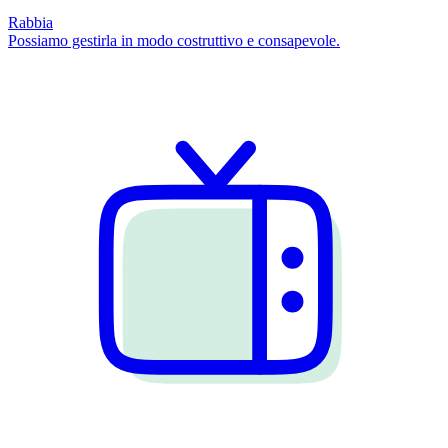
Rabbia
Possiamo gestirla in modo costruttivo e consapevole.