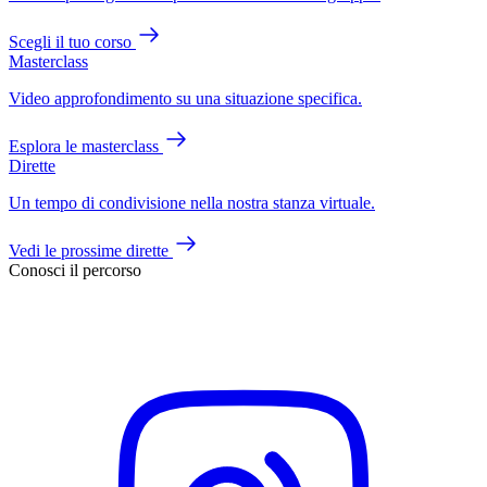
Scegli il tuo corso
Masterclass
Video approfondimento su una situazione specifica.
Esplora le masterclass
Dirette
Un tempo di condivisione nella nostra stanza virtuale.
Vedi le prossime dirette
Conosci il percorso