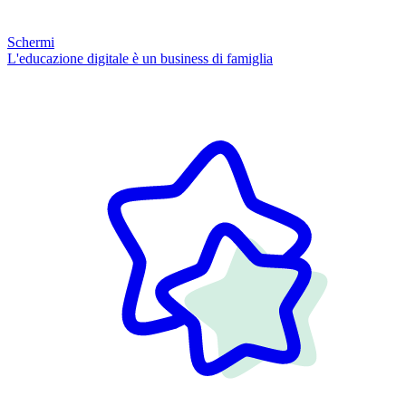
Schermi
L'educazione digitale è un business di famiglia