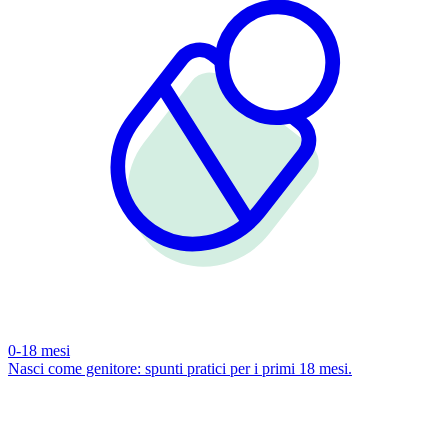
0-18 mesi
Nasci come genitore: spunti pratici per i primi 18 mesi.