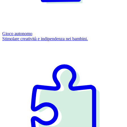
Gioco autonomo
Stimolare creatività e indipendenza nei bambini.