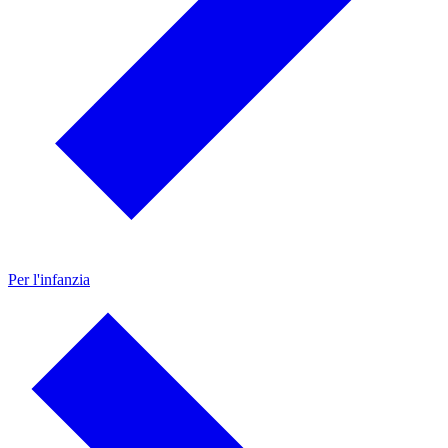
Per l'infanzia