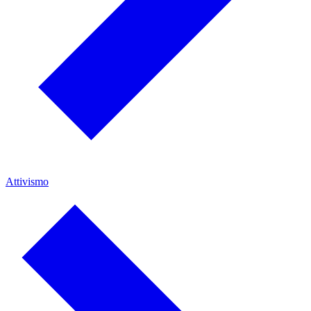
Attivismo