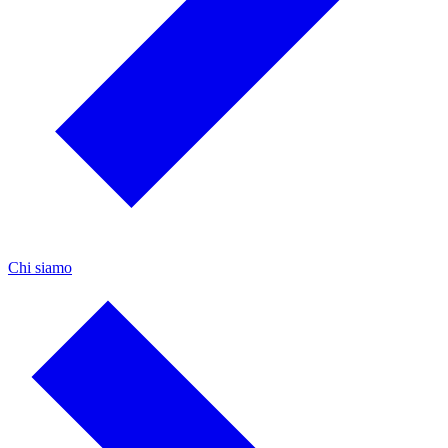
Chi siamo