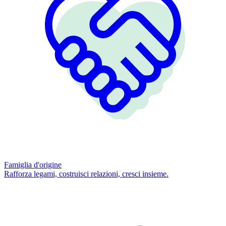
Famiglia d'origine
Rafforza legami, costruisci relazioni, cresci insieme.