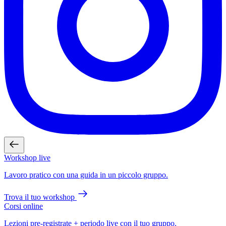
Workshop live
Lavoro pratico con una guida in un piccolo gruppo.
Trova il tuo workshop
Corsi online
Lezioni pre-registrate + periodo live con il tuo gruppo.