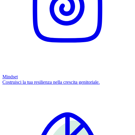
Mindset
Costruisci la tua resilienza nella crescita genitoriale.